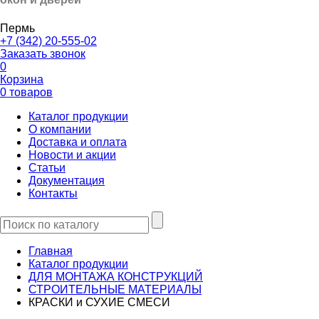
Пермь
+7 (342) 20-555-02
Заказать звонок
0
Корзина
0 товаров
Каталог продукции
О компании
Доставка и оплата
Новости и акции
Статьи
Документация
Контакты
Главная
Каталог продукции
ДЛЯ МОНТАЖА КОНСТРУКЦИЙ
СТРОИТЕЛЬНЫЕ МАТЕРИАЛЫ
КРАСКИ и СУХИЕ СМЕСИ