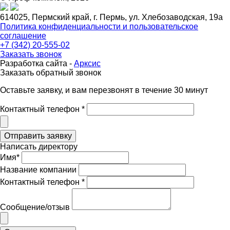
614025, Пермский край, г. Пермь, ул. Хлебозаводская, 19а
Политика конфиденциальности и пользовательское
соглашение
+7 (342) 20-555-02
Заказать звонок
Разработка сайта -
Арксис
Заказать обратный звонок
Оставьте заявку, и вам перезвонят в течение 30 минут
Контактный телефон *
Написать директору
Имя*
Название компании
Контактный телефон *
Сообщение/отзыв