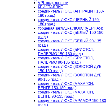
VPL подоконники
КРИСТАЛЛИТ
соединитель ЛЮКС (АНТРАЦИТ 150-
180 град.)
соединитель ЛЮКС (ЧЕРНЫЙ 150-
180 град.)
торцевая заглушка ЛЮКС (ЧЕРНАЯ)
соединитель ЛЮКС (БЕЛЫЙ 150-180
град.)
соединитель ЛЮКС (БЕЛЫЙ 90-135
град.)
соединитель ЛЮКС (БРИСТОЛ,
ПАЛЕРМО 150-180 град.)
соединитель ЛЮКС (БРИСТОЛ,
ПАЛЕРМО 90-135 град.)
соединитель ЛЮКС (ЗОЛОТОЙ ДУБ
150-180 град.)
соединитель ЛЮКС (ЗОЛОТОЙ ДУБ
90-135 град.)
соединитель ЛЮКС (МАХАГОН,
ВЕНГЕ 150-180 град.)
соединитель ЛЮКС (МАХАГОН,
ВЕНГЕ 90-135 град.)
соединитель ЛЮКС (МРАМОР 150-180
град.)