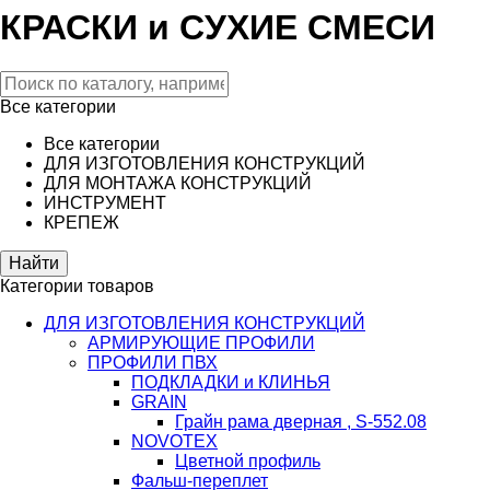
КРАСКИ и СУХИЕ СМЕСИ
Все категории
Все категории
ДЛЯ ИЗГОТОВЛЕНИЯ КОНСТРУКЦИЙ
ДЛЯ МОНТАЖА КОНСТРУКЦИЙ
ИНСТРУМЕНТ
КРЕПЕЖ
Категории товаров
ДЛЯ ИЗГОТОВЛЕНИЯ КОНСТРУКЦИЙ
АРМИРУЮЩИЕ ПРОФИЛИ
ПРОФИЛИ ПВХ
ПОДКЛАДКИ и КЛИНЬЯ
GRAIN
Грайн рама дверная , S-552.08
NOVOTEX
Цветной профиль
Фальш-переплет