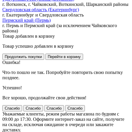
г. Воткинск, г. Чайковский, Воткинский, Шарканский районы
Свердловская область (Екатеринбург)
г. Екатеринбург и Свердловская область
Пермский край (Пермь)
г. Пермь и Пермский край (за исключением Чайковского
района)
Товар добавлен в корзину
Товар успешно добавлен в корзину
Ошибка!
Что-то пошло не так. Попробуйте повторить свою попытку
позднее.
Успешно!
Все хорошо, продолжайте свои действия!
Спасибо
Спасибо
Спасибо
Спасибо
Уважаемые клиенты, режим работы магазина по будням с
09:00 до 17:30. Оформите интернет-заказ на сайте, получите
на складе, исключая ожидание в очереди или закажите
доставку.