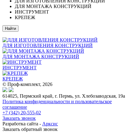
ДЛЯ ИЗГОТОВЛЕНИЯ КОНСТРУКЦИЙ
ДЛЯ МОНТАЖА КОНСТРУКЦИЙ
ИНСТРУМЕНТ
КРЕПЕЖ
ДЛЯ ИЗГОТОВЛЕНИЯ КОНСТРУКЦИЙ
ДЛЯ МОНТАЖА КОНСТРУКЦИЙ
ИНСТРУМЕНТ
КРЕПЕЖ
© Проф-комплект, 2026
614025, Пермский край, г. Пермь, ул. Хлебозаводская, 19а
Политика конфиденциальности и пользовательское
соглашение
+7 (342) 20-555-02
Заказать звонок
Разработка сайта -
Арксис
Заказать обратный звонок