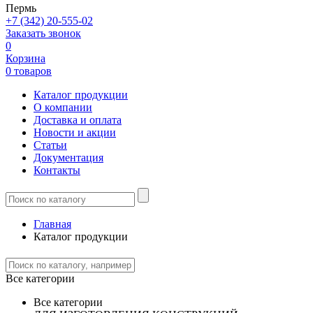
Пермь
+7 (342) 20-555-02
Заказать звонок
0
Корзина
0 товаров
Каталог продукции
О компании
Доставка и оплата
Новости и акции
Статьи
Документация
Контакты
Главная
Каталог продукции
Все категории
Все категории