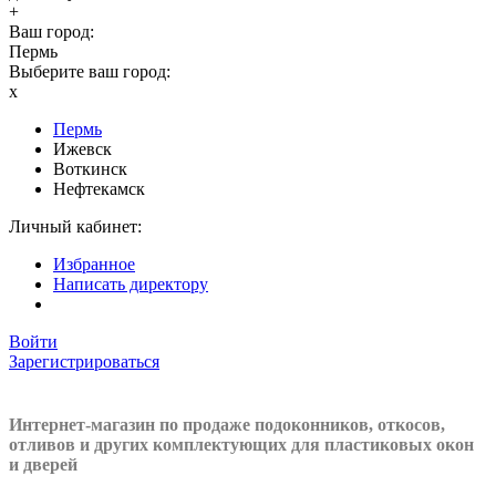
+
Ваш город:
Пермь
Выберите ваш город:
x
Пермь
Ижевск
Воткинск
Нефтекамск
Личный кабинет:
Избранное
Написать директору
Войти
Зарегистрироваться
Интернет-магазин по продаже подоконников, откосов,
отливов и других
комплектующих для пластиковых окон
и дверей