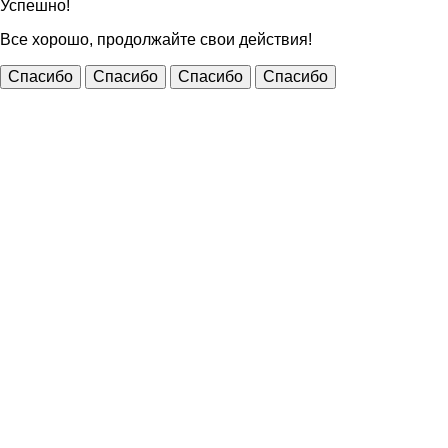
Успешно!
Все хорошо, продолжайте свои действия!
Спасибо
Спасибо
Спасибо
Спасибо