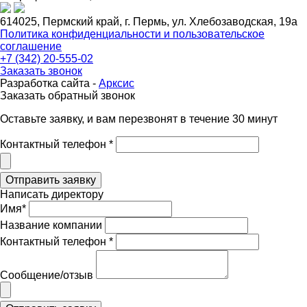
614025, Пермский край, г. Пермь, ул. Хлебозаводская, 19а
Политика конфиденциальности и пользовательское
соглашение
+7 (342) 20-555-02
Заказать звонок
Разработка сайта -
Арксис
Заказать обратный звонок
Оставьте заявку, и вам перезвонят в течение 30 минут
Контактный телефон *
Написать директору
Имя*
Название компании
Контактный телефон *
Сообщение/отзыв