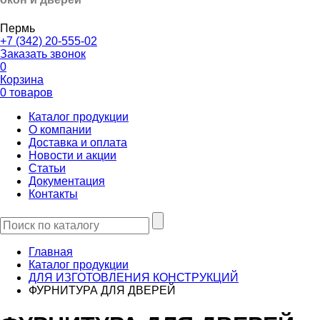
Пермь
+7 (342) 20-555-02
Заказать звонок
0
Корзина
0 товаров
Каталог продукции
О компании
Доставка и оплата
Новости и акции
Статьи
Документация
Контакты
Главная
Каталог продукции
ДЛЯ ИЗГОТОВЛЕНИЯ КОНСТРУКЦИЙ
ФУРНИТУРА ДЛЯ ДВЕРЕЙ