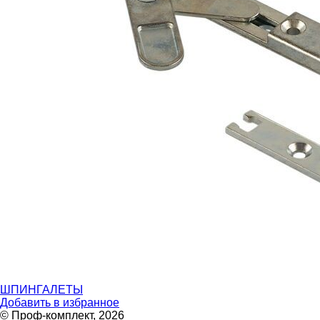
ШПИНГАЛЕТЫ
Добавить в избранное
© Проф-комплект, 2026