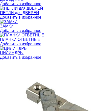
Добавить в избранное
ПЕТЛИ для ДВЕРЕЙ
Добавить в избранное
ЗАМКИ
Добавить в избранное
ПЛАНКИ ОТВЕТНЫЕ
Добавить в избранное
ЦИЛИНДРЫ
Добавить в избранное