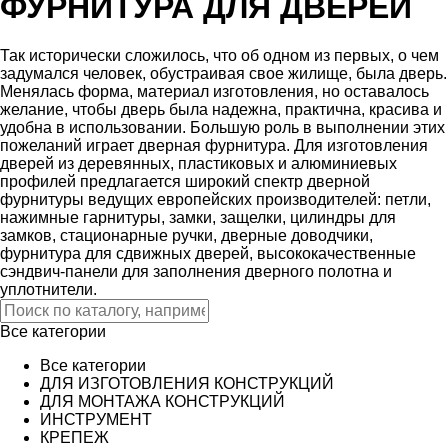
ФУРНИТУРА ДЛЯ ДВЕРЕЙ
Так исторически сложилось, что об одном из первых, о чем
задумался человек, обустраивая свое жилище, была дверь.
Менялась форма, материал изготовления, но оставалось
желание, чтобы дверь была надежна, практична, красива и
удобна в использовании. Большую роль в выполнении этих
пожеланий играет дверная фурнитура. Для изготовления
дверей из деревянных, пластиковых и алюминиевых
профилей предлагается широкий спектр дверной
фурнитуры ведущих европейских производителей: петли,
нажимные гарнитуры, замки, защелки, цилиндры для
замков, стационарные ручки, дверные доводчики,
фурнитура для сдвижных дверей, высококачественные
сэндвич-панели для заполнения дверного полотна и
уплотнители.
Все категории
Все категории
ДЛЯ ИЗГОТОВЛЕНИЯ КОНСТРУКЦИЙ
ДЛЯ МОНТАЖА КОНСТРУКЦИЙ
ИНСТРУМЕНТ
КРЕПЕЖ