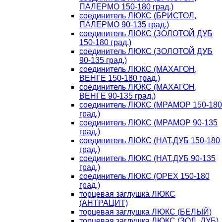
ПАЛЕРМО 150-180 град.)
соединитель ЛЮКС (БРИСТОЛ,
ПАЛЕРМО 90-135 град.)
соединитель ЛЮКС (ЗОЛОТОЙ ДУБ
150-180 град.)
соединитель ЛЮКС (ЗОЛОТОЙ ДУБ
90-135 град.)
соединитель ЛЮКС (МАХАГОН,
ВЕНГЕ 150-180 град.)
соединитель ЛЮКС (МАХАГОН,
ВЕНГЕ 90-135 град.)
соединитель ЛЮКС (МРАМОР 150-180
град.)
соединитель ЛЮКС (МРАМОР 90-135
град.)
соединитель ЛЮКС (НАТ.ДУБ 150-180
град.)
соединитель ЛЮКС (НАТ.ДУБ 90-135
град.)
соединитель ЛЮКС (ОРЕХ 150-180
град.)
торцевая заглушка ЛЮКС
(АНТРАЦИТ)
торцевая заглушка ЛЮКС (БЕЛЫЙ)
торцевая заглушка ЛЮКС (ЗОЛ. ДУБ)