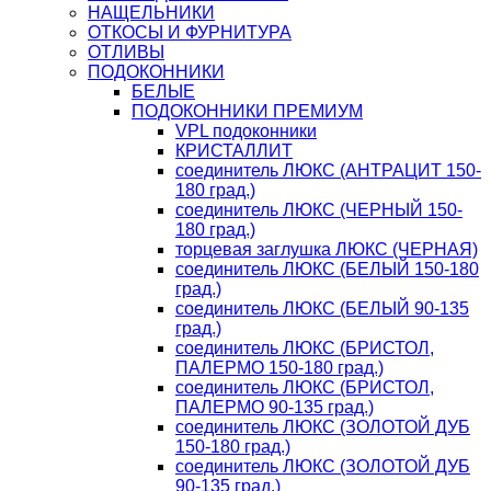
НАЩЕЛЬНИКИ
ОТКОСЫ И ФУРНИТУРА
ОТЛИВЫ
ПОДОКОННИКИ
БЕЛЫЕ
ПОДОКОННИКИ ПРЕМИУМ
VPL подоконники
КРИСТАЛЛИТ
соединитель ЛЮКС (АНТРАЦИТ 150-
180 град.)
соединитель ЛЮКС (ЧЕРНЫЙ 150-
180 град.)
торцевая заглушка ЛЮКС (ЧЕРНАЯ)
соединитель ЛЮКС (БЕЛЫЙ 150-180
град.)
соединитель ЛЮКС (БЕЛЫЙ 90-135
град.)
соединитель ЛЮКС (БРИСТОЛ,
ПАЛЕРМО 150-180 град.)
соединитель ЛЮКС (БРИСТОЛ,
ПАЛЕРМО 90-135 град.)
соединитель ЛЮКС (ЗОЛОТОЙ ДУБ
150-180 град.)
соединитель ЛЮКС (ЗОЛОТОЙ ДУБ
90-135 град.)