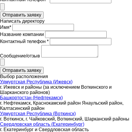
Написать директору
Имя*
Название компании
Контактный телефон *
Сообщение/отзыв
Выбор расположения
Удмуртская Республика (Ижевск)
г. Ижевск и районы (за исключением Воткинского и
Шарканского районов)
Башкортостан (Нефтекамск)
г. Нефтекамск, Краснокамский район Янаульский район,
Калтасинский район
Удмуртская Республика (Воткинск)
г. Воткинск, г. Чайковский, Воткинский, Шарканский районы
Свердловская область (Екатеринбург)
г. Екатеринбург и Свердловская область