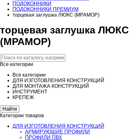
ПОДОКОННИКИ
ПОДОКОННИКИ ПРЕМИУМ
торцевая заглушка ЛЮКС (МРАМОР)
торцевая заглушка ЛЮКС
(МРАМОР)
Все категории
Все категории
ДЛЯ ИЗГОТОВЛЕНИЯ КОНСТРУКЦИЙ
ДЛЯ МОНТАЖА КОНСТРУКЦИЙ
ИНСТРУМЕНТ
КРЕПЕЖ
Категории товаров
ДЛЯ ИЗГОТОВЛЕНИЯ КОНСТРУКЦИЙ
АРМИРУЮЩИЕ ПРОФИЛИ
ПРОФИЛИ ПВХ