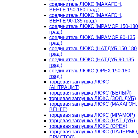
соединитель ЛЮКС (МАХАГОН,
ВЕНГЕ 150-180 град.)
соединитель ЛЮКС (МАХАГОН,
ВЕНГЕ 90-135 град.)
соединитель ЛЮКС (МРАМОР 150-180
град.)
соединитель ЛЮКС (МРАМОР 90-135
град.)
соединитель ЛЮКС (НАТ.ДУБ 150-180
град.)
соединитель ЛЮКС (НАТ.ДУБ 90-135
град.)
соединитель ЛЮКС (ОРЕХ 150-180
град.)
торцевая заглушка ЛЮКС
(АНТРАЦИТ)
торцевая заглушка ЛЮКС (БЕЛЫЙ)
торцевая заглушка ЛЮКС (ЗОЛ. ДУБ)
торцевая заглушка ЛЮКС (МАХАГОН,
ВЕНГЕ)
торцевая заглушка ЛЮКС (МРАМОР)
торцевая заглушка ЛЮКС (НАТ. ДУБ)
торцевая заглушка ЛЮКС (ОРЕХ)
торцевая заглушка ЛЮКС (ПАЛЕРМО,
БРИСТОЛ)