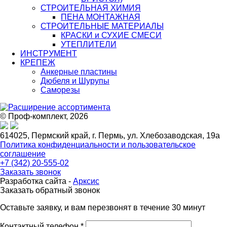
СТРОИТЕЛЬНАЯ ХИМИЯ
ПЕНА МОНТАЖНАЯ
СТРОИТЕЛЬНЫЕ МАТЕРИАЛЫ
КРАСКИ и СУХИЕ СМЕСИ
УТЕПЛИТЕЛИ
ИНСТРУМЕНТ
КРЕПЕЖ
Анкерные пластины
Дюбеля и Шурупы
Саморезы
© Проф-комплект, 2026
614025, Пермский край, г. Пермь, ул. Хлебозаводская, 19а
Политика конфиденциальности и пользовательское
соглашение
+7 (342) 20-555-02
Заказать звонок
Разработка сайта -
Арксис
Заказать обратный звонок
Оставьте заявку, и вам перезвонят в течение 30 минут
Контактный телефон *