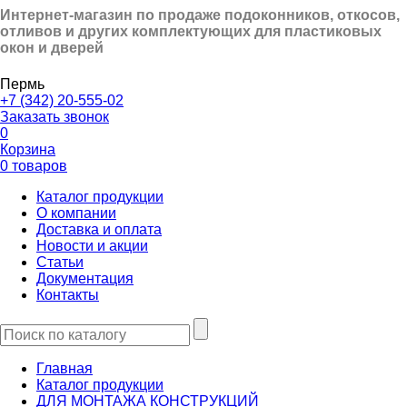
Интернет-магазин по продаже подоконников, откосов,
отливов и других
комплектующих для пластиковых
окон и дверей
Пермь
+7 (342) 20-555-02
Заказать звонок
0
Корзина
0 товаров
Каталог продукции
О компании
Доставка и оплата
Новости и акции
Статьи
Документация
Контакты
Главная
Каталог продукции
ДЛЯ МОНТАЖА КОНСТРУКЦИЙ