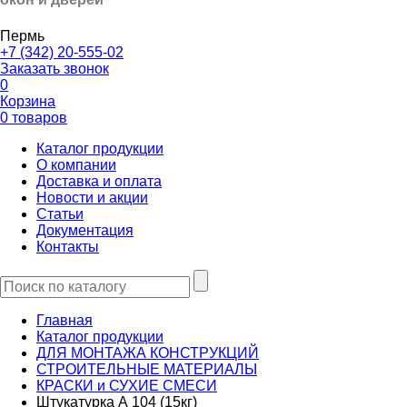
Пермь
+7 (342) 20-555-02
Заказать звонок
0
Корзина
0 товаров
Каталог продукции
О компании
Доставка и оплата
Новости и акции
Статьи
Документация
Контакты
Главная
Каталог продукции
ДЛЯ МОНТАЖА КОНСТРУКЦИЙ
СТРОИТЕЛЬНЫЕ МАТЕРИАЛЫ
КРАСКИ и СУХИЕ СМЕСИ
Штукатурка А 104 (15кг)