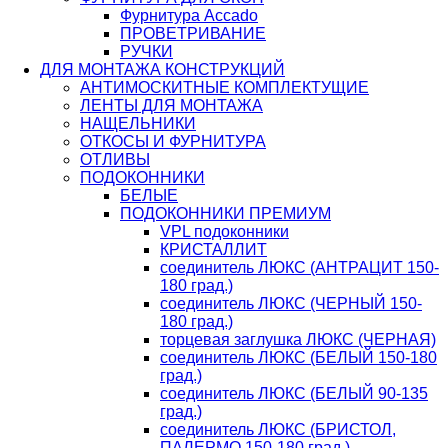
Фурнитура Accado
ПРОВЕТРИВАНИЕ
РУЧКИ
ДЛЯ МОНТАЖА КОНСТРУКЦИЙ
АНТИМОСКИТНЫЕ КОМПЛЕКТУЩИЕ
ЛЕНТЫ ДЛЯ МОНТАЖА
НАЩЕЛЬНИКИ
ОТКОСЫ И ФУРНИТУРА
ОТЛИВЫ
ПОДОКОННИКИ
БЕЛЫЕ
ПОДОКОННИКИ ПРЕМИУМ
VPL подоконники
КРИСТАЛЛИТ
соединитель ЛЮКС (АНТРАЦИТ 150-
180 град.)
соединитель ЛЮКС (ЧЕРНЫЙ 150-
180 град.)
торцевая заглушка ЛЮКС (ЧЕРНАЯ)
соединитель ЛЮКС (БЕЛЫЙ 150-180
град.)
соединитель ЛЮКС (БЕЛЫЙ 90-135
град.)
соединитель ЛЮКС (БРИСТОЛ,
ПАЛЕРМО 150-180 град.)