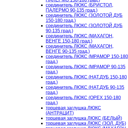
соединитель ЛЮКС (БРИСТОЛ,
ПАЛЕРМО 90-135 град.)
соединитель ЛЮКС (ЗОЛОТОЙ ДУБ
150-180 град.)
соединитель ЛЮКС (ЗОЛОТОЙ ДУБ
90-135 град.)
соединитель ЛЮКС (МАХАГОН,
ВЕНГЕ 150-180 град.)
соединитель ЛЮКС (МАХАГОН,
ВЕНГЕ 90-135 град.)
соединитель ЛЮКС (МРАМОР 150-180
град.)
соединитель ЛЮКС (МРАМОР 90-135
град.)
соединитель ЛЮКС (НАТ.ДУБ 150-180
град.)
соединитель ЛЮКС (НАТ.ДУБ 90-135
град.)
соединитель ЛЮКС (ОРЕХ 150-180
град.)
торцевая заглушка ЛЮКС
(АНТРАЦИТ)
торцевая заглушка ЛЮКС (БЕЛЫЙ)
торцевая заглушка ЛЮКС (ЗОЛ. ДУБ)