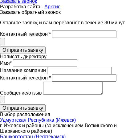
Заказать звонок
Разработка сайта -
Арксис
Заказать обратный звонок
Оставьте заявку, и вам перезвонят в течение 30 минут
Контактный телефон *
Написать директору
Имя*
Название компании
Контактный телефон *
Сообщение/отзыв
Выбор расположения
Удмуртская Республика (Ижевск)
г. Ижевск и районы (за исключением Воткинского и
Шарканского районов)
Башкортостан (Нефтекамск)