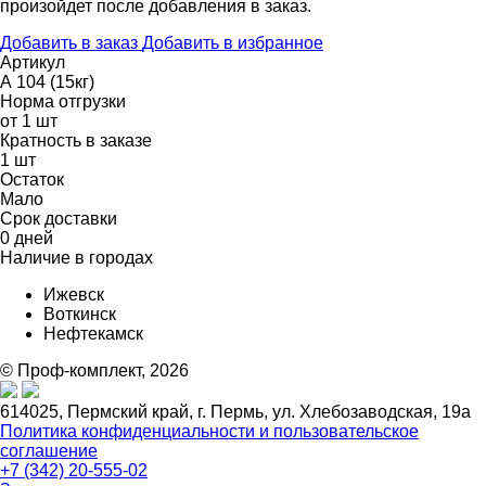
произойдет после добавления в заказ.
Добавить в заказ
Добавить в избранное
Артикул
А 104 (15кг)
Норма отгрузки
от 1 шт
Кратность в заказе
1 шт
Остаток
Мало
Срок доставки
0 дней
Наличие в городах
Ижевск
Воткинск
Нефтекамск
© Проф-комплект, 2026
614025, Пермский край, г. Пермь, ул. Хлебозаводская, 19а
Политика конфиденциальности и пользовательское
соглашение
+7 (342) 20-555-02