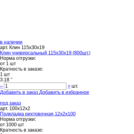
в наличии
арт. Клин 115х30х19
Клин универсальный 115х30х19 (800шт.)
Норма отгрузки:
от 1 шт
Кратность в заказе:
1 шт
3.18
"
–
+
шт.
Добавить в заказ
Добавить в избранное
под заказ
арт. 100х12х2
Подкладка рихтовочная 12х2х100
Норма отгрузки:
от 1000 шт
Кратность в заказе: