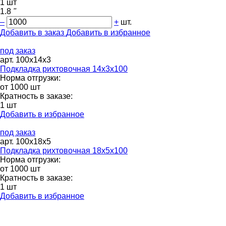
1 шт
1.8
"
–
+
шт.
Добавить в заказ
Добавить в избранное
под заказ
арт. 100х14х3
Подкладка рихтовочная 14х3х100
Норма отгрузки:
от 1000 шт
Кратность в заказе:
1 шт
Добавить в избранное
под заказ
арт. 100х18х5
Подкладка рихтовочная 18х5х100
Норма отгрузки:
от 1000 шт
Кратность в заказе:
1 шт
Добавить в избранное