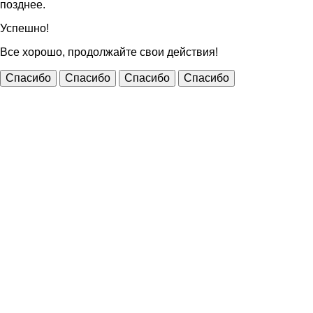
позднее.
Успешно!
Все хорошо, продолжайте свои действия!
Спасибо
Спасибо
Спасибо
Спасибо