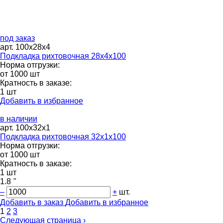
под заказ
арт. 100х28х4
Подкладка рихтовочная 28х4х100
Норма отгрузки:
от 1000 шт
Кратность в заказе:
1 шт
Добавить в избранное
в наличии
арт. 100х32х1
Подкладка рихтовочная 32х1х100
Норма отгрузки:
от 1000 шт
Кратность в заказе:
1 шт
1.8
"
–
+
шт.
Добавить в заказ
Добавить в избранное
1
2
3
Следующая страница ›