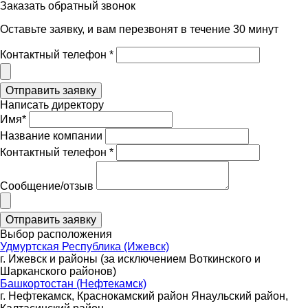
Заказать обратный звонок
Оставьте заявку, и вам перезвонят в течение 30 минут
Контактный телефон *
Написать директору
Имя*
Название компании
Контактный телефон *
Сообщение/отзыв
Выбор расположения
Удмуртская Республика (Ижевск)
г. Ижевск и районы (за исключением Воткинского и
Шарканского районов)
Башкортостан (Нефтекамск)
г. Нефтекамск, Краснокамский район Янаульский район,