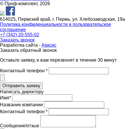
© Проф-комплект, 2026
614025, Пермский край, г. Пермь, ул. Хлебозаводская, 19а
Политика конфиденциальности и пользовательское
соглашение
+7 (342) 20-555-02
Заказать звонок
Разработка сайта -
Арксис
Заказать обратный звонок
Оставьте заявку, и вам перезвонят в течение 30 минут
Контактный телефон *
Написать директору
Имя*
Название компании
Контактный телефон *
Сообщение/отзыв