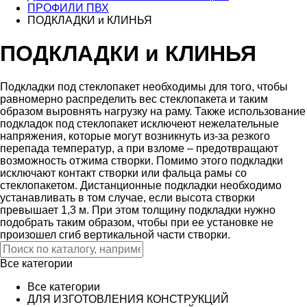
ПРОФИЛИ ПВХ
ПОДКЛАДКИ и КЛИНЬЯ
ПОДКЛАДКИ и КЛИНЬЯ
Подкладки под стеклопакет необходимы для того, чтобы
равномерно распределить вес стеклопакета и таким
образом выровнять нагрузку на раму. Также использование
подкладок под стеклопакет исключеют нежелательные
напряжения, которые могут возникнуть из-за резкого
перепада температур, а при взломе – предотвращают
возможность отжима створки. Помимо этого подкладки
исключают контакт створки или фальца рамы со
стеклопакетом. Дистанционные подкладки необходимо
устанавливать в том случае, если высота створки
превышает 1,3 м. При этом толщину подкладки нужно
подобрать таким образом, чтобы при ее установке не
произошел сгиб вертикальной части створки.
Все категории
Все категории
ДЛЯ ИЗГОТОВЛЕНИЯ КОНСТРУКЦИЙ