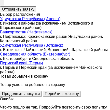
Выбор расположения
Удмуртская Республика (Ижевск)
г. Ижевск и районы (за исключением Воткинского и
Шарканского районов)
Башкортостан (Нефтекамск)
г. Нефтекамск, Краснокамский район Янаульский район,
Калтасинский район
Удмуртская Республика (Воткинск)
г. Воткинск, г. Чайковский, Воткинский, Шарканский районы
Свердловская область (Екатеринбург)
г. Екатеринбург и Свердловская область
Пермский край (Пермь)
г. Пермь и Пермский край (за исключением Чайковского
района)
Товар добавлен в корзину
Товар успешно добавлен в корзину
Ошибка!
Что-то пошло не так. Попробуйте повторить свою попытку