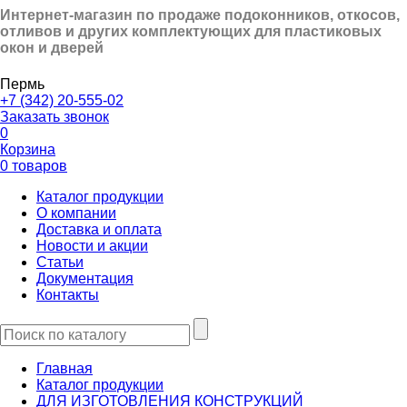
Интернет-магазин по продаже подоконников, откосов,
отливов и других
комплектующих для пластиковых
окон и дверей
Пермь
+7 (342) 20-555-02
Заказать звонок
0
Корзина
0 товаров
Каталог продукции
О компании
Доставка и оплата
Новости и акции
Статьи
Документация
Контакты
Главная
Каталог продукции
ДЛЯ ИЗГОТОВЛЕНИЯ КОНСТРУКЦИЙ