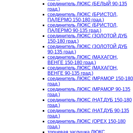
соединитель ЛЮКС (БЕЛЫЙ 90-135
град.)
соединитель ЛЮКС (БРИСТОЛ,
ПАЛЕРМО 150-180 град.)
соединитель ЛЮКС (БРИСТОЛ,
ПАЛЕРМО 90-135 град.)
соединитель ЛЮКС (ЗОЛОТОЙ ДУБ
150-180 град.)
соединитель ЛЮКС (ЗОЛОТОЙ ДУБ
90-135 град.)
соединитель ЛЮКС (МАХАГОН,
ВЕНГЕ 150-180 град.)
соединитель ЛЮКС (МАХАГОН,
ВЕНГЕ 90-135 град.)
соединитель ЛЮКС (МРАМОР 150-180
град.)
соединитель ЛЮКС (МРАМОР 90-135
град.)
соединитель ЛЮКС (НАТ.ДУБ 150-180
град.)
соединитель ЛЮКС (НАТ.ДУБ 90-135
град.)
соединитель ЛЮКС (ОРЕХ 150-180
град.)
торцевая заглушка ЛЮКС