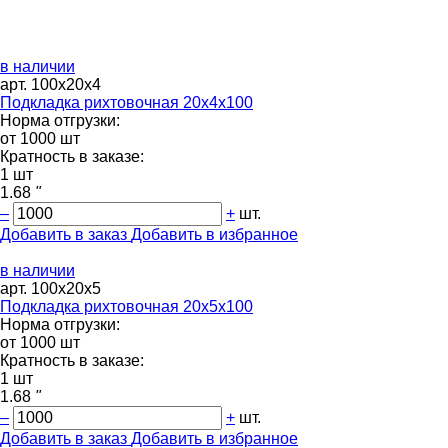
в наличии
арт. 100х20х4
Подкладка рихтовочная 20х4х100
Норма отгрузки:
от 1000 шт
Кратность в заказе:
1 шт
1.68
"
–
+
шт.
Добавить в заказ
Добавить в избранное
в наличии
арт. 100х20х5
Подкладка рихтовочная 20х5х100
Норма отгрузки:
от 1000 шт
Кратность в заказе:
1 шт
1.68
"
–
+
шт.
Добавить в заказ
Добавить в избранное