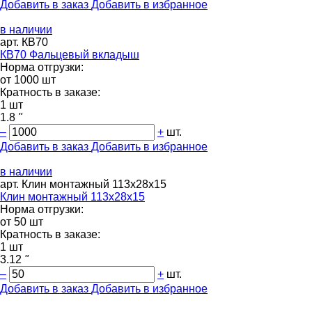
Добавить в заказ
Добавить в избранное
в наличии
арт. КВ70
КВ70 Фальцевый вкладыш
Норма отгрузки:
от 1000 шт
Кратность в заказе:
1 шт
1.8
"
–
+
шт.
Добавить в заказ
Добавить в избранное
в наличии
арт. Клин монтажный 113х28х15
Клин монтажный 113х28х15
Норма отгрузки:
от 50 шт
Кратность в заказе:
1 шт
3.12
"
–
+
шт.
Добавить в заказ
Добавить в избранное