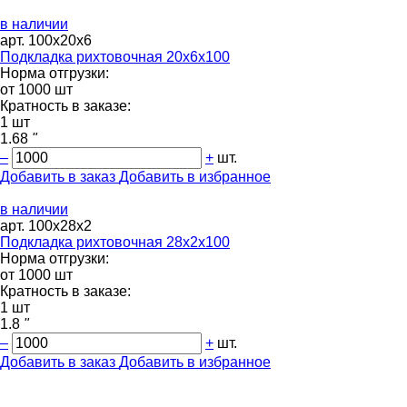
в наличии
арт. 100х20х6
Подкладка рихтовочная 20х6х100
Норма отгрузки:
от 1000 шт
Кратность в заказе:
1 шт
1.68
"
–
+
шт.
Добавить в заказ
Добавить в избранное
в наличии
арт. 100х28х2
Подкладка рихтовочная 28х2х100
Норма отгрузки:
от 1000 шт
Кратность в заказе:
1 шт
1.8
"
–
+
шт.
Добавить в заказ
Добавить в избранное