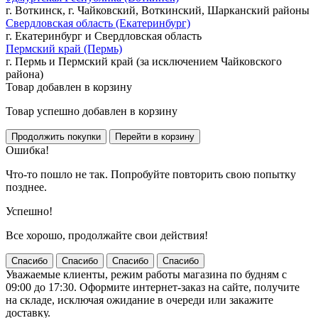
г. Воткинск, г. Чайковский, Воткинский, Шарканский районы
Свердловская область (Екатеринбург)
г. Екатеринбург и Свердловская область
Пермский край (Пермь)
г. Пермь и Пермский край (за исключением Чайковского
района)
Товар добавлен в корзину
Товар успешно добавлен в корзину
Ошибка!
Что-то пошло не так. Попробуйте повторить свою попытку
позднее.
Успешно!
Все хорошо, продолжайте свои действия!
Спасибо
Спасибо
Спасибо
Спасибо
Уважаемые клиенты, режим работы магазина по будням с
09:00 до 17:30. Оформите интернет-заказ на сайте, получите
на складе, исключая ожидание в очереди или закажите
доставку.