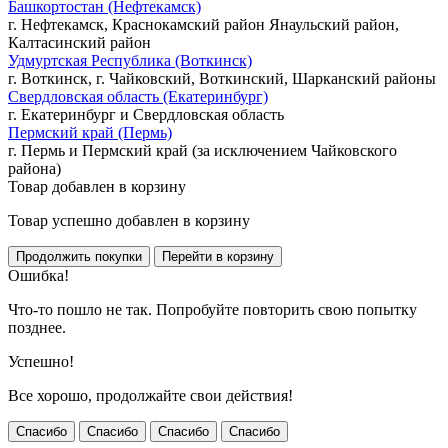
Башкортостан (Нефтекамск)
г. Нефтекамск, Краснокамский район Янаульский район,
Калтасинский район
Удмуртская Республика (Воткинск)
г. Воткинск, г. Чайковский, Воткинский, Шарканский районы
Свердловская область (Екатеринбург)
г. Екатеринбург и Свердловская область
Пермский край (Пермь)
г. Пермь и Пермский край (за исключением Чайковского
района)
Товар добавлен в корзину
Товар успешно добавлен в корзину
Ошибка!
Что-то пошло не так. Попробуйте повторить свою попытку
позднее.
Успешно!
Все хорошо, продолжайте свои действия!
Спасибо
Спасибо
Спасибо
Спасибо