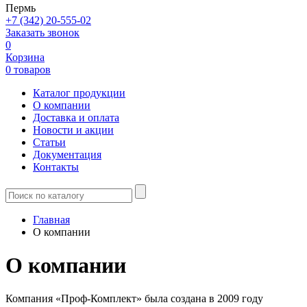
Пермь
+7 (342) 20-555-02
Заказать звонок
0
Корзина
0 товаров
Каталог продукции
О компании
Доставка и оплата
Новости и акции
Статьи
Документация
Контакты
Главная
О компании
О компании
Компания «Проф-Комплект» была создана в 2009 году