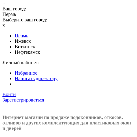
+
Ваш город:
Пермь
Выберите ваш город:
x
Пермь
Ижевск
Воткинск
Нефтекамск
Личный кабинет:
Избранное
Написать директору
Войти
Зарегистрироваться
Интернет-магазин по продаже подоконников, откосов,
отливов и других
комплектующих для пластиковых окон
и дверей