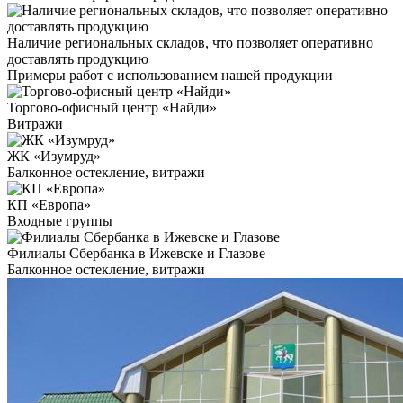
Наличие региональных складов, что позволяет оперативно
доставлять продукцию
Примеры работ с использованием нашей продукции
Торгово-офисный центр «Найди»
Витражи
ЖК «Изумруд»
Балконное остекление, витражи
КП «Европа»
Входные группы
Филиалы Сбербанка в Ижевске и Глазове
Балконное остекление, витражи