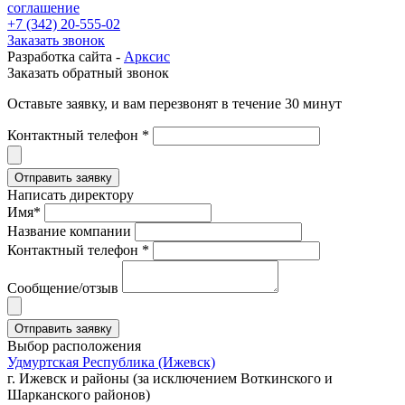
соглашение
+7 (342) 20-555-02
Заказать звонок
Разработка сайта -
Арксис
Заказать обратный звонок
Оставьте заявку, и вам перезвонят в течение 30 минут
Контактный телефон *
Написать директору
Имя*
Название компании
Контактный телефон *
Сообщение/отзыв
Выбор расположения
Удмуртская Республика (Ижевск)
г. Ижевск и районы (за исключением Воткинского и
Шарканского районов)