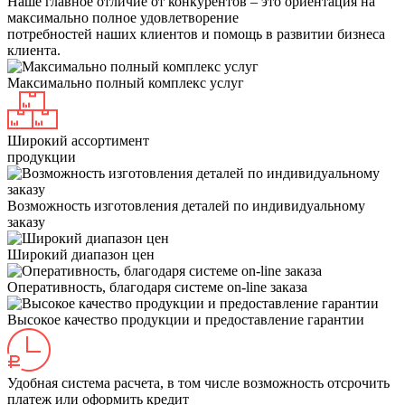
Наше главное отличие от конкурентов – это ориентация на
максимально полное удовлетворение
потребностей наших клиентов и помощь в развитии бизнеса
клиента.
Максимально полный комплекс услуг
Широкий ассортимент
продукции
Возможность изготовления деталей по индивидуальному
заказу
Широкий диапазон цен
Оперативность, благодаря системе on-line заказа
Высокое качество продукции и предоставление гарантии
Удобная система расчета, в том числе возможность отсрочить
платеж или оформить кредит