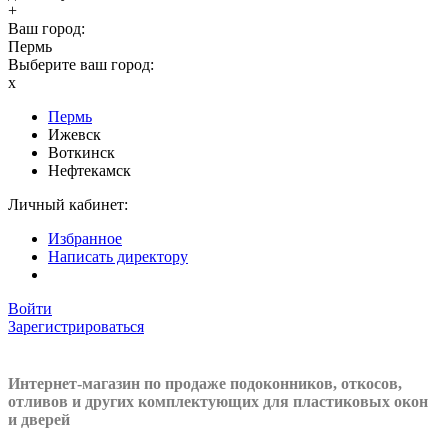
+
Ваш город:
Пермь
Выберите ваш город:
x
Пермь
Ижевск
Воткинск
Нефтекамск
Личный кабинет:
Избранное
Написать директору
Войти
Зарегистрироваться
Интернет-магазин по продаже подоконников, откосов,
отливов и других
комплектующих для пластиковых окон
и дверей