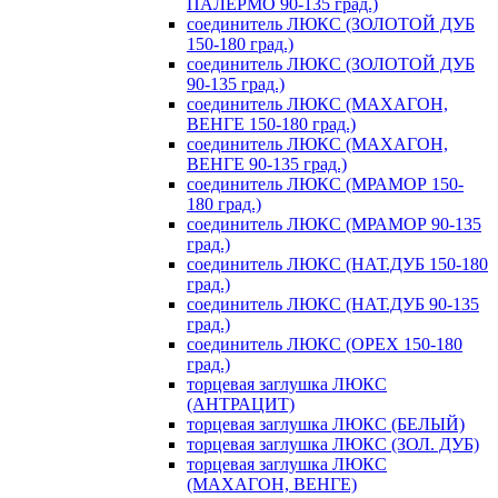
ПАЛЕРМО 90-135 град.)
соединитель ЛЮКС (ЗОЛОТОЙ ДУБ
150-180 град.)
соединитель ЛЮКС (ЗОЛОТОЙ ДУБ
90-135 град.)
соединитель ЛЮКС (МАХАГОН,
ВЕНГЕ 150-180 град.)
соединитель ЛЮКС (МАХАГОН,
ВЕНГЕ 90-135 град.)
соединитель ЛЮКС (МРАМОР 150-
180 град.)
соединитель ЛЮКС (МРАМОР 90-135
град.)
соединитель ЛЮКС (НАТ.ДУБ 150-180
град.)
соединитель ЛЮКС (НАТ.ДУБ 90-135
град.)
соединитель ЛЮКС (ОРЕХ 150-180
град.)
торцевая заглушка ЛЮКС
(АНТРАЦИТ)
торцевая заглушка ЛЮКС (БЕЛЫЙ)
торцевая заглушка ЛЮКС (ЗОЛ. ДУБ)
торцевая заглушка ЛЮКС
(МАХАГОН, ВЕНГЕ)