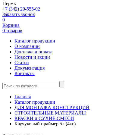
Пермь
+7 (342) 20-555-02
Заказать звонок
0
Корзина
0 товаров
Каталог продукции
О компании
Доставка и оплата
Новости и акции
Статьи
Документация
Контакты
Главная
Каталог продукции
ДЛЯ МОНТАЖА КОНСТРУКЦИЙ
СТРОИТЕЛЬНЫЕ МАТЕРИАЛЫ
КРАСКИ и СУХИЕ СМЕСИ
Каучуковый праймер 5л (4кг)