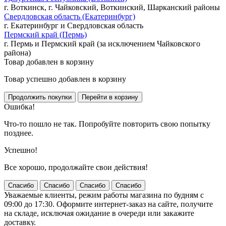
г. Воткинск, г. Чайковский, Воткинский, Шарканский районы
Свердловская область (Екатеринбург)
г. Екатеринбург и Свердловская область
Пермский край (Пермь)
г. Пермь и Пермский край (за исключением Чайковского
района)
Товар добавлен в корзину
Товар успешно добавлен в корзину
Ошибка!
Что-то пошло не так. Попробуйте повторить свою попытку
позднее.
Успешно!
Все хорошо, продолжайте свои действия!
Спасибо
Спасибо
Спасибо
Спасибо
Уважаемые клиенты, режим работы магазина по будням с
09:00 до 17:30. Оформите интернет-заказ на сайте, получите
на складе, исключая ожидание в очереди или закажите
доставку.