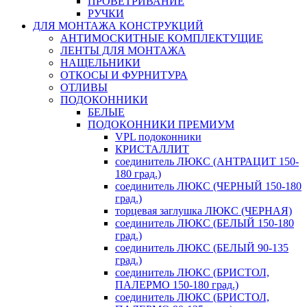
ПРОВЕТРИВАНИЕ
РУЧКИ
ДЛЯ МОНТАЖА КОНСТРУКЦИЙ
АНТИМОСКИТНЫЕ КОМПЛЕКТУЩИЕ
ЛЕНТЫ ДЛЯ МОНТАЖА
НАЩЕЛЬНИКИ
ОТКОСЫ И ФУРНИТУРА
ОТЛИВЫ
ПОДОКОННИКИ
БЕЛЫЕ
ПОДОКОННИКИ ПРЕМИУМ
VPL подоконники
КРИСТАЛЛИТ
соединитель ЛЮКС (АНТРАЦИТ 150-
180 град.)
соединитель ЛЮКС (ЧЕРНЫЙ 150-180
град.)
торцевая заглушка ЛЮКС (ЧЕРНАЯ)
соединитель ЛЮКС (БЕЛЫЙ 150-180
град.)
соединитель ЛЮКС (БЕЛЫЙ 90-135
град.)
соединитель ЛЮКС (БРИСТОЛ,
ПАЛЕРМО 150-180 град.)
соединитель ЛЮКС (БРИСТОЛ,