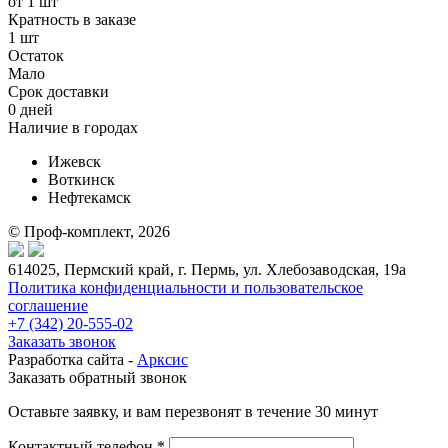
от 1 шт
Кратность в заказе
1 шт
Остаток
Мало
Срок доставки
0 дней
Наличие в городах
Ижевск
Воткинск
Нефтекамск
© Проф-комплект, 2026
614025, Пермский край, г. Пермь, ул. Хлебозаводская, 19а
Политика конфиденциальности и пользовательское
соглашение
+7 (342) 20-555-02
Заказать звонок
Разработка сайта -
Арксис
Заказать обратный звонок
Оставьте заявку, и вам перезвонят в течение 30 минут
Контактный телефон *