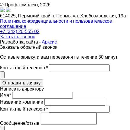
© Проф-комплект, 2026
614025, Пермский край, г. Пермь, ул. Хлебозаводская, 19а
Политика конфиденциальности и пользовательское
соглашение
+7 (342) 20-555-02
Заказать звонок
Разработка сайта -
Арксис
Заказать обратный звонок
Оставьте заявку, и вам перезвонят в течение 30 минут
Контактный телефон *
Написать директору
Имя*
Название компании
Контактный телефон *
Сообщение/отзыв