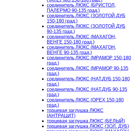
соединитель ЛЮКС (БРИСТОЛ,
ПАЛЕРМО 90-135 град.)
соединитель ЛЮКС (ЗОЛОТОЙ ДУБ
150-180 град.)
соединитель ЛЮКС (ЗОЛОТОЙ ДУБ
90-135 град.)
соединитель ЛЮКС (МАХАГОН,
ВЕНГЕ 150-180 град.)
соединитель ЛЮКС (МАХАГОН,
ВЕНГЕ 90-135 град.)
соединитель ЛЮКС (МРАМОР 150-180
град.)
соединитель ЛЮКС (МРАМОР 90-135
град.)
соединитель ЛЮКС (НАТ.ДУБ 150-180
град.)
соединитель ЛЮКС (НАТ.ДУБ 90-135
град.)
соединитель ЛЮКС (ОРЕХ 150-180
град.)
торцевая заглушка ЛЮКС
(АНТРАЦИТ)
торцевая заглушка ЛЮКС (БЕЛЫЙ)
торцевая заглушка ЛЮКС (ЗОЛ. ДУБ)