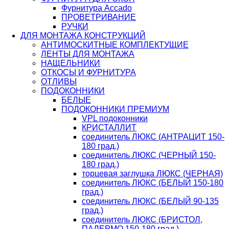
Фурнитура Accado
ПРОВЕТРИВАНИЕ
РУЧКИ
ДЛЯ МОНТАЖА КОНСТРУКЦИЙ
АНТИМОСКИТНЫЕ КОМПЛЕКТУЩИЕ
ЛЕНТЫ ДЛЯ МОНТАЖА
НАЩЕЛЬНИКИ
ОТКОСЫ И ФУРНИТУРА
ОТЛИВЫ
ПОДОКОННИКИ
БЕЛЫЕ
ПОДОКОННИКИ ПРЕМИУМ
VPL подоконники
КРИСТАЛЛИТ
соединитель ЛЮКС (АНТРАЦИТ 150-
180 град.)
соединитель ЛЮКС (ЧЕРНЫЙ 150-
180 град.)
торцевая заглушка ЛЮКС (ЧЕРНАЯ)
соединитель ЛЮКС (БЕЛЫЙ 150-180
град.)
соединитель ЛЮКС (БЕЛЫЙ 90-135
град.)
соединитель ЛЮКС (БРИСТОЛ,
ПАЛЕРМО 150-180 град.)