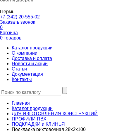
Пермь
+7 (342) 20-555-02
Заказать звонок
0
Корзина
0 товаров
Каталог продукции
О компании
Доставка и оплата
Новости и акции
Статьи
Документация
Контакты
Главная
Каталог продукции
ДЛЯ ИЗГОТОВЛЕНИЯ КОНСТРУКЦИЙ
ПРОФИЛИ ПВХ
ПОДКЛАДКИ и КЛИНЬЯ
Подкладка рихтовочная 28х2х100