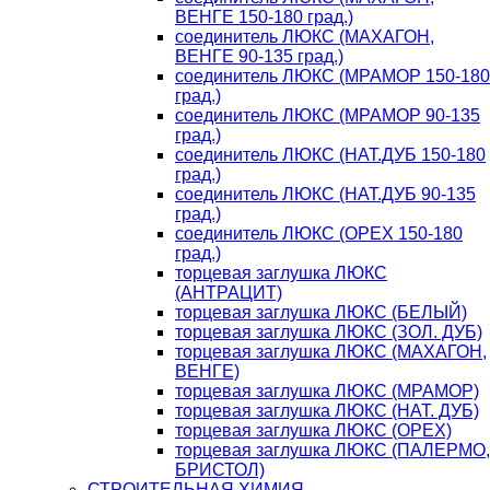
ВЕНГЕ 150-180 град.)
соединитель ЛЮКС (МАХАГОН,
ВЕНГЕ 90-135 град.)
соединитель ЛЮКС (МРАМОР 150-180
град.)
соединитель ЛЮКС (МРАМОР 90-135
град.)
соединитель ЛЮКС (НАТ.ДУБ 150-180
град.)
соединитель ЛЮКС (НАТ.ДУБ 90-135
град.)
соединитель ЛЮКС (ОРЕХ 150-180
град.)
торцевая заглушка ЛЮКС
(АНТРАЦИТ)
торцевая заглушка ЛЮКС (БЕЛЫЙ)
торцевая заглушка ЛЮКС (ЗОЛ. ДУБ)
торцевая заглушка ЛЮКС (МАХАГОН,
ВЕНГЕ)
торцевая заглушка ЛЮКС (МРАМОР)
торцевая заглушка ЛЮКС (НАТ. ДУБ)
торцевая заглушка ЛЮКС (ОРЕХ)
торцевая заглушка ЛЮКС (ПАЛЕРМО,
БРИСТОЛ)
СТРОИТЕЛЬНАЯ ХИМИЯ