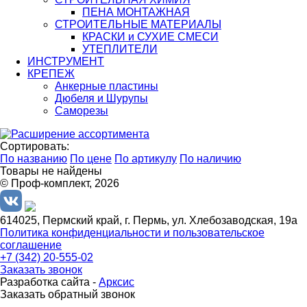
ПЕНА МОНТАЖНАЯ
СТРОИТЕЛЬНЫЕ МАТЕРИАЛЫ
КРАСКИ и СУХИЕ СМЕСИ
УТЕПЛИТЕЛИ
ИНСТРУМЕНТ
КРЕПЕЖ
Анкерные пластины
Дюбеля и Шурупы
Саморезы
Сортировать:
По названию
По цене
По артикулу
По наличию
Товары не найдены
© Проф-комплект, 2026
614025, Пермский край, г. Пермь, ул. Хлебозаводская, 19а
Политика конфиденциальности и пользовательское
соглашение
+7 (342) 20-555-02
Заказать звонок
Разработка сайта -
Арксис
Заказать обратный звонок