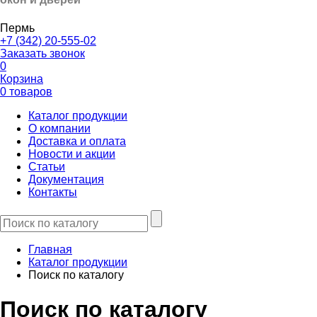
Пермь
+7 (342) 20-555-02
Заказать звонок
0
Корзина
0 товаров
Каталог продукции
О компании
Доставка и оплата
Новости и акции
Статьи
Документация
Контакты
Главная
Каталог продукции
Поиск по каталогу
Поиск по каталогу