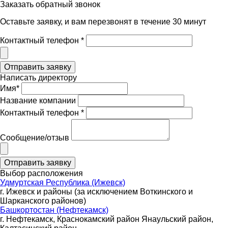
Заказать обратный звонок
Оставьте заявку, и вам перезвонят в течение 30 минут
Контактный телефон *
Написать директору
Имя*
Название компании
Контактный телефон *
Сообщение/отзыв
Выбор расположения
Удмуртская Республика (Ижевск)
г. Ижевск и районы (за исключением Воткинского и
Шарканского районов)
Башкортостан (Нефтекамск)
г. Нефтекамск, Краснокамский район Янаульский район,