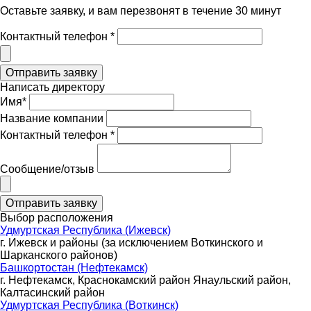
Оставьте заявку, и вам перезвонят в течение 30 минут
Контактный телефон *
Написать директору
Имя*
Название компании
Контактный телефон *
Сообщение/отзыв
Выбор расположения
Удмуртская Республика (Ижевск)
г. Ижевск и районы (за исключением Воткинского и
Шарканского районов)
Башкортостан (Нефтекамск)
г. Нефтекамск, Краснокамский район Янаульский район,
Калтасинский район
Удмуртская Республика (Воткинск)