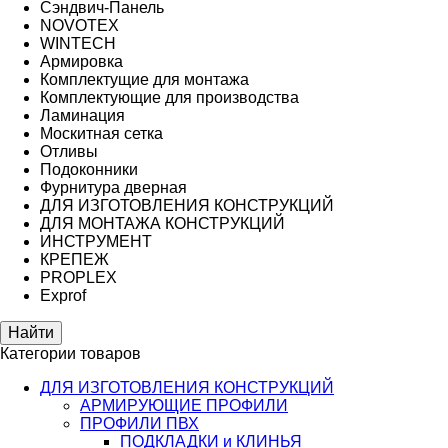
Сэндвич-Панель
NOVOTEX
WINTECH
Армировка
Комплектущие для монтажа
Комплектующие для производства
Ламинация
Москитная сетка
Отливы
Подоконники
Фурнитура дверная
ДЛЯ ИЗГОТОВЛЕНИЯ КОНСТРУКЦИЙ
ДЛЯ МОНТАЖА КОНСТРУКЦИЙ
ИНСТРУМЕНТ
КРЕПЕЖ
PROPLEX
Exprof
Категории товаров
ДЛЯ ИЗГОТОВЛЕНИЯ КОНСТРУКЦИЙ
АРМИРУЮЩИЕ ПРОФИЛИ
ПРОФИЛИ ПВХ
ПОДКЛАДКИ и КЛИНЬЯ