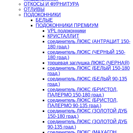
ОТКОСЫ И ФУРНИТУРА
ОТЛИВЫ
ПОДОКОННИКИ
БЕЛЫЕ
ПОДОКОННИКИ ПРЕМИУМ
VPL подоконники
КРИСТАЛЛИТ
соединитель ЛЮКС (АНТРАЦИТ 150-
180 град.)
соединитель ЛЮКС (ЧЕРНЫЙ 150-
180 град.)
торцевая заглушка ЛЮКС (ЧЕРНАЯ)
соединитель ЛЮКС (БЕЛЫЙ 150-180
град.)
соединитель ЛЮКС (БЕЛЫЙ 90-135
град.)
соединитель ЛЮКС (БРИСТОЛ,
ПАЛЕРМО 150-180 град.)
соединитель ЛЮКС (БРИСТОЛ,
ПАЛЕРМО 90-135 град.)
соединитель ЛЮКС (ЗОЛОТОЙ ДУБ
150-180 град.)
соединитель ЛЮКС (ЗОЛОТОЙ ДУБ
90-135 град.)
соединитель ЛЮКС (МАХАГОН,