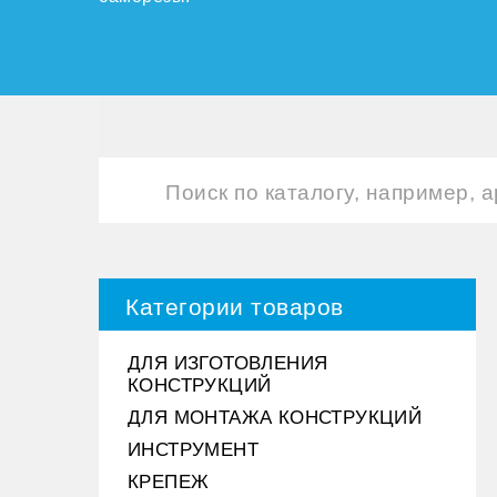
Категории товаров
ДЛЯ ИЗГОТОВЛЕНИЯ
КОНСТРУКЦИЙ
ДЛЯ МОНТАЖА КОНСТРУКЦИЙ
ИНСТРУМЕНТ
КРЕПЕЖ