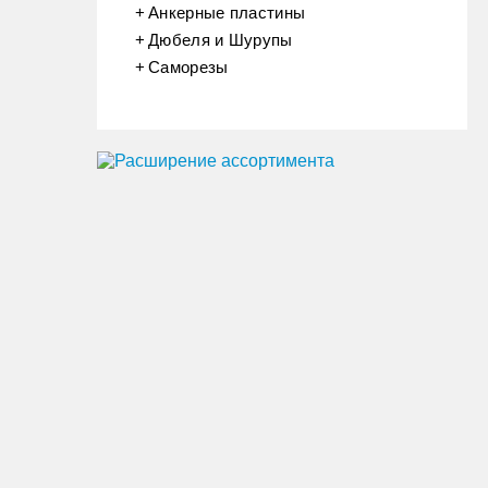
Анкерные пластины
Дюбеля и Шурупы
Саморезы