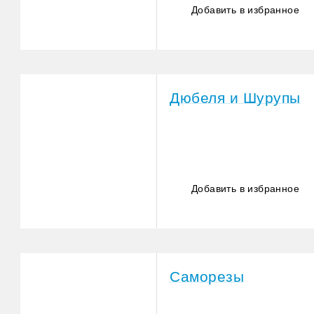
Добавить в избранное
Дюбеля и Шурупы
Добавить в избранное
Саморезы