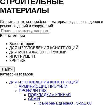
СТРОИТЕЛЬНЫЕ
МАТЕРИАЛЫ
Строи́тельные материа́лы — материалы для возведения и
ремонта зданий и сооружений.
Все категории
Все категории
ДЛЯ ИЗГОТОВЛЕНИЯ КОНСТРУКЦИЙ
ДЛЯ МОНТАЖА КОНСТРУКЦИЙ
ИНСТРУМЕНТ
КРЕПЕЖ
Категории товаров
ДЛЯ ИЗГОТОВЛЕНИЯ КОНСТРУКЦИЙ
АРМИРУЮЩИЕ ПРОФИЛИ
ПРОФИЛИ ПВХ
ПОДКЛАДКИ и КЛИНЬЯ
GRAIN
Грайн рама дверная , S-552.08