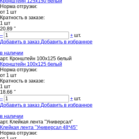
Кронштейн 125х150 белый
Норма отгрузки:
от 1 шт
Кратность в заказе:
1 шт
20.89
"
–
+
шт.
Добавить в заказ
Добавить в избранное
в наличии
арт. Кронштейн 100х125 белый
Кронштейн 100х125 белый
Норма отгрузки:
от 1 шт
Кратность в заказе:
1 шт
18.66
"
–
+
шт.
Добавить в заказ
Добавить в избранное
в наличии
арт. Клейкая лента "Универсал"
Клейкая лента "Универсал 48*45"
Норма отгрузки:
от 1 шт