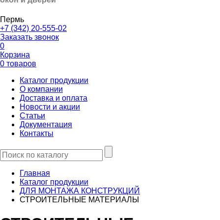
Пермь
+7 (342) 20-555-02
Заказать звонок
0
Корзина
0 товаров
Каталог продукции
О компании
Доставка и оплата
Новости и акции
Статьи
Документация
Контакты
Главная
Каталог продукции
ДЛЯ МОНТАЖА КОНСТРУКЦИЙ
СТРОИТЕЛЬНЫЕ МАТЕРИАЛЫ