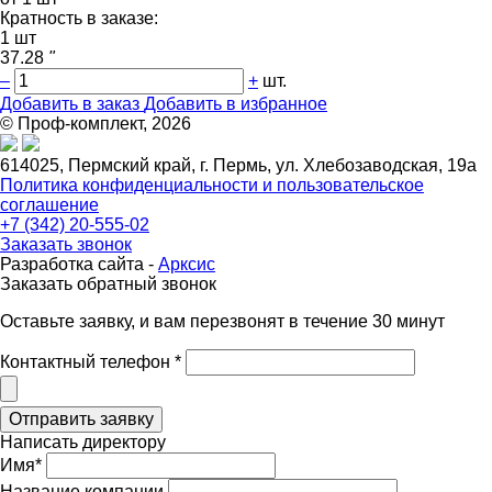
Кратность в заказе:
1 шт
37.28
"
–
+
шт.
Добавить в заказ
Добавить в избранное
© Проф-комплект, 2026
614025, Пермский край, г. Пермь, ул. Хлебозаводская, 19а
Политика конфиденциальности и пользовательское
соглашение
+7 (342) 20-555-02
Заказать звонок
Разработка сайта -
Арксис
Заказать обратный звонок
Оставьте заявку, и вам перезвонят в течение 30 минут
Контактный телефон *
Написать директору
Имя*
Название компании