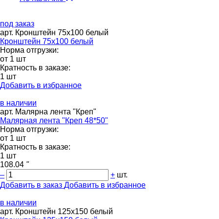
под заказ
арт. Кронштейн 75х100 белый
Кронштейн 75х100 белый
Норма отгрузки:
от 1 шт
Кратность в заказе:
1 шт
Добавить в избранное
в наличии
арт. Малярна лента "Креп"
Малярная лента "Креп 48*50"
Норма отгрузки:
от 1 шт
Кратность в заказе:
1 шт
108.04
"
–
+
шт.
Добавить в заказ
Добавить в избранное
в наличии
арт. Кронштейн 125х150 белый