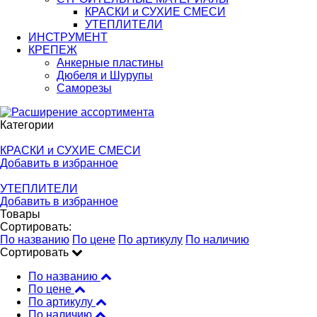
КРАСКИ и СУХИЕ СМЕСИ
УТЕПЛИТЕЛИ
ИНСТРУМЕНТ
КРЕПЕЖ
Анкерные пластины
Дюбеля и Шурупы
Саморезы
Категории
КРАСКИ и СУХИЕ СМЕСИ
Добавить в избранное
УТЕПЛИТЕЛИ
Добавить в избранное
Товары
Сортировать:
По названию
По цене
По артикулу
По наличию
Сортировать
По названию
По цене
По артикулу
По наличию