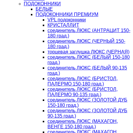
ПОДОКОННИКИ
БЕЛЫЕ
ПОДОКОННИКИ ПРЕМИУМ
VPL подоконники
КРИСТАЛЛИТ
соединитель ЛЮКС (АНТРАЦИТ 150-
180 град.)
соединитель ЛЮКС (ЧЕРНЫЙ 150-
180 град.)
торцевая заглушка ЛЮКС (ЧЕРНАЯ)
соединитель ЛЮКС (БЕЛЫЙ 150-180
град.)
соединитель ЛЮКС (БЕЛЫЙ 90-135
град.)
соединитель ЛЮКС (БРИСТОЛ,
ПАЛЕРМО 150-180 град.)
соединитель ЛЮКС (БРИСТОЛ,
ПАЛЕРМО 90-135 град.)
соединитель ЛЮКС (ЗОЛОТОЙ ДУБ
150-180 град.)
соединитель ЛЮКС (ЗОЛОТОЙ ДУБ
90-135 град.)
соединитель ЛЮКС (МАХАГОН,
ВЕНГЕ 150-180 град.)
соединитель ЛЮКС (МАХАГОН,