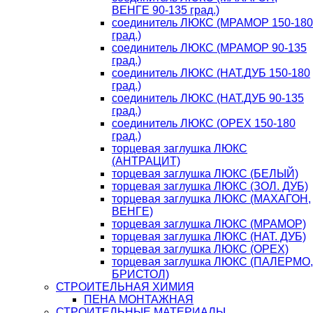
ВЕНГЕ 90-135 град.)
соединитель ЛЮКС (МРАМОР 150-180
град.)
соединитель ЛЮКС (МРАМОР 90-135
град.)
соединитель ЛЮКС (НАТ.ДУБ 150-180
град.)
соединитель ЛЮКС (НАТ.ДУБ 90-135
град.)
соединитель ЛЮКС (ОРЕХ 150-180
град.)
торцевая заглушка ЛЮКС
(АНТРАЦИТ)
торцевая заглушка ЛЮКС (БЕЛЫЙ)
торцевая заглушка ЛЮКС (ЗОЛ. ДУБ)
торцевая заглушка ЛЮКС (МАХАГОН,
ВЕНГЕ)
торцевая заглушка ЛЮКС (МРАМОР)
торцевая заглушка ЛЮКС (НАТ. ДУБ)
торцевая заглушка ЛЮКС (ОРЕХ)
торцевая заглушка ЛЮКС (ПАЛЕРМО,
БРИСТОЛ)
СТРОИТЕЛЬНАЯ ХИМИЯ
ПЕНА МОНТАЖНАЯ
СТРОИТЕЛЬНЫЕ МАТЕРИАЛЫ