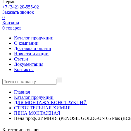
Пермь
+7 (342) 20-555-02
Заказать звонок
0
Корзина
0 товаров
Каталог продукции
О компании
Доставка и оплата
Новости и акции
Статьи
Документация
Контакты
Главная
Каталог продукции
ДЛЯ МОНТАЖА КОНСТРУКЦИЙ
СТРОИТЕЛЬНАЯ ХИМИЯ
ПЕНА МОНТАЖНАЯ
Пена проф. ЗИМНЯЯ (PENOSIL GOLDGUN 65 Plus (ВСЕ
Категории товаров