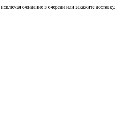
, исключая ожидание в очереди или закажите доставку.