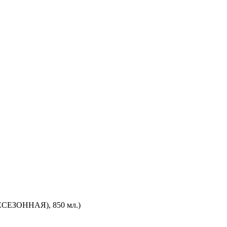
СЕЗОННАЯ), 850 мл.)