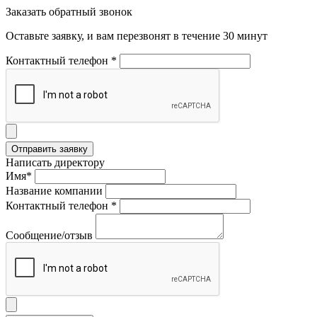
Заказать обратный звонок
Оставьте заявку, и вам перезвонят в течение 30 минут
Контактный телефон *
Написать директору
Имя*
Название компании
Контактный телефон *
Сообщение/отзыв