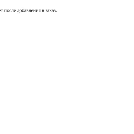
т после добавления в заказ.