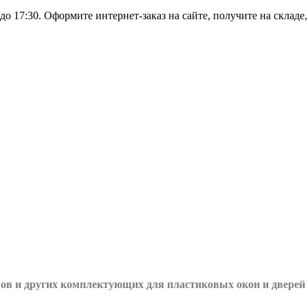
о 17:30. Оформите интернет-заказ на сайте, получите на складе
вов и других
комплектующих для пластиковых окон и дверей