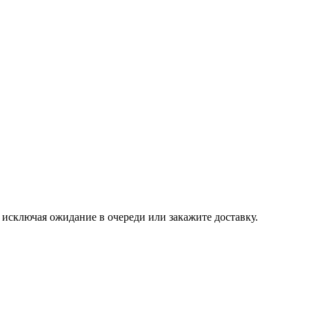
, исключая ожидание в очереди или закажите доставку.