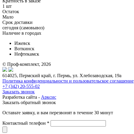
Кратность в заказе
1 шт
Остаток
Мало
Срок доставки
cегодня (самовывоз)
Наличие в городах
Ижевск
Воткинск
Нефтекамск
© Проф-комплект, 2026
614025, Пермский край, г. Пермь, ул. Хлебозаводская, 19а
Политика конфиденциальности и пользовательское соглашение
+7 (342) 20-555-02
Заказать звонок
Разработка сайта -
Арксис
Заказать обратный звонок
Оставьте заявку, и вам перезвонят в течение 30 минут
Контактный телефон *