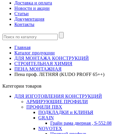
Доставка и оплата
Новости и акции
Статьи
Документация
Контакты
Главная
Каталог продукции
ДЛЯ МОНТАЖА КОНСТРУКЦИЙ
СТРОИТЕЛЬНАЯ ХИМИЯ
ПЕНА МОНТАЖНАЯ
Пена проф. ЛЕТНЯЯ (KUDO PROFF 65++)
Категории товаров
ДЛЯ ИЗГОТОВЛЕНИЯ КОНСТРУКЦИЙ
АРМИРУЮЩИЕ ПРОФИЛИ
ПРОФИЛИ ПВХ
ПОДКЛАДКИ и КЛИНЬЯ
GRAIN
Грайн рама дверная , S-552.08
NOVOTEX
Цветной профиль