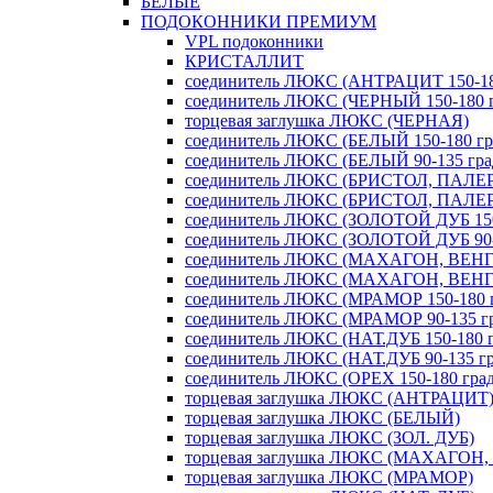
БЕЛЫЕ
ПОДОКОННИКИ ПРЕМИУМ
VPL подоконники
КРИСТАЛЛИТ
соединитель ЛЮКС (АНТРАЦИТ 150-180
соединитель ЛЮКС (ЧЕРНЫЙ 150-180 г
торцевая заглушка ЛЮКС (ЧЕРНАЯ)
соединитель ЛЮКС (БЕЛЫЙ 150-180 гра
соединитель ЛЮКС (БЕЛЫЙ 90-135 град
соединитель ЛЮКС (БРИСТОЛ, ПАЛЕРМ
соединитель ЛЮКС (БРИСТОЛ, ПАЛЕРМ
соединитель ЛЮКС (ЗОЛОТОЙ ДУБ 150-
соединитель ЛЮКС (ЗОЛОТОЙ ДУБ 90-1
соединитель ЛЮКС (МАХАГОН, ВЕНГЕ 
соединитель ЛЮКС (МАХАГОН, ВЕНГЕ 
соединитель ЛЮКС (МРАМОР 150-180 г
соединитель ЛЮКС (МРАМОР 90-135 гр
соединитель ЛЮКС (НАТ.ДУБ 150-180 г
соединитель ЛЮКС (НАТ.ДУБ 90-135 гр
соединитель ЛЮКС (ОРЕХ 150-180 град
торцевая заглушка ЛЮКС (АНТРАЦИТ
торцевая заглушка ЛЮКС (БЕЛЫЙ)
торцевая заглушка ЛЮКС (ЗОЛ. ДУБ)
торцевая заглушка ЛЮКС (МАХАГОН,
торцевая заглушка ЛЮКС (МРАМОР)