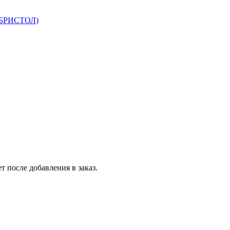
 БРИСТОЛ)
т после добавления в заказ.