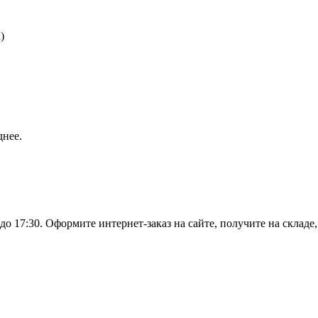
)
днее.
о 17:30. Оформите интернет-заказ на сайте, получите на складе