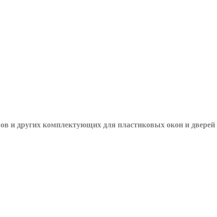
вов и других
комплектующих для пластиковых окон и дверей