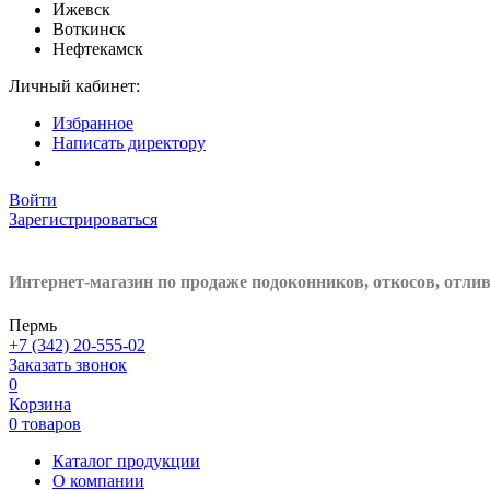
Ижевск
Воткинск
Нефтекамск
Личный кабинет:
Избранное
Написать директору
Войти
Зарегистрироваться
Интернет-магазин по продаже подоконников, откосов, отли
Пермь
+7 (342) 20-555-02
Заказать звонок
0
Корзина
0 товаров
Каталог продукции
О компании