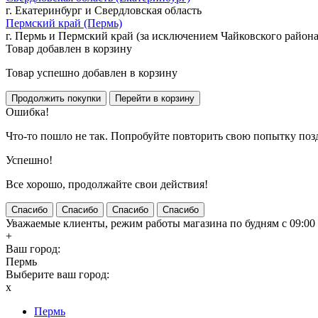
г. Екатеринбург и Свердловская область
Пермский край (Пермь)
г. Пермь и Пермский край (за исключением Чайковского района
Товар добавлен в корзину
Товар успешно добавлен в корзину
Ошибка!
Что-то пошло не так. Попробуйте повторить свою попытку поз
Успешно!
Все хорошо, продолжайте свои действия!
Спасибо
Спасибо
Спасибо
Спасибо
Уважаемые клиенты, режим работы магазина по будням с 09:00 д
+
Ваш город:
Пермь
Выберите ваш город:
x
Пермь