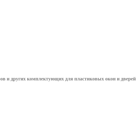
вов и других
комплектующих для пластиковых окон и дверей