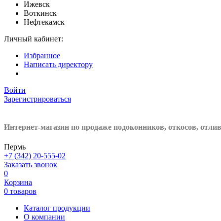
Ижевск
Воткинск
Нефтекамск
Личный кабинет:
Избранное
Написать директору
Войти
Зарегистрироваться
Интернет-магазин по продаже подоконников, откосов, отли
Пермь
+7 (342) 20-555-02
Заказать звонок
0
Корзина
0 товаров
Каталог продукции
О компании