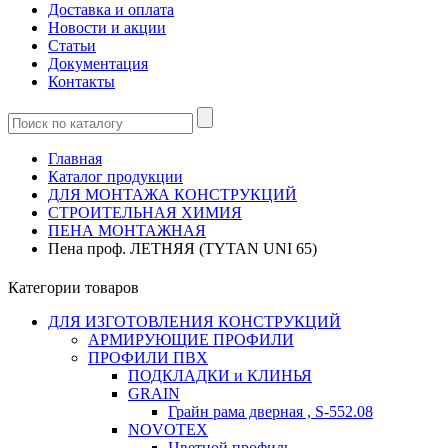
Доставка и оплата
Новости и акции
Статьи
Документация
Контакты
Главная
Каталог продукции
ДЛЯ МОНТАЖА КОНСТРУКЦИЙ
СТРОИТЕЛЬНАЯ ХИМИЯ
ПЕНА МОНТАЖНАЯ
Пена проф. ЛЕТНЯЯ (TYTAN UNI 65)
Категории товаров
ДЛЯ ИЗГОТОВЛЕНИЯ КОНСТРУКЦИЙ
АРМИРУЮЩИЕ ПРОФИЛИ
ПРОФИЛИ ПВХ
ПОДКЛАДКИ и КЛИНЬЯ
GRAIN
Грайн рама дверная , S-552.08
NOVOTEX
Цветной профиль