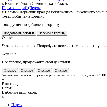
г. Екатеринбург и Свердловская область
Пермский край (Пермь)
г. Пермь и Пермский край (за исключением Чайковского района
Товар добавлен в корзину
Товар успешно добавлен в корзину
Ошибка!
Что-то пошло не так. Попробуйте повторить свою попытку поз
Успешно!
Все хорошо, продолжайте свои действия!
Спасибо
Спасибо
Спасибо
Спасибо
Уважаемые клиенты, режим работы магазина по будням с 09:00 д
+
Ваш город:
Пермь
Выберите ваш город:
x
Пермь