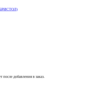
 БРИСТОЛ)
т после добавления в заказ.