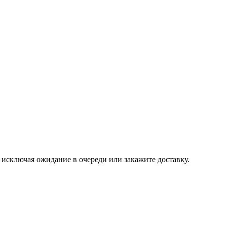
, исключая ожидание в очереди или закажите доставку.