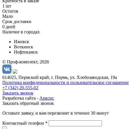
Кратность в заказе
1 шт
Остаток
Мало
Срок доставки
0 дней
Наличие в городах
Ижевск
Воткинск
Нефтекамск
© Проф-комплект, 2026
614025, Пермский край, г. Пермь, ул. Хлебозаводская, 19а
Политика конфиденциальности и пользовательское соглашение
+7 (342) 20-555-02
Заказать звонок
Разработка сайта -
Арксис
Заказать обратный звонок
Оставьте заявку, и вам перезвонят в течение 30 минут
Контактный телефон *