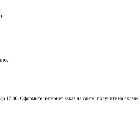
)
днее.
о 17:30. Оформите интернет-заказ на сайте, получите на складе