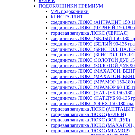
БЕЛЫЕ
ПОДОКОННИКИ ПРЕМИУМ
VPL подоконники
КРИСТАЛЛИТ
соединитель ЛЮКС (АНТРАЦИТ 150-180
соединитель ЛЮКС (ЧЕРНЫЙ 150-180 г
торцевая заглушка ЛЮКС (ЧЕРНАЯ)
соединитель ЛЮКС (БЕЛЫЙ 150-180 гра
соединитель ЛЮКС (БЕЛЫЙ 90-135 град
соединитель ЛЮКС (БРИСТОЛ, ПАЛЕРМ
соединитель ЛЮКС (БРИСТОЛ, ПАЛЕРМ
соединитель ЛЮКС (ЗОЛОТОЙ ДУБ 150-
соединитель ЛЮКС (ЗОЛОТОЙ ДУБ 90-1
соединитель ЛЮКС (МАХАГОН, ВЕНГЕ 
соединитель ЛЮКС (МАХАГОН, ВЕНГЕ 
соединитель ЛЮКС (МРАМОР 150-180 г
соединитель ЛЮКС (МРАМОР 90-135 гр
соединитель ЛЮКС (НАТ.ДУБ 150-180 г
соединитель ЛЮКС (НАТ.ДУБ 90-135 гр
соединитель ЛЮКС (ОРЕХ 150-180 град
торцевая заглушка ЛЮКС (АНТРАЦИТ
торцевая заглушка ЛЮКС (БЕЛЫЙ)
торцевая заглушка ЛЮКС (ЗОЛ. ДУБ)
торцевая заглушка ЛЮКС (МАХАГОН,
торцевая заглушка ЛЮКС (МРАМОР)