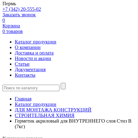
Пермь
+7 (342) 20-555-02
Заказать звонок
0
Корзина
0 товаров
Каталог продукции
О компании
Доставка и оплата
Новости и акции
Статьи
Документация
Контакты
Главная
Каталог продукции
ДЛЯ МОНТАЖА КОНСТРУКЦИЙ
СТРОИТЕЛЬНАЯ ХИМИЯ
Герметик акриловый для ВНУТРЕННЕГО слоя Стиз В
(7кг)