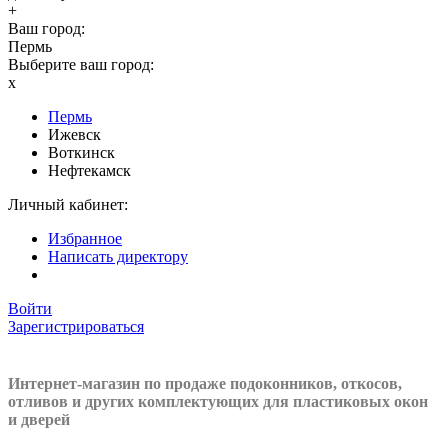
+
Ваш город:
Пермь
Выберите ваш город:
x
Пермь
Ижевск
Воткинск
Нефтекамск
Личный кабинет:
Избранное
Написать директору
Войти
Зарегистрироваться
Интернет-магазин по продаже подоконников, откосов,
отливов и других
комплектующих для пластиковых окон
и дверей