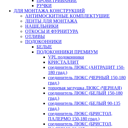
ПРОВЕТРИВАНИЕ
РУЧКИ
ДЛЯ МОНТАЖА КОНСТРУКЦИЙ
АНТИМОСКИТНЫЕ КОМПЛЕКТУЩИЕ
ЛЕНТЫ ДЛЯ МОНТАЖА
НАЩЕЛЬНИКИ
ОТКОСЫ И ФУРНИТУРА
ОТЛИВЫ
ПОДОКОННИКИ
БЕЛЫЕ
ПОДОКОННИКИ ПРЕМИУМ
VPL подоконники
КРИСТАЛЛИТ
соединитель ЛЮКС (АНТРАЦИТ 150-
180 град.)
соединитель ЛЮКС (ЧЕРНЫЙ 150-180
град.)
торцевая заглушка ЛЮКС (ЧЕРНАЯ)
соединитель ЛЮКС (БЕЛЫЙ 150-180
град.)
соединитель ЛЮКС (БЕЛЫЙ 90-135
град.)
соединитель ЛЮКС (БРИСТОЛ,
ПАЛЕРМО 150-180 град.)
соединитель ЛЮКС (БРИСТОЛ,