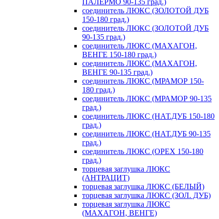
ПАЛЕРМО 90-135 град.)
соединитель ЛЮКС (ЗОЛОТОЙ ДУБ
150-180 град.)
соединитель ЛЮКС (ЗОЛОТОЙ ДУБ
90-135 град.)
соединитель ЛЮКС (МАХАГОН,
ВЕНГЕ 150-180 град.)
соединитель ЛЮКС (МАХАГОН,
ВЕНГЕ 90-135 град.)
соединитель ЛЮКС (МРАМОР 150-
180 град.)
соединитель ЛЮКС (МРАМОР 90-135
град.)
соединитель ЛЮКС (НАТ.ДУБ 150-180
град.)
соединитель ЛЮКС (НАТ.ДУБ 90-135
град.)
соединитель ЛЮКС (ОРЕХ 150-180
град.)
торцевая заглушка ЛЮКС
(АНТРАЦИТ)
торцевая заглушка ЛЮКС (БЕЛЫЙ)
торцевая заглушка ЛЮКС (ЗОЛ. ДУБ)
торцевая заглушка ЛЮКС
(МАХАГОН, ВЕНГЕ)