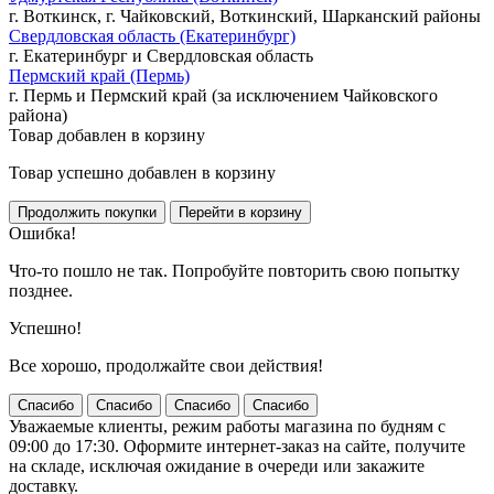
г. Воткинск, г. Чайковский, Воткинский, Шарканский районы
Свердловская область (Екатеринбург)
г. Екатеринбург и Свердловская область
Пермский край (Пермь)
г. Пермь и Пермский край (за исключением Чайковского
района)
Товар добавлен в корзину
Товар успешно добавлен в корзину
Ошибка!
Что-то пошло не так. Попробуйте повторить свою попытку
позднее.
Успешно!
Все хорошо, продолжайте свои действия!
Спасибо
Спасибо
Спасибо
Спасибо
Уважаемые клиенты, режим работы магазина по будням с
09:00 до 17:30. Оформите интернет-заказ на сайте, получите
на складе, исключая ожидание в очереди или закажите
доставку.