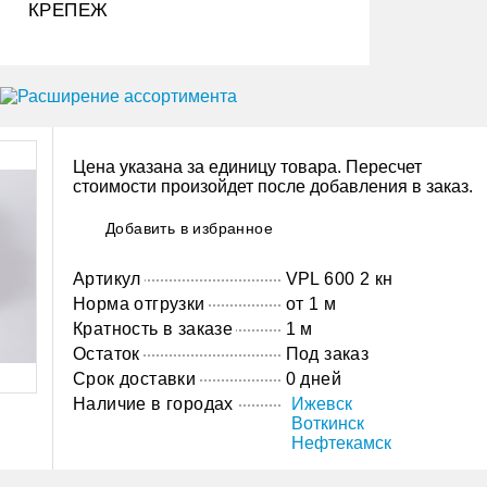
КРЕПЕЖ
Цена указана за единицу товара. Пересчет
стоимости произойдет после добавления в заказ.
Добавить в избранное
Артикул
VPL 600 2 кн
Норма отгрузки
от 1 м
Кратность в заказе
1 м
Остаток
Под заказ
Срок доставки
0 дней
Наличие в городах
Ижевск
Воткинск
Нефтекамск