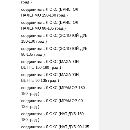
град.)
соединитель ЛЮКС (БРИСТОЛ,
ПАЛЕРМО 150-180 град.)
соединитель ЛЮКС (БРИСТОЛ,
ПАЛЕРМО 90-135 град.)
соединитель ЛЮКС (ЗОЛОТОЙ ДУБ
150-180 град.)
соединитель ЛЮКС (ЗОЛОТОЙ ДУБ
90-135 град.)
соединитель ЛЮКС (МАХАГОН,
ВЕНГЕ 150-180 град.)
соединитель ЛЮКС (МАХАГОН,
ВЕНГЕ 90-135 град.)
соединитель ЛЮКС (МРАМОР 150-
180 град.)
соединитель ЛЮКС (МРАМОР 90-
135 град.)
соединитель ЛЮКС (НАТ.ДУБ 150-
180 град.)
соединитель ЛЮКС (НАТ.ДУБ 90-135