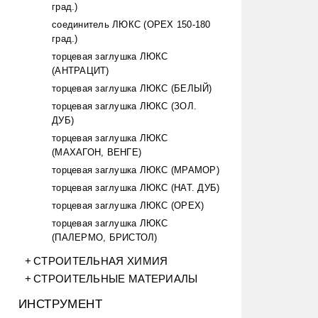
град.)
соединитель ЛЮКС (ОРЕХ 150-180
град.)
торцевая заглушка ЛЮКС
(АНТРАЦИТ)
торцевая заглушка ЛЮКС (БЕЛЫЙ)
торцевая заглушка ЛЮКС (ЗОЛ.
ДУБ)
торцевая заглушка ЛЮКС
(МАХАГОН, ВЕНГЕ)
торцевая заглушка ЛЮКС (МРАМОР)
торцевая заглушка ЛЮКС (НАТ. ДУБ)
торцевая заглушка ЛЮКС (ОРЕХ)
торцевая заглушка ЛЮКС
(ПАЛЕРМО, БРИСТОЛ)
СТРОИТЕЛЬНАЯ ХИМИЯ
СТРОИТЕЛЬНЫЕ МАТЕРИАЛЫ
ИНСТРУМЕНТ