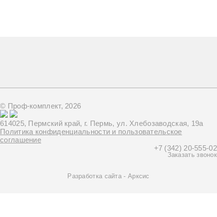
© Проф-комплект, 2026
614025, Пермский край, г. Пермь, ул. Хлебозаводская, 19а
Политика конфиденциальности и пользовательское
соглашение
+7 (342) 20-555-02
Заказать звонок
Разработка сайта -
Арксис