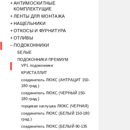
АНТИМОСКИТНЫЕ
КОМПЛЕКТУЩИЕ
ЛЕНТЫ ДЛЯ МОНТАЖА
НАЩЕЛЬНИКИ
ОТКОСЫ И ФУРНИТУРА
ОТЛИВЫ
ПОДОКОННИКИ
БЕЛЫЕ
ПОДОКОННИКИ ПРЕМИУМ
VPL подоконники
КРИСТАЛЛИТ
соединитель ЛЮКС (АНТРАЦИТ 150-
180 град.)
соединитель ЛЮКС (ЧЕРНЫЙ 150-
180 град.)
торцевая заглушка ЛЮКС (ЧЕРНАЯ)
соединитель ЛЮКС (БЕЛЫЙ 150-180
град.)
соединитель ЛЮКС (БЕЛЫЙ 90-135