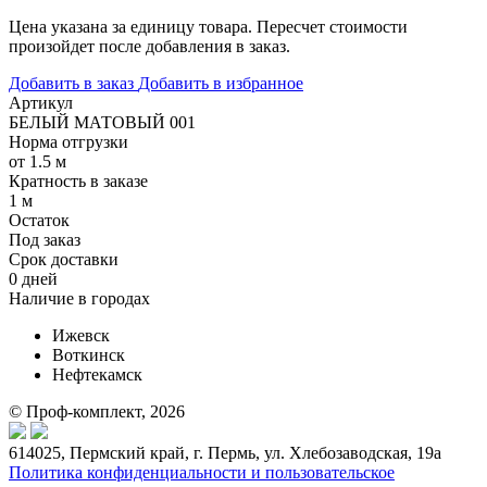
Цена указана за единицу товара. Пересчет стоимости
произойдет после добавления в заказ.
Добавить в заказ
Добавить в избранное
Артикул
БЕЛЫЙ МАТОВЫЙ 001
Норма отгрузки
от 1.5 м
Кратность в заказе
1 м
Остаток
Под заказ
Срок доставки
0 дней
Наличие в городах
Ижевск
Воткинск
Нефтекамск
© Проф-комплект, 2026
614025, Пермский край, г. Пермь, ул. Хлебозаводская, 19а
Политика конфиденциальности и пользовательское