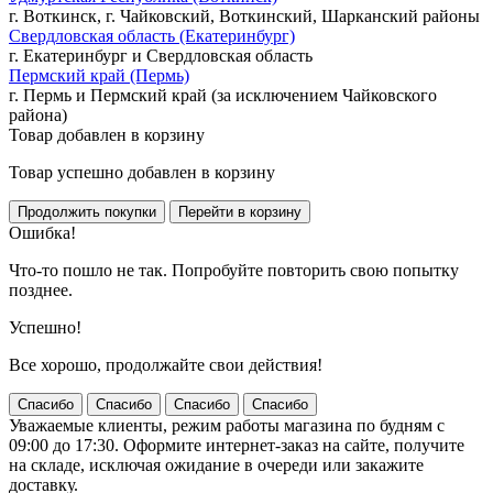
г. Воткинск, г. Чайковский, Воткинский, Шарканский районы
Свердловская область (Екатеринбург)
г. Екатеринбург и Свердловская область
Пермский край (Пермь)
г. Пермь и Пермский край (за исключением Чайковского
района)
Товар добавлен в корзину
Товар успешно добавлен в корзину
Ошибка!
Что-то пошло не так. Попробуйте повторить свою попытку
позднее.
Успешно!
Все хорошо, продолжайте свои действия!
Спасибо
Спасибо
Спасибо
Спасибо
Уважаемые клиенты, режим работы магазина по будням с
09:00 до 17:30. Оформите интернет-заказ на сайте, получите
на складе, исключая ожидание в очереди или закажите
доставку.