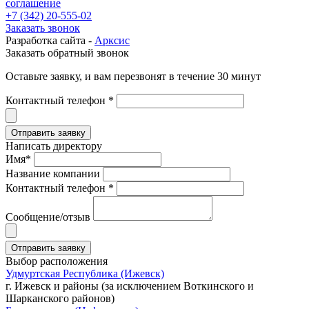
соглашение
+7 (342) 20-555-02
Заказать звонок
Разработка сайта -
Арксис
Заказать обратный звонок
Оставьте заявку, и вам перезвонят в течение 30 минут
Контактный телефон *
Написать директору
Имя*
Название компании
Контактный телефон *
Сообщение/отзыв
Выбор расположения
Удмуртская Республика (Ижевск)
г. Ижевск и районы (за исключением Воткинского и
Шарканского районов)