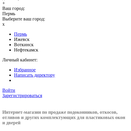
+
Ваш город:
Пермь
Выберите ваш город:
x
Пермь
Ижевск
Воткинск
Нефтекамск
Личный кабинет:
Избранное
Написать директору
Войти
Зарегистрироваться
Интернет-магазин по продаже подоконников, откосов,
отливов и других
комплектующих для пластиковых окон
и дверей