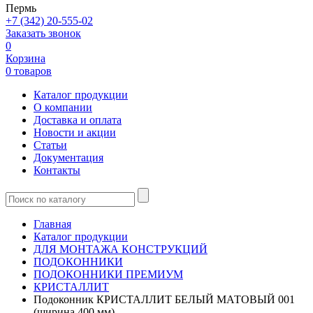
Пермь
+7 (342) 20-555-02
Заказать звонок
0
Корзина
0 товаров
Каталог продукции
О компании
Доставка и оплата
Новости и акции
Статьи
Документация
Контакты
Главная
Каталог продукции
ДЛЯ МОНТАЖА КОНСТРУКЦИЙ
ПОДОКОННИКИ
ПОДОКОННИКИ ПРЕМИУМ
КРИСТАЛЛИТ
Подоконник КРИСТАЛЛИТ БЕЛЫЙ МАТОВЫЙ 001
(ширина 400 мм)