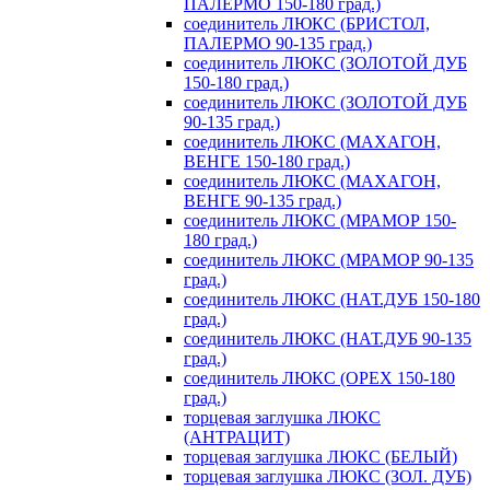
ПАЛЕРМО 150-180 град.)
соединитель ЛЮКС (БРИСТОЛ,
ПАЛЕРМО 90-135 град.)
соединитель ЛЮКС (ЗОЛОТОЙ ДУБ
150-180 град.)
соединитель ЛЮКС (ЗОЛОТОЙ ДУБ
90-135 град.)
соединитель ЛЮКС (МАХАГОН,
ВЕНГЕ 150-180 град.)
соединитель ЛЮКС (МАХАГОН,
ВЕНГЕ 90-135 град.)
соединитель ЛЮКС (МРАМОР 150-
180 град.)
соединитель ЛЮКС (МРАМОР 90-135
град.)
соединитель ЛЮКС (НАТ.ДУБ 150-180
град.)
соединитель ЛЮКС (НАТ.ДУБ 90-135
град.)
соединитель ЛЮКС (ОРЕХ 150-180
град.)
торцевая заглушка ЛЮКС
(АНТРАЦИТ)
торцевая заглушка ЛЮКС (БЕЛЫЙ)
торцевая заглушка ЛЮКС (ЗОЛ. ДУБ)