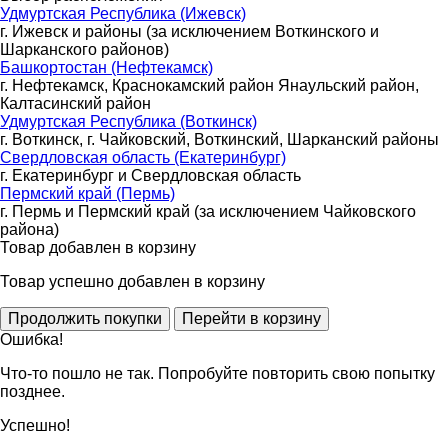
Удмуртская Республика (Ижевск)
г. Ижевск и районы (за исключением Воткинского и
Шарканского районов)
Башкортостан (Нефтекамск)
г. Нефтекамск, Краснокамский район Янаульский район,
Калтасинский район
Удмуртская Республика (Воткинск)
г. Воткинск, г. Чайковский, Воткинский, Шарканский районы
Свердловская область (Екатеринбург)
г. Екатеринбург и Свердловская область
Пермский край (Пермь)
г. Пермь и Пермский край (за исключением Чайковского
района)
Товар добавлен в корзину
Товар успешно добавлен в корзину
Ошибка!
Что-то пошло не так. Попробуйте повторить свою попытку
позднее.
Успешно!