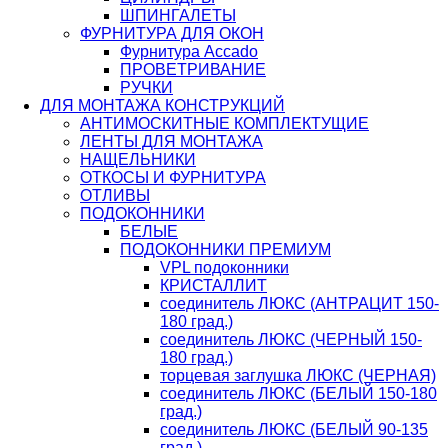
ШПИНГАЛЕТЫ
ФУРНИТУРА ДЛЯ ОКОН
Фурнитура Accado
ПРОВЕТРИВАНИЕ
РУЧКИ
ДЛЯ МОНТАЖА КОНСТРУКЦИЙ
АНТИМОСКИТНЫЕ КОМПЛЕКТУЩИЕ
ЛЕНТЫ ДЛЯ МОНТАЖА
НАЩЕЛЬНИКИ
ОТКОСЫ И ФУРНИТУРА
ОТЛИВЫ
ПОДОКОННИКИ
БЕЛЫЕ
ПОДОКОННИКИ ПРЕМИУМ
VPL подоконники
КРИСТАЛЛИТ
соединитель ЛЮКС (АНТРАЦИТ 150-
180 град.)
соединитель ЛЮКС (ЧЕРНЫЙ 150-
180 град.)
торцевая заглушка ЛЮКС (ЧЕРНАЯ)
соединитель ЛЮКС (БЕЛЫЙ 150-180
град.)
соединитель ЛЮКС (БЕЛЫЙ 90-135
град.)