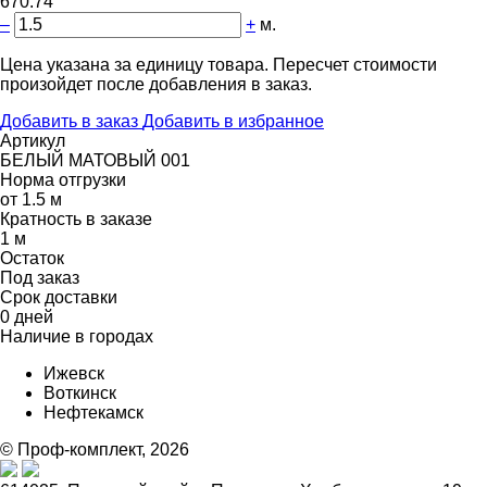
670.74
"
–
+
м.
Цена указана за единицу товара. Пересчет стоимости
произойдет после добавления в заказ.
Добавить в заказ
Добавить в избранное
Артикул
БЕЛЫЙ МАТОВЫЙ 001
Норма отгрузки
от 1.5 м
Кратность в заказе
1 м
Остаток
Под заказ
Срок доставки
0 дней
Наличие в городах
Ижевск
Воткинск
Нефтекамск
© Проф-комплект, 2026