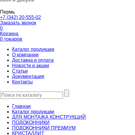
Пермь
+7 (342) 20-555-02
Заказать звонок
0
Корзина
0 товаров
Каталог продукции
О компании
Доставка и оплата
Новости и акции
Статьи
Документация
Контакты
Главная
Каталог продукции
ДЛЯ МОНТАЖА КОНСТРУКЦИЙ
ПОДОКОННИКИ
ПОДОКОННИКИ ПРЕМИУМ
КРИСТАЛЛИТ