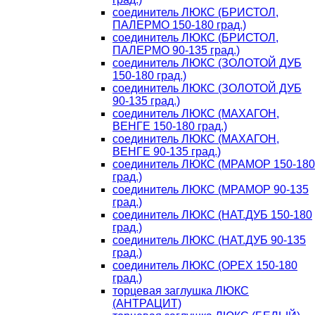
соединитель ЛЮКС (БРИСТОЛ,
ПАЛЕРМО 150-180 град.)
соединитель ЛЮКС (БРИСТОЛ,
ПАЛЕРМО 90-135 град.)
соединитель ЛЮКС (ЗОЛОТОЙ ДУБ
150-180 град.)
соединитель ЛЮКС (ЗОЛОТОЙ ДУБ
90-135 град.)
соединитель ЛЮКС (МАХАГОН,
ВЕНГЕ 150-180 град.)
соединитель ЛЮКС (МАХАГОН,
ВЕНГЕ 90-135 град.)
соединитель ЛЮКС (МРАМОР 150-180
град.)
соединитель ЛЮКС (МРАМОР 90-135
град.)
соединитель ЛЮКС (НАТ.ДУБ 150-180
град.)
соединитель ЛЮКС (НАТ.ДУБ 90-135
град.)
соединитель ЛЮКС (ОРЕХ 150-180
град.)
торцевая заглушка ЛЮКС
(АНТРАЦИТ)