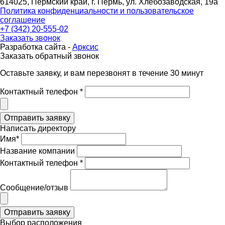
614025, Пермский край, г. Пермь, ул. Хлебозаводская, 19а
Политика конфиденциальности и пользовательское
соглашение
+7 (342) 20-555-02
Заказать звонок
Разработка сайта -
Арксис
Заказать обратный звонок
Оставьте заявку, и вам перезвонят в течение 30 минут
Контактный телефон *
Написать директору
Имя*
Название компании
Контактный телефон *
Сообщение/отзыв
Выбор расположения