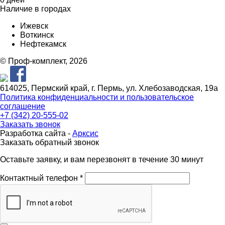
Наличие в городах
Ижевск
Воткинск
Нефтекамск
© Проф-комплект, 2026
614025, Пермский край, г. Пермь, ул. Хлебозаводская, 19а
Политика конфиденциальности и пользовательское
соглашение
+7 (342) 20-555-02
Заказать звонок
Разработка сайта -
Арксис
Заказать обратный звонок
Оставьте заявку, и вам перезвонят в течение 30 минут
Контактный телефон *