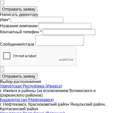
Написать директору
Имя*
Название компании
Контактный телефон *
Сообщение/отзыв
Выбор расположения
Удмуртская Республика (Ижевск)
г. Ижевск и районы (за исключением Воткинского и
Шарканского районов)
Башкортостан (Нефтекамск)
г. Нефтекамск, Краснокамский район Янаульский район,
Калтасинский район