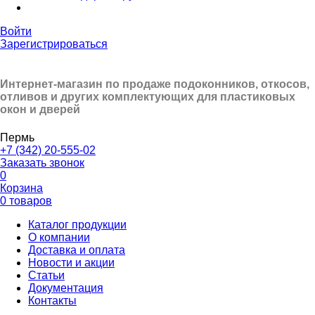
Войти
Зарегистрироваться
Интернет-магазин по продаже подоконников, откосов,
отливов и других
комплектующих для пластиковых
окон и дверей
Пермь
+7 (342) 20-555-02
Заказать звонок
0
Корзина
0 товаров
Каталог продукции
О компании
Доставка и оплата
Новости и акции
Статьи
Документация
Контакты