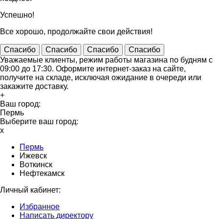
Успешно!
Все хорошо, продолжайте свои действия!
Спасибо
Спасибо
Спасибо
Спасибо
Уважаемые клиенты, режим работы магазина по будням с
09:00 до 17:30. Оформите интернет-заказ на сайте,
получите на складе, исключая ожидание в очереди или
закажите доставку.
+
Ваш город:
Пермь
Выберите ваш город:
x
Пермь
Ижевск
Воткинск
Нефтекамск
Личный кабинет:
Избранное
Написать директору