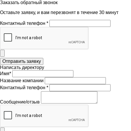
Заказать обратный звонок
Оставьте заявку, и вам перезвонят в течение 30 минут
Контактный телефон *
Написать директору
Имя*
Название компании
Контактный телефон *
Сообщение/отзыв