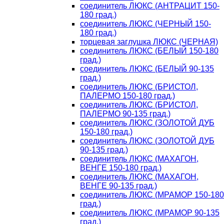
соединитель ЛЮКС (АНТРАЦИТ 150-
180 град.)
соединитель ЛЮКС (ЧЕРНЫЙ 150-
180 град.)
торцевая заглушка ЛЮКС (ЧЕРНАЯ)
соединитель ЛЮКС (БЕЛЫЙ 150-180
град.)
соединитель ЛЮКС (БЕЛЫЙ 90-135
град.)
соединитель ЛЮКС (БРИСТОЛ,
ПАЛЕРМО 150-180 град.)
соединитель ЛЮКС (БРИСТОЛ,
ПАЛЕРМО 90-135 град.)
соединитель ЛЮКС (ЗОЛОТОЙ ДУБ
150-180 град.)
соединитель ЛЮКС (ЗОЛОТОЙ ДУБ
90-135 град.)
соединитель ЛЮКС (МАХАГОН,
ВЕНГЕ 150-180 град.)
соединитель ЛЮКС (МАХАГОН,
ВЕНГЕ 90-135 град.)
соединитель ЛЮКС (МРАМОР 150-180
град.)
соединитель ЛЮКС (МРАМОР 90-135
град.)