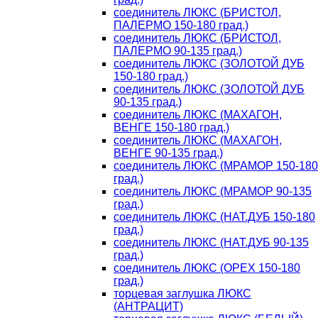
соединитель ЛЮКС (БРИСТОЛ,
ПАЛЕРМО 150-180 град.)
соединитель ЛЮКС (БРИСТОЛ,
ПАЛЕРМО 90-135 град.)
соединитель ЛЮКС (ЗОЛОТОЙ ДУБ
150-180 град.)
соединитель ЛЮКС (ЗОЛОТОЙ ДУБ
90-135 град.)
соединитель ЛЮКС (МАХАГОН,
ВЕНГЕ 150-180 град.)
соединитель ЛЮКС (МАХАГОН,
ВЕНГЕ 90-135 град.)
соединитель ЛЮКС (МРАМОР 150-180
град.)
соединитель ЛЮКС (МРАМОР 90-135
град.)
соединитель ЛЮКС (НАТ.ДУБ 150-180
град.)
соединитель ЛЮКС (НАТ.ДУБ 90-135
град.)
соединитель ЛЮКС (ОРЕХ 150-180
град.)
торцевая заглушка ЛЮКС
(АНТРАЦИТ)