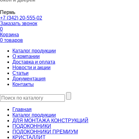
Пермь
+7 (342) 20-555-02
Заказать звонок
0
Корзина
0 товаров
Каталог продукции
О компании
Доставка и оплата
Новости и акции
Статьи
Документация
Контакты
Главная
Каталог продукции
ДЛЯ МОНТАЖА КОНСТРУКЦИЙ
ПОДОКОННИКИ
ПОДОКОННИКИ ПРЕМИУМ
КРИСТАЛЛИТ