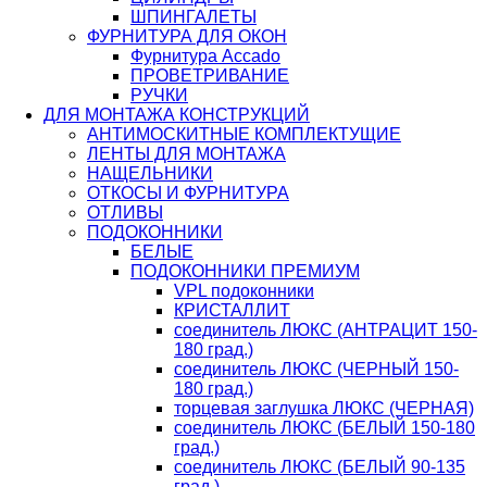
ШПИНГАЛЕТЫ
ФУРНИТУРА ДЛЯ ОКОН
Фурнитура Accado
ПРОВЕТРИВАНИЕ
РУЧКИ
ДЛЯ МОНТАЖА КОНСТРУКЦИЙ
АНТИМОСКИТНЫЕ КОМПЛЕКТУЩИЕ
ЛЕНТЫ ДЛЯ МОНТАЖА
НАЩЕЛЬНИКИ
ОТКОСЫ И ФУРНИТУРА
ОТЛИВЫ
ПОДОКОННИКИ
БЕЛЫЕ
ПОДОКОННИКИ ПРЕМИУМ
VPL подоконники
КРИСТАЛЛИТ
соединитель ЛЮКС (АНТРАЦИТ 150-
180 град.)
соединитель ЛЮКС (ЧЕРНЫЙ 150-
180 град.)
торцевая заглушка ЛЮКС (ЧЕРНАЯ)
соединитель ЛЮКС (БЕЛЫЙ 150-180
град.)
соединитель ЛЮКС (БЕЛЫЙ 90-135
град.)