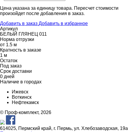
Цена указана за единицу товара. Пересчет стоимости
произойдет после добавления в заказ.
Добавить в заказ
Добавить в избранное
Артикул
БЕЛЫЙ ГЛЯНЕЦ 011
Норма отгрузки
от 1.5 м
Кратность в заказе
1 м
Остаток
Под заказ
Срок доставки
0 дней
Наличие в городах
Ижевск
Воткинск
Нефтекамск
© Проф-комплект, 2026
614025, Пермский край, г. Пермь, ул. Хлебозаводская, 19а