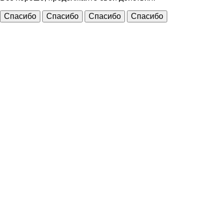
Спасибо
Спасибо
Спасибо
Спасибо