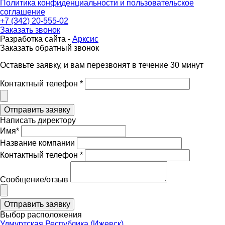
Политика конфиденциальности и пользовательское
соглашение
+7 (342) 20-555-02
Заказать звонок
Разработка сайта -
Арксис
Заказать обратный звонок
Оставьте заявку, и вам перезвонят в течение 30 минут
Контактный телефон *
Написать директору
Имя*
Название компании
Контактный телефон *
Сообщение/отзыв
Выбор расположения
Удмуртская Республика (Ижевск)