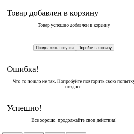
Товар добавлен в корзину
Товар успешно добавлен в корзину
Ошибка!
Что-то пошло не так. Попробуйте повторить свою попытк
позднее.
Успешно!
Все хорошо, продолжайте свои действия!