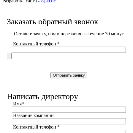
Разработка сайта -
Арксис
Заказать обратный звонок
Оставьте заявку, и вам перезвонят в течение 30 минут
Контактный телефон *
Написать директору
Имя*
Название компании
Контактный телефон *