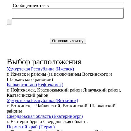
Сообщение/отзыв
Выбор расположения
Удмуртская Республика (Ижевск)
г. Ижевск и районы (за исключением Воткинского и
Шарканского районов)
Башкортостан (Нефтекамск)
г. Нефтекамск, Краснокамский район Янаульский район,
Калтасинский район
Удмуртская Республика (Воткинск)
г. Воткинск, г. Чайковский, Воткинский, Шарканский
районы
Свердловская область (Екатеринбург)
г. Екатеринбург и Свердловская область
Пермский край (Пермь)