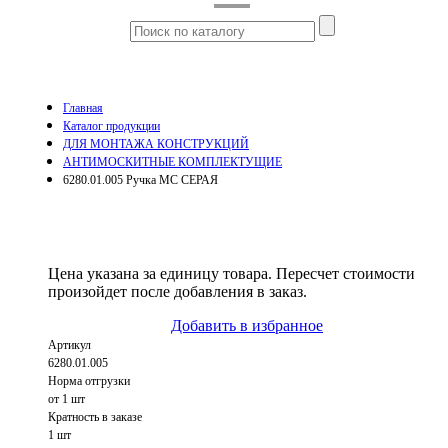
Главная
Каталог продукции
ДЛЯ МОНТАЖА КОНСТРУКЦИЙ
АНТИМОСКИТНЫЕ КОМПЛЕКТУЩИЕ
6280.01.005 Ручка МС СЕРАЯ
Цена указана за единицу товара. Пересчет стоимости
произойдет после добавления в заказ.
Добавить в избранное
Артикул
6280.01.005
Норма отгрузки
от 1 шт
Кратность в заказе
1 шт