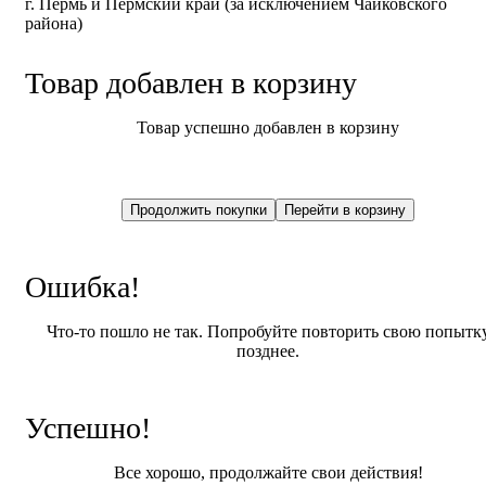
г. Пермь и Пермский край (за исключением Чайковского
района)
Товар добавлен в корзину
Товар успешно добавлен в корзину
Ошибка!
Что-то пошло не так. Попробуйте повторить свою попытк
позднее.
Успешно!
Все хорошо, продолжайте свои действия!