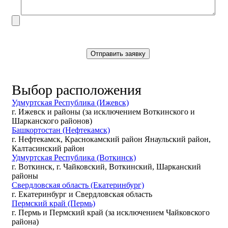
Выбор расположения
Удмуртская Республика (Ижевск)
г. Ижевск и районы (за исключением Воткинского и
Шарканского районов)
Башкортостан (Нефтекамск)
г. Нефтекамск, Краснокамский район Янаульский район,
Калтасинский район
Удмуртская Республика (Воткинск)
г. Воткинск, г. Чайковский, Воткинский, Шарканский
районы
Свердловская область (Екатеринбург)
г. Екатеринбург и Свердловская область
Пермский край (Пермь)
г. Пермь и Пермский край (за исключением Чайковского
района)