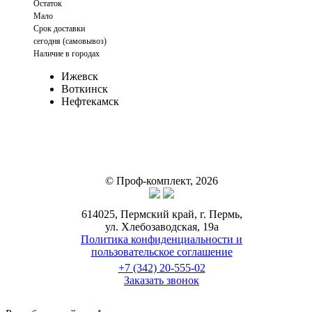
Остаток
Мало
Срок доставки
cегодня (самовывоз)
Наличие в городах
Ижевск
Воткинск
Нефтекамск
© Проф-комплект, 2026
614025, Пермский край, г. Пермь,
ул. Хлебозаводская, 19а
Политика конфиденциальности и
пользовательское соглашение
+7 (342) 20-555-02
Заказать звонок