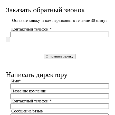
Заказать обратный звонок
Оставьте заявку, и вам перезвонят в течение 30 минут
Контактный телефон *
Написать директору
Имя*
Название компании
Контактный телефон *
Сообщение/отзыв