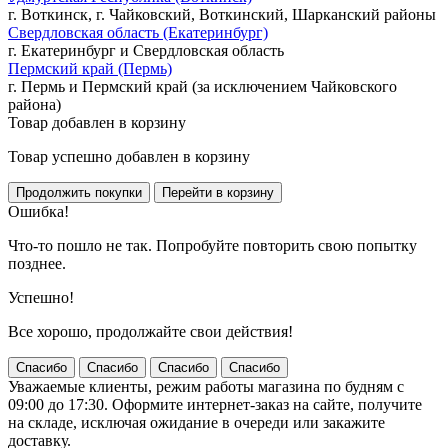
г. Воткинск, г. Чайковский, Воткинский, Шарканский районы
Свердловская область (Екатеринбург)
г. Екатеринбург и Свердловская область
Пермский край (Пермь)
г. Пермь и Пермский край (за исключением Чайковского
района)
Товар добавлен в корзину
Товар успешно добавлен в корзину
Ошибка!
Что-то пошло не так. Попробуйте повторить свою попытку
позднее.
Успешно!
Все хорошо, продолжайте свои действия!
Спасибо
Спасибо
Спасибо
Спасибо
Уважаемые клиенты, режим работы магазина по будням с
09:00 до 17:30. Оформите интернет-заказ на сайте, получите
на складе, исключая ожидание в очереди или закажите
доставку.