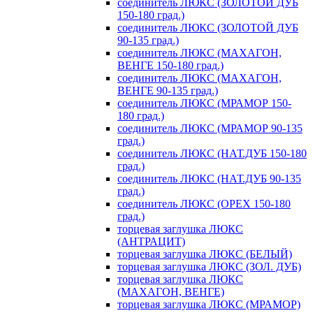
соединитель ЛЮКС (ЗОЛОТОЙ ДУБ
150-180 град.)
соединитель ЛЮКС (ЗОЛОТОЙ ДУБ
90-135 град.)
соединитель ЛЮКС (МАХАГОН,
ВЕНГЕ 150-180 град.)
соединитель ЛЮКС (МАХАГОН,
ВЕНГЕ 90-135 град.)
соединитель ЛЮКС (МРАМОР 150-
180 град.)
соединитель ЛЮКС (МРАМОР 90-135
град.)
соединитель ЛЮКС (НАТ.ДУБ 150-180
град.)
соединитель ЛЮКС (НАТ.ДУБ 90-135
град.)
соединитель ЛЮКС (ОРЕХ 150-180
град.)
торцевая заглушка ЛЮКС
(АНТРАЦИТ)
торцевая заглушка ЛЮКС (БЕЛЫЙ)
торцевая заглушка ЛЮКС (ЗОЛ. ДУБ)
торцевая заглушка ЛЮКС
(МАХАГОН, ВЕНГЕ)
торцевая заглушка ЛЮКС (МРАМОР)