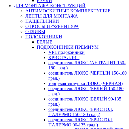
РУЧКИ
ДЛЯ МОНТАЖА КОНСТРУКЦИЙ
АНТИМОСКИТНЫЕ КОМПЛЕКТУЩИЕ
ЛЕНТЫ ДЛЯ МОНТАЖА
НАЩЕЛЬНИКИ
ОТКОСЫ И ФУРНИТУРА
ОТЛИВЫ
ПОДОКОННИКИ
БЕЛЫЕ
ПОДОКОННИКИ ПРЕМИУМ
VPL подоконники
КРИСТАЛЛИТ
соединитель ЛЮКС (АНТРАЦИТ 150-
180 град.)
соединитель ЛЮКС (ЧЕРНЫЙ 150-180
град.)
торцевая заглушка ЛЮКС (ЧЕРНАЯ)
соединитель ЛЮКС (БЕЛЫЙ 150-180
град.)
соединитель ЛЮКС (БЕЛЫЙ 90-135
град.)
соединитель ЛЮКС (БРИСТОЛ,
ПАЛЕРМО 150-180 град.)
соединитель ЛЮКС (БРИСТОЛ,
ПАЛЕРМО 90-135 град.)