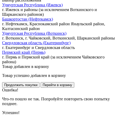
Выбор расположения
Удмуртская Республика (Ижевск)
г. Ижевск и районы (за исключением Воткинского и
Шарканского районов)
Башкортостан (Нефтекамск)
г. Нефтекамск, Краснокамский район Янаульский район,
Калтасинский район
Удмуртская Республика (Воткинск)
г. Воткинск, г. Чайковский, Воткинский, Шарканский районы
Свердловская область (Екатеринбург)
г. Екатеринбург и Свердловская область
Пермский край (Пермь)
г. Пермь и Пермский край (за исключением Чайковского
района)
Товар добавлен в корзину
Товар успешно добавлен в корзину
Ошибка!
Что-то пошло не так. Попробуйте повторить свою попытку
позднее.
Успешно!