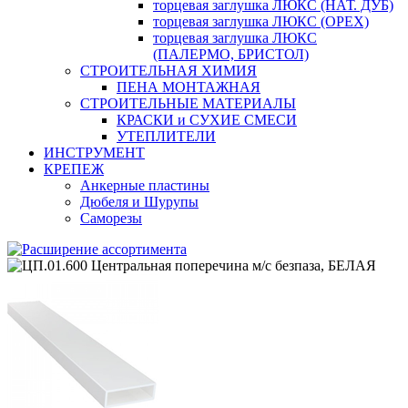
торцевая заглушка ЛЮКС (НАТ. ДУБ)
торцевая заглушка ЛЮКС (ОРЕХ)
торцевая заглушка ЛЮКС
(ПАЛЕРМО, БРИСТОЛ)
СТРОИТЕЛЬНАЯ ХИМИЯ
ПЕНА МОНТАЖНАЯ
СТРОИТЕЛЬНЫЕ МАТЕРИАЛЫ
КРАСКИ и СУХИЕ СМЕСИ
УТЕПЛИТЕЛИ
ИНСТРУМЕНТ
КРЕПЕЖ
Анкерные пластины
Дюбеля и Шурупы
Саморезы