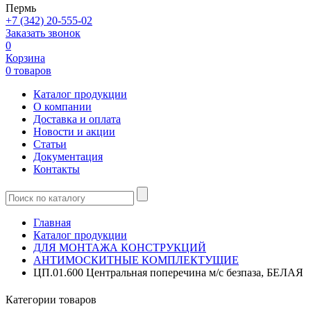
Пермь
+7 (342) 20-555-02
Заказать звонок
0
Корзина
0 товаров
Каталог продукции
О компании
Доставка и оплата
Новости и акции
Статьи
Документация
Контакты
Главная
Каталог продукции
ДЛЯ МОНТАЖА КОНСТРУКЦИЙ
АНТИМОСКИТНЫЕ КОМПЛЕКТУЩИЕ
ЦП.01.600 Центральная поперечина м/с безпаза, БЕЛАЯ
Категории товаров