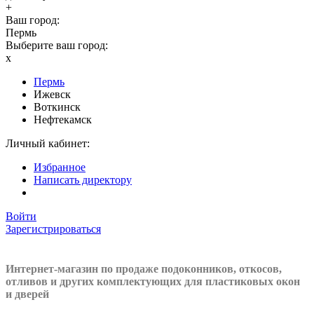
+
Ваш город:
Пермь
Выберите ваш город:
x
Пермь
Ижевск
Воткинск
Нефтекамск
Личный кабинет:
Избранное
Написать директору
Войти
Зарегистрироваться
Интернет-магазин по продаже подоконников, откосов,
отливов и других
комплектующих для пластиковых окон
и дверей