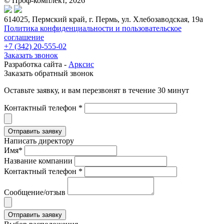
© Проф-комплект, 2026
614025, Пермский край, г. Пермь, ул. Хлебозаводская, 19а
Политика конфиденциальности и пользовательское
соглашение
+7 (342) 20-555-02
Заказать звонок
Разработка сайта -
Арксис
Заказать обратный звонок
Оставьте заявку, и вам перезвонят в течение 30 минут
Контактный телефон *
Написать директору
Имя*
Название компании
Контактный телефон *
Сообщение/отзыв