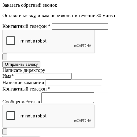
Заказать обратный звонок
Оставьте заявку, и вам перезвонят в течение 30 минут
Контактный телефон *
Написать директору
Имя*
Название компании
Контактный телефон *
Сообщение/отзыв