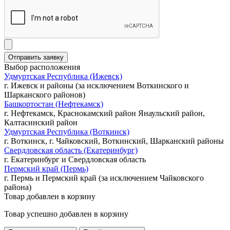
Выбор расположения
Удмуртская Республика (Ижевск)
г. Ижевск и районы (за исключением Воткинского и
Шарканского районов)
Башкортостан (Нефтекамск)
г. Нефтекамск, Краснокамский район Янаульский район,
Калтасинский район
Удмуртская Республика (Воткинск)
г. Воткинск, г. Чайковский, Воткинский, Шарканский районы
Свердловская область (Екатеринбург)
г. Екатеринбург и Свердловская область
Пермский край (Пермь)
г. Пермь и Пермский край (за исключением Чайковского
района)
Товар добавлен в корзину
Товар успешно добавлен в корзину