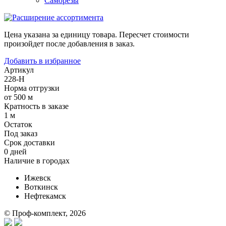
Саморезы
Цена указана за единицу товара. Пересчет стоимости
произойдет после добавления в заказ.
Добавить в избранное
Артикул
228-Н
Норма отгрузки
от 500 м
Кратность в заказе
1 м
Остаток
Под заказ
Срок доставки
0 дней
Наличие в городах
Ижевск
Воткинск
Нефтекамск
© Проф-комплект, 2026