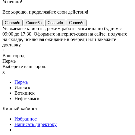
Успешно!
Все хорошо, продолжайте свои действия!
Спасибо
Спасибо
Спасибо
Спасибо
Уважаемые клиенты, режим работы магазина по будням с
09:00 до 17:30. Оформите интернет-заказ на сайте, получите
на складе, исключая ожидание в очереди или закажите
доставку.
+
Ваш город:
Пермь
Выберите ваш город:
x
Пермь
Ижевск
Воткинск
Нефтекамск
Личный кабинет:
Избранное
Написать директору