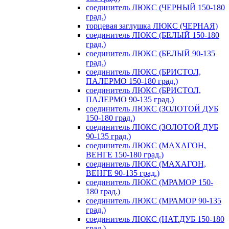
соединитель ЛЮКС (ЧЕРНЫЙ 150-180
град.)
торцевая заглушка ЛЮКС (ЧЕРНАЯ)
соединитель ЛЮКС (БЕЛЫЙ 150-180
град.)
соединитель ЛЮКС (БЕЛЫЙ 90-135
град.)
соединитель ЛЮКС (БРИСТОЛ,
ПАЛЕРМО 150-180 град.)
соединитель ЛЮКС (БРИСТОЛ,
ПАЛЕРМО 90-135 град.)
соединитель ЛЮКС (ЗОЛОТОЙ ДУБ
150-180 град.)
соединитель ЛЮКС (ЗОЛОТОЙ ДУБ
90-135 град.)
соединитель ЛЮКС (МАХАГОН,
ВЕНГЕ 150-180 град.)
соединитель ЛЮКС (МАХАГОН,
ВЕНГЕ 90-135 град.)
соединитель ЛЮКС (МРАМОР 150-
180 град.)
соединитель ЛЮКС (МРАМОР 90-135
град.)
соединитель ЛЮКС (НАТ.ДУБ 150-180
град.)