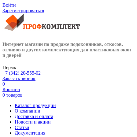
Войти
Зарегистрироваться
Интернет-магазин по продаже подоконников, откосов,
отливов и других
комплектующих для пластиковых окон
и дверей
Пермь
+7 (342) 20-555-02
Заказать звонок
0
Корзина
0 товаров
Каталог продукции
О компании
Доставка и оплата
Новости и акции
Статьи
Документация