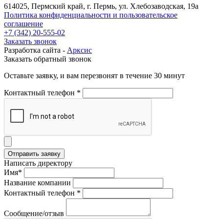
614025, Пермский край, г. Пермь, ул. Хлебозаводская, 19а
Политика конфиденциальности и пользовательское
соглашение
+7 (342) 20-555-02
Заказать звонок
Разработка сайта -
Арксис
Заказать обратный звонок
Оставьте заявку, и вам перезвонят в течение 30 минут
Контактный телефон *
Написать директору
Имя*
Название компании
Контактный телефон *
Сообщение/отзыв