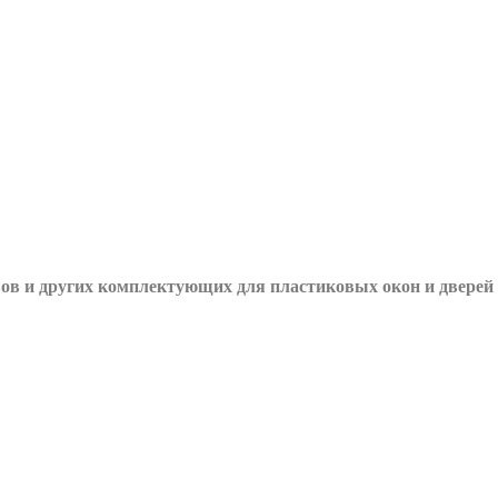
вов и других
комплектующих для пластиковых окон и дверей