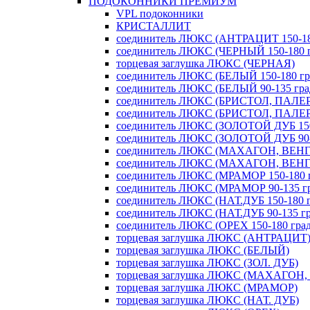
ПОДОКОННИКИ ПРЕМИУМ
VPL подоконники
КРИСТАЛЛИТ
соединитель ЛЮКС (АНТРАЦИТ 150-180
соединитель ЛЮКС (ЧЕРНЫЙ 150-180 г
торцевая заглушка ЛЮКС (ЧЕРНАЯ)
соединитель ЛЮКС (БЕЛЫЙ 150-180 гра
соединитель ЛЮКС (БЕЛЫЙ 90-135 град
соединитель ЛЮКС (БРИСТОЛ, ПАЛЕРМ
соединитель ЛЮКС (БРИСТОЛ, ПАЛЕРМ
соединитель ЛЮКС (ЗОЛОТОЙ ДУБ 150-
соединитель ЛЮКС (ЗОЛОТОЙ ДУБ 90-1
соединитель ЛЮКС (МАХАГОН, ВЕНГЕ 
соединитель ЛЮКС (МАХАГОН, ВЕНГЕ 
соединитель ЛЮКС (МРАМОР 150-180 г
соединитель ЛЮКС (МРАМОР 90-135 гр
соединитель ЛЮКС (НАТ.ДУБ 150-180 г
соединитель ЛЮКС (НАТ.ДУБ 90-135 гр
соединитель ЛЮКС (ОРЕХ 150-180 град
торцевая заглушка ЛЮКС (АНТРАЦИТ
торцевая заглушка ЛЮКС (БЕЛЫЙ)
торцевая заглушка ЛЮКС (ЗОЛ. ДУБ)
торцевая заглушка ЛЮКС (МАХАГОН,
торцевая заглушка ЛЮКС (МРАМОР)
торцевая заглушка ЛЮКС (НАТ. ДУБ)