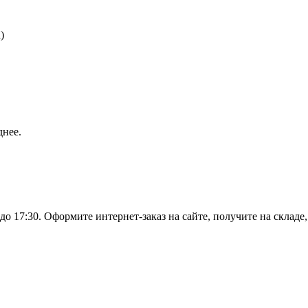
)
днее.
о 17:30. Оформите интернет-заказ на сайте, получите на складе