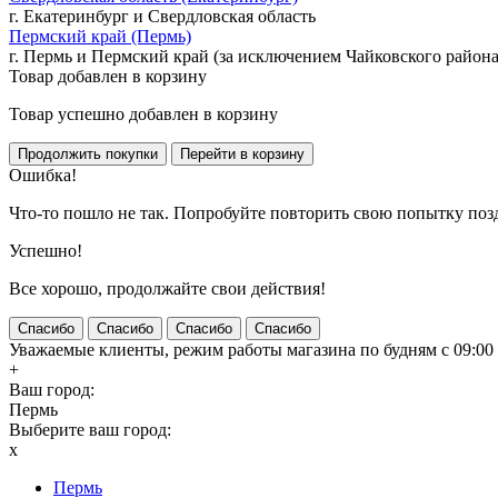
г. Екатеринбург и Свердловская область
Пермский край (Пермь)
г. Пермь и Пермский край (за исключением Чайковского района
Товар добавлен в корзину
Товар успешно добавлен в корзину
Ошибка!
Что-то пошло не так. Попробуйте повторить свою попытку поз
Успешно!
Все хорошо, продолжайте свои действия!
Спасибо
Спасибо
Спасибо
Спасибо
Уважаемые клиенты, режим работы магазина по будням с 09:00 д
+
Ваш город:
Пермь
Выберите ваш город:
x
Пермь