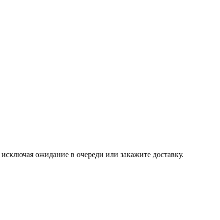
, исключая ожидание в очереди или закажите доставку.