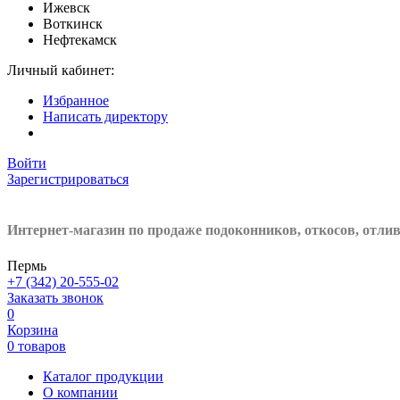
Ижевск
Воткинск
Нефтекамск
Личный кабинет:
Избранное
Написать директору
Войти
Зарегистрироваться
Интернет-магазин по продаже подоконников, откосов, отли
Пермь
+7 (342) 20-555-02
Заказать звонок
0
Корзина
0 товаров
Каталог продукции
О компании