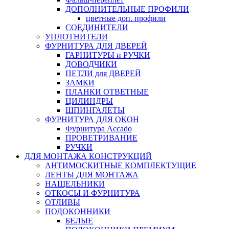
ДОПОЛНИТЕЛЬНЫЕ ПРОФИЛИ
цветные доп. профили
СОЕДИНИТЕЛИ
УПЛОТНИТЕЛИ
ФУРНИТУРА ДЛЯ ДВЕРЕЙ
ГАРНИТУРЫ и РУЧКИ
ДОВОДЧИКИ
ПЕТЛИ для ДВЕРЕЙ
ЗАМКИ
ПЛАНКИ ОТВЕТНЫЕ
ЦИЛИНДРЫ
ШПИНГАЛЕТЫ
ФУРНИТУРА ДЛЯ ОКОН
Фурнитура Accado
ПРОВЕТРИВАНИЕ
РУЧКИ
ДЛЯ МОНТАЖА КОНСТРУКЦИЙ
АНТИМОСКИТНЫЕ КОМПЛЕКТУЩИЕ
ЛЕНТЫ ДЛЯ МОНТАЖА
НАЩЕЛЬНИКИ
ОТКОСЫ И ФУРНИТУРА
ОТЛИВЫ
ПОДОКОННИКИ
БЕЛЫЕ