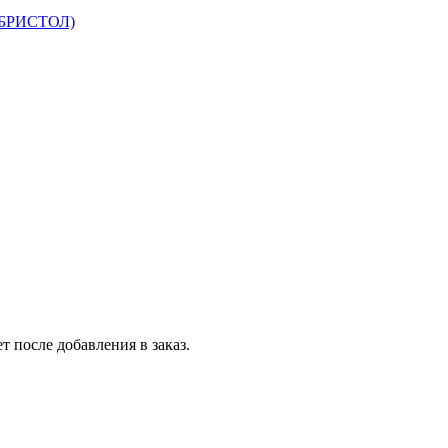
 БРИСТОЛ)
т после добавления в заказ.