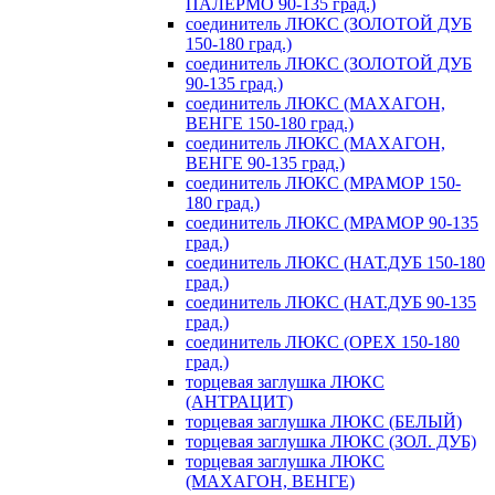
ПАЛЕРМО 90-135 град.)
соединитель ЛЮКС (ЗОЛОТОЙ ДУБ
150-180 град.)
соединитель ЛЮКС (ЗОЛОТОЙ ДУБ
90-135 град.)
соединитель ЛЮКС (МАХАГОН,
ВЕНГЕ 150-180 град.)
соединитель ЛЮКС (МАХАГОН,
ВЕНГЕ 90-135 град.)
соединитель ЛЮКС (МРАМОР 150-
180 град.)
соединитель ЛЮКС (МРАМОР 90-135
град.)
соединитель ЛЮКС (НАТ.ДУБ 150-180
град.)
соединитель ЛЮКС (НАТ.ДУБ 90-135
град.)
соединитель ЛЮКС (ОРЕХ 150-180
град.)
торцевая заглушка ЛЮКС
(АНТРАЦИТ)
торцевая заглушка ЛЮКС (БЕЛЫЙ)
торцевая заглушка ЛЮКС (ЗОЛ. ДУБ)
торцевая заглушка ЛЮКС
(МАХАГОН, ВЕНГЕ)