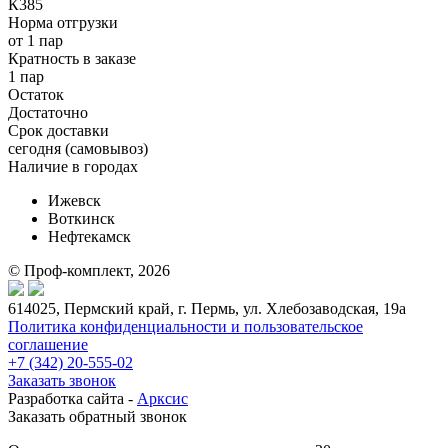
К385
Норма отгрузки
от 1 пар
Кратность в заказе
1 пар
Остаток
Достаточно
Срок доставки
cегодня (самовывоз)
Наличие в городах
Ижевск
Воткинск
Нефтекамск
© Проф-комплект, 2026
614025, Пермский край, г. Пермь, ул. Хлебозаводская, 19а
Политика конфиденциальности и пользовательское
соглашение
+7 (342) 20-555-02
Заказать звонок
Разработка сайта -
Арксис
Заказать обратный звонок