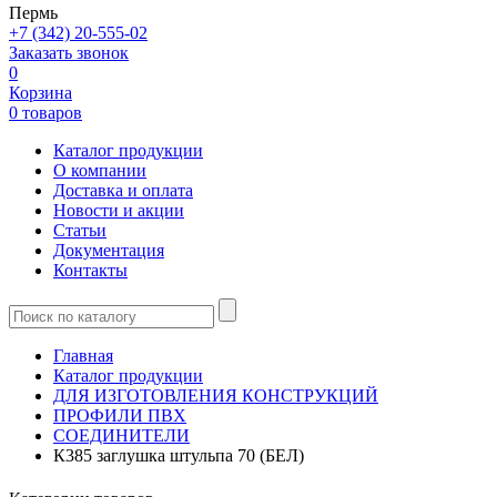
Пермь
+7 (342) 20-555-02
Заказать звонок
0
Корзина
0 товаров
Каталог продукции
О компании
Доставка и оплата
Новости и акции
Статьи
Документация
Контакты
Главная
Каталог продукции
ДЛЯ ИЗГОТОВЛЕНИЯ КОНСТРУКЦИЙ
ПРОФИЛИ ПВХ
СОЕДИНИТЕЛИ
К385 заглушка штульпа 70 (БЕЛ)