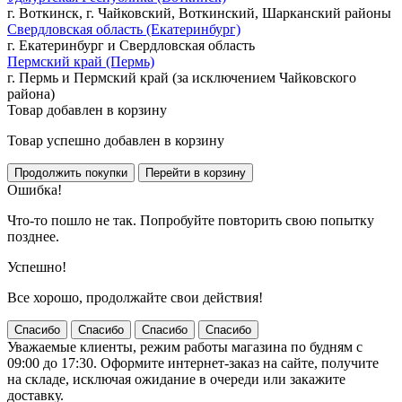
г. Воткинск, г. Чайковский, Воткинский, Шарканский районы
Свердловская область (Екатеринбург)
г. Екатеринбург и Свердловская область
Пермский край (Пермь)
г. Пермь и Пермский край (за исключением Чайковского
района)
Товар добавлен в корзину
Товар успешно добавлен в корзину
Ошибка!
Что-то пошло не так. Попробуйте повторить свою попытку
позднее.
Успешно!
Все хорошо, продолжайте свои действия!
Спасибо
Спасибо
Спасибо
Спасибо
Уважаемые клиенты, режим работы магазина по будням с
09:00 до 17:30. Оформите интернет-заказ на сайте, получите
на складе, исключая ожидание в очереди или закажите
доставку.