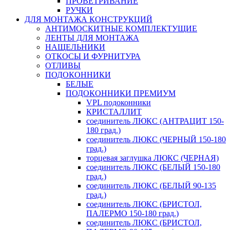
ПРОВЕТРИВАНИЕ
РУЧКИ
ДЛЯ МОНТАЖА КОНСТРУКЦИЙ
АНТИМОСКИТНЫЕ КОМПЛЕКТУЩИЕ
ЛЕНТЫ ДЛЯ МОНТАЖА
НАЩЕЛЬНИКИ
ОТКОСЫ И ФУРНИТУРА
ОТЛИВЫ
ПОДОКОННИКИ
БЕЛЫЕ
ПОДОКОННИКИ ПРЕМИУМ
VPL подоконники
КРИСТАЛЛИТ
соединитель ЛЮКС (АНТРАЦИТ 150-
180 град.)
соединитель ЛЮКС (ЧЕРНЫЙ 150-180
град.)
торцевая заглушка ЛЮКС (ЧЕРНАЯ)
соединитель ЛЮКС (БЕЛЫЙ 150-180
град.)
соединитель ЛЮКС (БЕЛЫЙ 90-135
град.)
соединитель ЛЮКС (БРИСТОЛ,
ПАЛЕРМО 150-180 град.)
соединитель ЛЮКС (БРИСТОЛ,