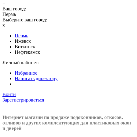
+
Ваш город:
Пермь
Выберите ваш город:
x
Пермь
Ижевск
Воткинск
Нефтекамск
Личный кабинет:
Избранное
Написать директору
Войти
Зарегистрироваться
Интернет-магазин по продаже подоконников, откосов,
отливов и других
комплектующих для пластиковых окон
и дверей