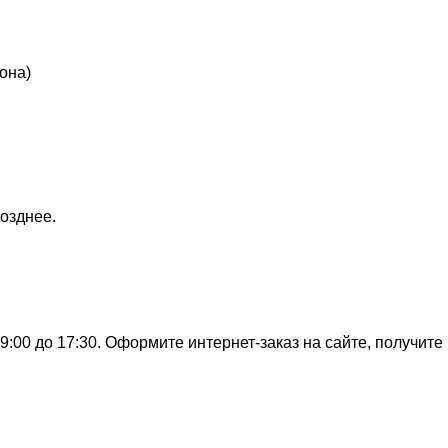
она)
озднее.
:00 до 17:30. Оформите интернет-заказ на сайте, получите