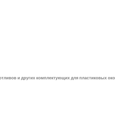
 отливов и других
комплектующих для пластиковых око