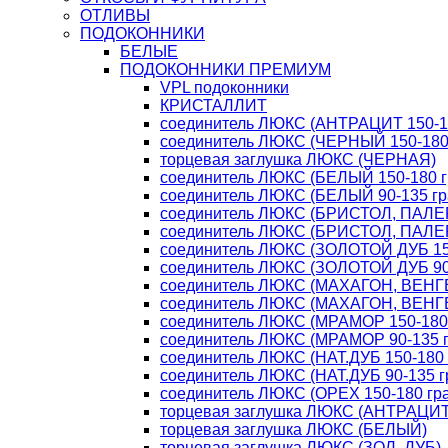
ОТЛИВЫ
ПОДОКОННИКИ
БЕЛЫЕ
ПОДОКОННИКИ ПРЕМИУМ
VPL подоконники
КРИСТАЛЛИТ
соединитель ЛЮКС (АНТРАЦИТ 150-18
соединитель ЛЮКС (ЧЕРНЫЙ 150-180 
торцевая заглушка ЛЮКС (ЧЕРНАЯ)
соединитель ЛЮКС (БЕЛЫЙ 150-180 г
соединитель ЛЮКС (БЕЛЫЙ 90-135 гр
соединитель ЛЮКС (БРИСТОЛ, ПАЛЕР
соединитель ЛЮКС (БРИСТОЛ, ПАЛЕР
соединитель ЛЮКС (ЗОЛОТОЙ ДУБ 150
соединитель ЛЮКС (ЗОЛОТОЙ ДУБ 90-
соединитель ЛЮКС (МАХАГОН, ВЕНГЕ 
соединитель ЛЮКС (МАХАГОН, ВЕНГЕ 
соединитель ЛЮКС (МРАМОР 150-180 
соединитель ЛЮКС (МРАМОР 90-135 г
соединитель ЛЮКС (НАТ.ДУБ 150-180 
соединитель ЛЮКС (НАТ.ДУБ 90-135 г
соединитель ЛЮКС (ОРЕХ 150-180 гра
торцевая заглушка ЛЮКС (АНТРАЦИТ
торцевая заглушка ЛЮКС (БЕЛЫЙ)
торцевая заглушка ЛЮКС (ЗОЛ. ДУБ)