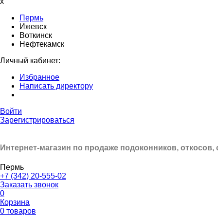
x
Пермь
Ижевск
Воткинск
Нефтекамск
Личный кабинет:
Избранное
Написать директору
Войти
Зарегистрироваться
Интернет-магазин по продаже подоконников, откосов,
Пермь
+7 (342) 20-555-02
Заказать звонок
0
Корзина
0 товаров