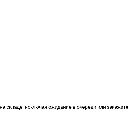
 на складе, исключая ожидание в очереди или закажите