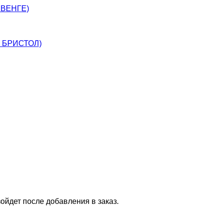
 ВЕНГЕ)
, БРИСТОЛ)
ойдет после добавления в заказ.