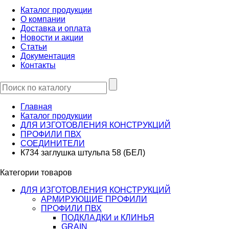
Каталог продукции
О компании
Доставка и оплата
Новости и акции
Статьи
Документация
Контакты
Главная
Каталог продукции
ДЛЯ ИЗГОТОВЛЕНИЯ КОНСТРУКЦИЙ
ПРОФИЛИ ПВХ
СОЕДИНИТЕЛИ
К734 заглушка штульпа 58 (БЕЛ)
Категории товаров
ДЛЯ ИЗГОТОВЛЕНИЯ КОНСТРУКЦИЙ
АРМИРУЮЩИЕ ПРОФИЛИ
ПРОФИЛИ ПВХ
ПОДКЛАДКИ и КЛИНЬЯ
GRAIN