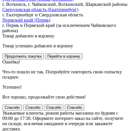
г. Воткинск, г. Чайковский, Воткинский, Шарканский районы
Свердловская область (Екатеринбург)
г. Екатеринбург и Свердловская область
Пермский край (Пермь)
г. Пермь и Пермский край (за исключением Чайковского
района)
Товар добавлен в корзину
Товар успешно добавлен в корзину
Ошибка!
Что-то пошло не так. Попробуйте повторить свою попытку
позднее.
Успешно!
Все хорошо, продолжайте свои действия!
Спасибо
Спасибо
Спасибо
Спасибо
Уважаемые клиенты, режим работы магазина по будням с
09:00 до 17:30. Оформите интернет-заказ на сайте, получите
на складе, исключая ожидание в очереди или закажите
доставку.