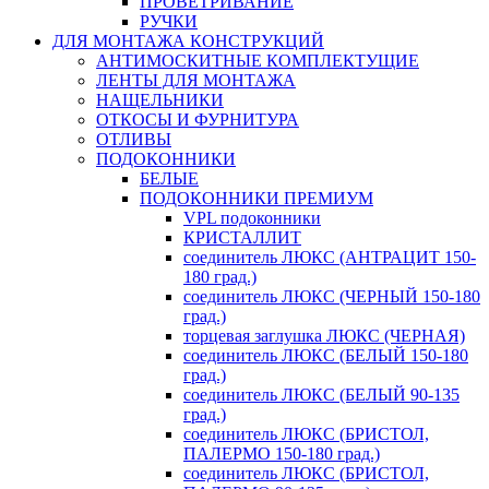
ПРОВЕТРИВАНИЕ
РУЧКИ
ДЛЯ МОНТАЖА КОНСТРУКЦИЙ
АНТИМОСКИТНЫЕ КОМПЛЕКТУЩИЕ
ЛЕНТЫ ДЛЯ МОНТАЖА
НАЩЕЛЬНИКИ
ОТКОСЫ И ФУРНИТУРА
ОТЛИВЫ
ПОДОКОННИКИ
БЕЛЫЕ
ПОДОКОННИКИ ПРЕМИУМ
VPL подоконники
КРИСТАЛЛИТ
соединитель ЛЮКС (АНТРАЦИТ 150-
180 град.)
соединитель ЛЮКС (ЧЕРНЫЙ 150-180
град.)
торцевая заглушка ЛЮКС (ЧЕРНАЯ)
соединитель ЛЮКС (БЕЛЫЙ 150-180
град.)
соединитель ЛЮКС (БЕЛЫЙ 90-135
град.)
соединитель ЛЮКС (БРИСТОЛ,
ПАЛЕРМО 150-180 град.)
соединитель ЛЮКС (БРИСТОЛ,