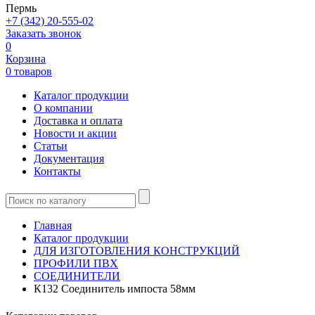
Пермь
+7 (342) 20-555-02
Заказать звонок
0
Корзина
0 товаров
Каталог продукции
О компании
Доставка и оплата
Новости и акции
Статьи
Документация
Контакты
Главная
Каталог продукции
ДЛЯ ИЗГОТОВЛЕНИЯ КОНСТРУКЦИЙ
ПРОФИЛИ ПВХ
СОЕДИНИТЕЛИ
К132 Соединитель импоста 58мм