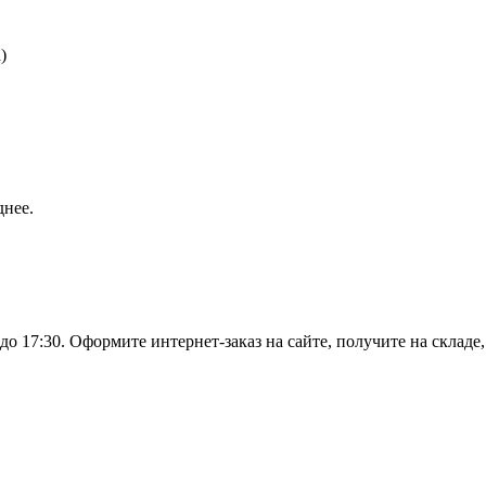
)
днее.
о 17:30. Оформите интернет-заказ на сайте, получите на складе