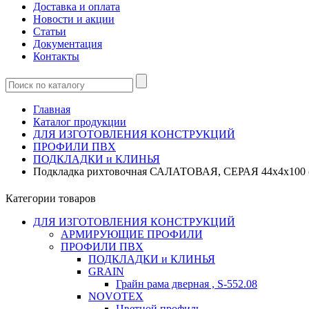
Доставка и оплата
Новости и акции
Статьи
Документация
Контакты
Главная
Каталог продукции
ДЛЯ ИЗГОТОВЛЕНИЯ КОНСТРУКЦИЙ
ПРОФИЛИ ПВХ
ПОДКЛАДКИ и КЛИНЬЯ
Подкладка рихтовочная САЛАТОВАЯ, СЕРАЯ 44х4х100 
Категории товаров
ДЛЯ ИЗГОТОВЛЕНИЯ КОНСТРУКЦИЙ
АРМИРУЮЩИЕ ПРОФИЛИ
ПРОФИЛИ ПВХ
ПОДКЛАДКИ и КЛИНЬЯ
GRAIN
Грайн рама дверная , S-552.08
NOVOTEX
Цветной профиль