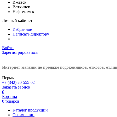
Ижевск
Воткинск
Нефтекамск
Личный кабинет:
Избранное
Написать директору
Войти
Зарегистрироваться
Интернет-магазин по продаже подоконников, откосов, отли
Пермь
+7 (342) 20-555-02
Заказать звонок
0
Корзина
0 товаров
Каталог продукции
О компании