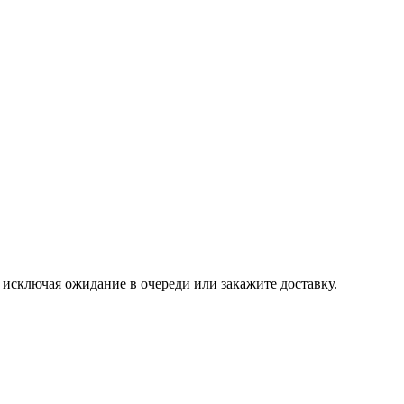
, исключая ожидание в очереди или закажите доставку.