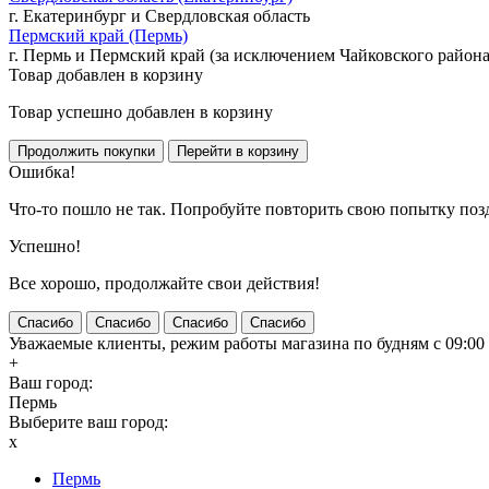
г. Екатеринбург и Свердловская область
Пермский край (Пермь)
г. Пермь и Пермский край (за исключением Чайковского района
Товар добавлен в корзину
Товар успешно добавлен в корзину
Ошибка!
Что-то пошло не так. Попробуйте повторить свою попытку поз
Успешно!
Все хорошо, продолжайте свои действия!
Спасибо
Спасибо
Спасибо
Спасибо
Уважаемые клиенты, режим работы магазина по будням с 09:00 д
+
Ваш город:
Пермь
Выберите ваш город:
x
Пермь