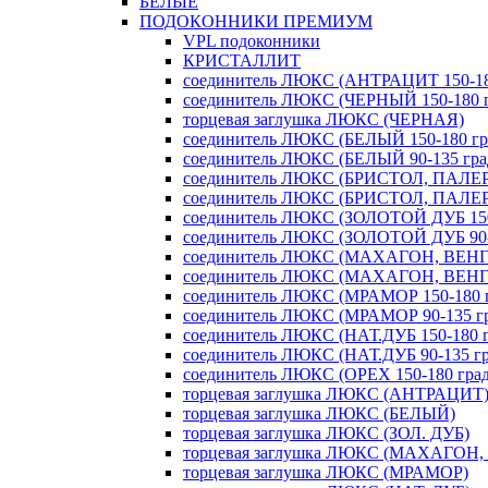
БЕЛЫЕ
ПОДОКОННИКИ ПРЕМИУМ
VPL подоконники
КРИСТАЛЛИТ
соединитель ЛЮКС (АНТРАЦИТ 150-180
соединитель ЛЮКС (ЧЕРНЫЙ 150-180 г
торцевая заглушка ЛЮКС (ЧЕРНАЯ)
соединитель ЛЮКС (БЕЛЫЙ 150-180 гра
соединитель ЛЮКС (БЕЛЫЙ 90-135 град
соединитель ЛЮКС (БРИСТОЛ, ПАЛЕРМ
соединитель ЛЮКС (БРИСТОЛ, ПАЛЕРМ
соединитель ЛЮКС (ЗОЛОТОЙ ДУБ 150-
соединитель ЛЮКС (ЗОЛОТОЙ ДУБ 90-1
соединитель ЛЮКС (МАХАГОН, ВЕНГЕ 
соединитель ЛЮКС (МАХАГОН, ВЕНГЕ 
соединитель ЛЮКС (МРАМОР 150-180 г
соединитель ЛЮКС (МРАМОР 90-135 гр
соединитель ЛЮКС (НАТ.ДУБ 150-180 г
соединитель ЛЮКС (НАТ.ДУБ 90-135 гр
соединитель ЛЮКС (ОРЕХ 150-180 град
торцевая заглушка ЛЮКС (АНТРАЦИТ
торцевая заглушка ЛЮКС (БЕЛЫЙ)
торцевая заглушка ЛЮКС (ЗОЛ. ДУБ)
торцевая заглушка ЛЮКС (МАХАГОН,
торцевая заглушка ЛЮКС (МРАМОР)