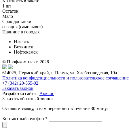
Кратность в заказе
1 шт
Остаток
Мало
Срок доставки
cегодня (самовывоз)
Наличие в городах
Ижевск
Воткинск
Нефтекамск
© Проф-комплект, 2026
614025, Пермский край, г. Пермь, ул. Хлебозаводская, 19а
Политика конфиденциальности и пользовательское соглашение
+7 (342) 20-555-02
Заказать звонок
Разработка сайта -
Арксис
Заказать обратный звонок
Оставьте заявку, и вам перезвонят в течение 30 минут
Контактный телефон *