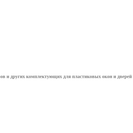
вов и других
комплектующих для пластиковых окон и дверей