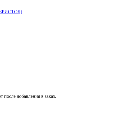
 БРИСТОЛ)
т после добавления в заказ.