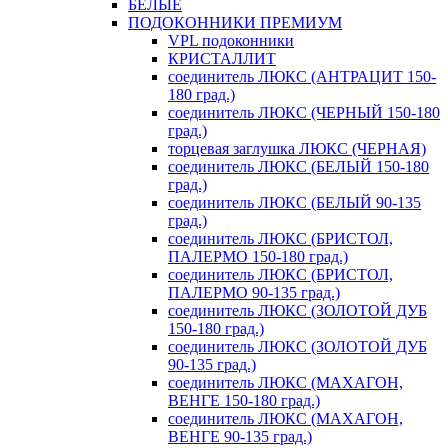
БЕЛЫЕ
ПОДОКОННИКИ ПРЕМИУМ
VPL подоконники
КРИСТАЛЛИТ
соединитель ЛЮКС (АНТРАЦИТ 150-
180 град.)
соединитель ЛЮКС (ЧЕРНЫЙ 150-180
град.)
торцевая заглушка ЛЮКС (ЧЕРНАЯ)
соединитель ЛЮКС (БЕЛЫЙ 150-180
град.)
соединитель ЛЮКС (БЕЛЫЙ 90-135
град.)
соединитель ЛЮКС (БРИСТОЛ,
ПАЛЕРМО 150-180 град.)
соединитель ЛЮКС (БРИСТОЛ,
ПАЛЕРМО 90-135 град.)
соединитель ЛЮКС (ЗОЛОТОЙ ДУБ
150-180 град.)
соединитель ЛЮКС (ЗОЛОТОЙ ДУБ
90-135 град.)
соединитель ЛЮКС (МАХАГОН,
ВЕНГЕ 150-180 град.)
соединитель ЛЮКС (МАХАГОН,
ВЕНГЕ 90-135 град.)