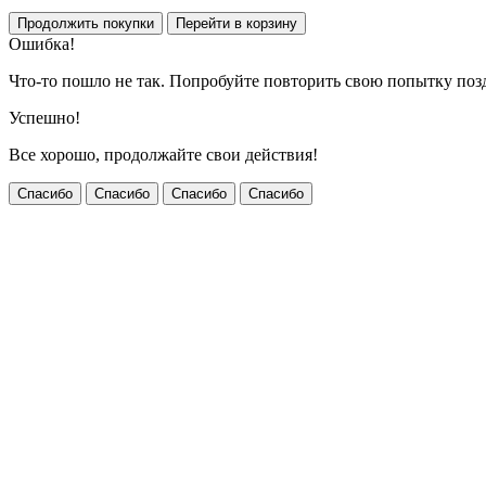
Ошибка!
Что-то пошло не так. Попробуйте повторить свою попытку поз
Успешно!
Все хорошо, продолжайте свои действия!
Спасибо
Спасибо
Спасибо
Спасибо