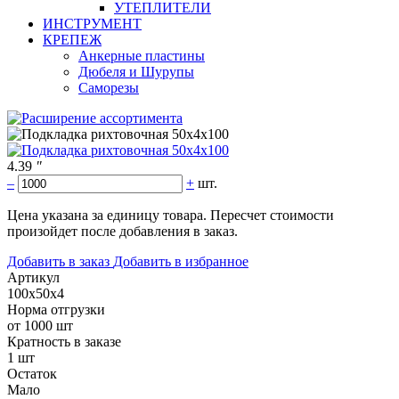
УТЕПЛИТЕЛИ
ИНСТРУМЕНТ
КРЕПЕЖ
Анкерные пластины
Дюбеля и Шурупы
Саморезы
4.39
"
–
+
шт.
Цена указана за единицу товара. Пересчет стоимости
произойдет после добавления в заказ.
Добавить в заказ
Добавить в избранное
Артикул
100х50х4
Норма отгрузки
от 1000 шт
Кратность в заказе
1 шт
Остаток
Мало