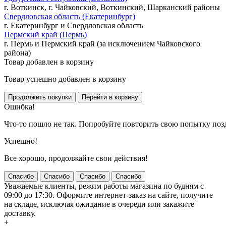
г. Воткинск, г. Чайковский, Воткинский, Шарканский районы
Свердловская область (Екатеринбург)
г. Екатеринбург и Свердловская область
Пермский край (Пермь)
г. Пермь и Пермский край (за исключением Чайковского
района)
Товар добавлен в корзину
Товар успешно добавлен в корзину
Ошибка!
Что-то пошло не так. Попробуйте повторить свою попытку поз
Успешно!
Все хорошо, продолжайте свои действия!
Спасибо
Спасибо
Спасибо
Спасибо
Уважаемые клиенты, режим работы магазина по будням с
09:00 до 17:30. Оформите интернет-заказ на сайте, получите
на складе, исключая ожидание в очереди или закажите
доставку.
+