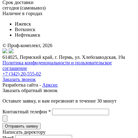
Срок доставки
cегодня (самовывоз)
Наличие в городах
Ижевск
Воткинск
Нефтекамск
© Проф-комплект, 2026
614025, Пермский край, г. Пермь, ул. Хлебозаводская, 19а
Политика конфиденциальности и пользовательское
соглашение
+7 (342) 20-555-02
Заказать звонок
Разработка сайта -
Арксис
Заказать обратный звонок
Оставьте заявку, и вам перезвонят в течение 30 минут
Контактный телефон *
Написать директору
Имя*