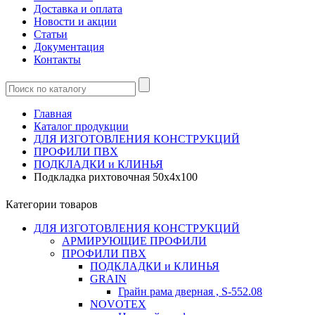
Доставка и оплата
Новости и акции
Статьи
Документация
Контакты
Главная
Каталог продукции
ДЛЯ ИЗГОТОВЛЕНИЯ КОНСТРУКЦИЙ
ПРОФИЛИ ПВХ
ПОДКЛАДКИ и КЛИНЬЯ
Подкладка рихтовочная 50х4х100
Категории товаров
ДЛЯ ИЗГОТОВЛЕНИЯ КОНСТРУКЦИЙ
АРМИРУЮЩИЕ ПРОФИЛИ
ПРОФИЛИ ПВХ
ПОДКЛАДКИ и КЛИНЬЯ
GRAIN
Грайн рама дверная , S-552.08
NOVOTEX