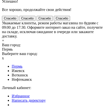
Успешно!
Все хорошо, продолжайте свои действия!
Спасибо
Спасибо
Спасибо
Спасибо
Уважаемые клиенты, режим работы магазина по будням с
09:00 до 17:30. Оформите интернет-заказ на сайте, получите
на складе, исключая ожидание в очереди или закажите
доставку.
+
Ваш город:
Пермь
Выберите ваш город:
x
Пермь
Ижевск
Воткинск
Нефтекамск
Личный кабинет:
Избранное
Написать директору