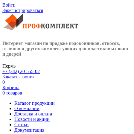
Войти
Зарегистрироваться
Интернет-магазин по продаже подоконников, откосов,
отливов и других
комплектующих для пластиковых окон
и дверей
Пермь
+7 (342) 20-555-02
Заказать звонок
0
Корзина
0 товаров
Каталог продукции
О компании
Доставка и оплата
Новости и акции
Статьи
Документация