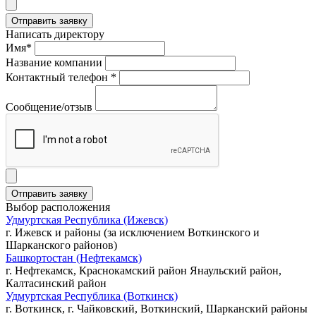
Написать директору
Имя*
Название компании
Контактный телефон *
Сообщение/отзыв
Выбор расположения
Удмуртская Республика (Ижевск)
г. Ижевск и районы (за исключением Воткинского и
Шарканского районов)
Башкортостан (Нефтекамск)
г. Нефтекамск, Краснокамский район Янаульский район,
Калтасинский район
Удмуртская Республика (Воткинск)
г. Воткинск, г. Чайковский, Воткинский, Шарканский районы