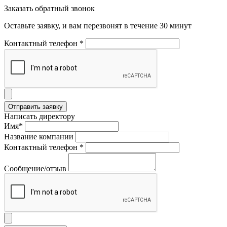
Заказать обратный звонок
Оставьте заявку, и вам перезвонят в течение 30 минут
Контактный телефон *
Написать директору
Имя*
Название компании
Контактный телефон *
Сообщение/отзыв