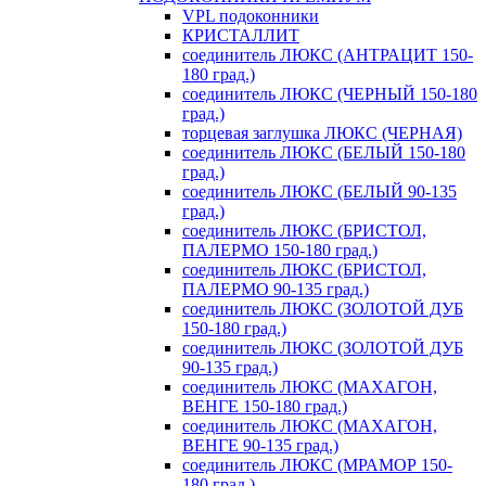
VPL подоконники
КРИСТАЛЛИТ
соединитель ЛЮКС (АНТРАЦИТ 150-
180 град.)
соединитель ЛЮКС (ЧЕРНЫЙ 150-180
град.)
торцевая заглушка ЛЮКС (ЧЕРНАЯ)
соединитель ЛЮКС (БЕЛЫЙ 150-180
град.)
соединитель ЛЮКС (БЕЛЫЙ 90-135
град.)
соединитель ЛЮКС (БРИСТОЛ,
ПАЛЕРМО 150-180 град.)
соединитель ЛЮКС (БРИСТОЛ,
ПАЛЕРМО 90-135 град.)
соединитель ЛЮКС (ЗОЛОТОЙ ДУБ
150-180 град.)
соединитель ЛЮКС (ЗОЛОТОЙ ДУБ
90-135 град.)
соединитель ЛЮКС (МАХАГОН,
ВЕНГЕ 150-180 град.)
соединитель ЛЮКС (МАХАГОН,
ВЕНГЕ 90-135 град.)
соединитель ЛЮКС (МРАМОР 150-
180 град.)