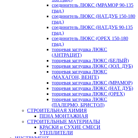
соединитель ЛЮКС (МРАМОР 90-135
град.)
соединитель ЛЮКС (НАТ.ДУБ 150-180
град.)
соединитель ЛЮКС (НАТ.ДУБ 90-135
град.)
соединитель ЛЮКС (ОРЕХ 150-180
град.)
торцевая заглушка ЛЮКС
(АНТРАЦИТ)
торцевая заглушка ЛЮКС (БЕЛЫЙ)
торцевая заглушка ЛЮКС (ЗОЛ. ДУБ)
торцевая заглушка ЛЮКС
(МАХАГОН, ВЕНГЕ)
торцевая заглушка ЛЮКС (МРАМОР)
торцевая заглушка ЛЮКС (НАТ. ДУБ)
торцевая заглушка ЛЮКС (ОРЕХ)
торцевая заглушка ЛЮКС
(ПАЛЕРМО, БРИСТОЛ)
СТРОИТЕЛЬНАЯ ХИМИЯ
ПЕНА МОНТАЖНАЯ
СТРОИТЕЛЬНЫЕ МАТЕРИАЛЫ
КРАСКИ и СУХИЕ СМЕСИ
УТЕПЛИТЕЛИ