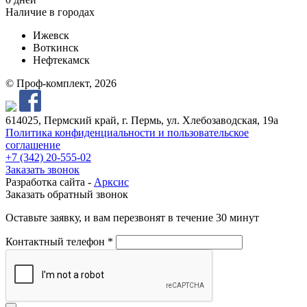
Наличие в городах
Ижевск
Воткинск
Нефтекамск
© Проф-комплект, 2026
614025, Пермский край, г. Пермь, ул. Хлебозаводская, 19а
Политика конфиденциальности и пользовательское
соглашение
+7 (342) 20-555-02
Заказать звонок
Разработка сайта -
Арксис
Заказать обратный звонок
Оставьте заявку, и вам перезвонят в течение 30 минут
Контактный телефон *