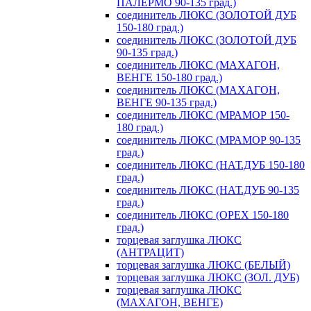
ПАЛЕРМО 90-135 град.)
соединитель ЛЮКС (ЗОЛОТОЙ ДУБ
150-180 град.)
соединитель ЛЮКС (ЗОЛОТОЙ ДУБ
90-135 град.)
соединитель ЛЮКС (МАХАГОН,
ВЕНГЕ 150-180 град.)
соединитель ЛЮКС (МАХАГОН,
ВЕНГЕ 90-135 град.)
соединитель ЛЮКС (МРАМОР 150-
180 град.)
соединитель ЛЮКС (МРАМОР 90-135
град.)
соединитель ЛЮКС (НАТ.ДУБ 150-180
град.)
соединитель ЛЮКС (НАТ.ДУБ 90-135
град.)
соединитель ЛЮКС (ОРЕХ 150-180
град.)
торцевая заглушка ЛЮКС
(АНТРАЦИТ)
торцевая заглушка ЛЮКС (БЕЛЫЙ)
торцевая заглушка ЛЮКС (ЗОЛ. ДУБ)
торцевая заглушка ЛЮКС
(МАХАГОН, ВЕНГЕ)