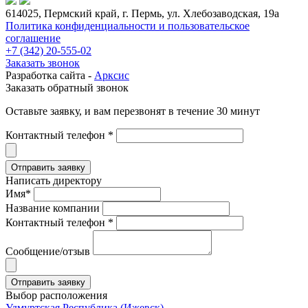
614025, Пермский край, г. Пермь, ул. Хлебозаводская, 19а
Политика конфиденциальности и пользовательское
соглашение
+7 (342) 20-555-02
Заказать звонок
Разработка сайта -
Арксис
Заказать обратный звонок
Оставьте заявку, и вам перезвонят в течение 30 минут
Контактный телефон *
Написать директору
Имя*
Название компании
Контактный телефон *
Сообщение/отзыв
Выбор расположения
Удмуртская Республика (Ижевск)