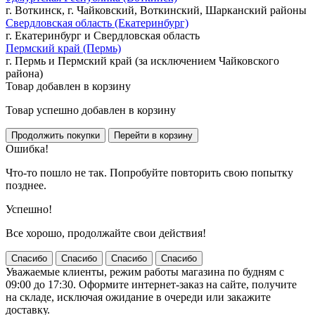
г. Воткинск, г. Чайковский, Воткинский, Шарканский районы
Свердловская область (Екатеринбург)
г. Екатеринбург и Свердловская область
Пермский край (Пермь)
г. Пермь и Пермский край (за исключением Чайковского
района)
Товар добавлен в корзину
Товар успешно добавлен в корзину
Ошибка!
Что-то пошло не так. Попробуйте повторить свою попытку
позднее.
Успешно!
Все хорошо, продолжайте свои действия!
Спасибо
Спасибо
Спасибо
Спасибо
Уважаемые клиенты, режим работы магазина по будням с
09:00 до 17:30. Оформите интернет-заказ на сайте, получите
на складе, исключая ожидание в очереди или закажите
доставку.