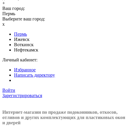
+
Ваш город:
Пермь
Выберите ваш город:
x
Пермь
Ижевск
Воткинск
Нефтекамск
Личный кабинет:
Избранное
Написать директору
Войти
Зарегистрироваться
Интернет-магазин по продаже подоконников, откосов,
отливов и других
комплектующих для пластиковых окон
и дверей