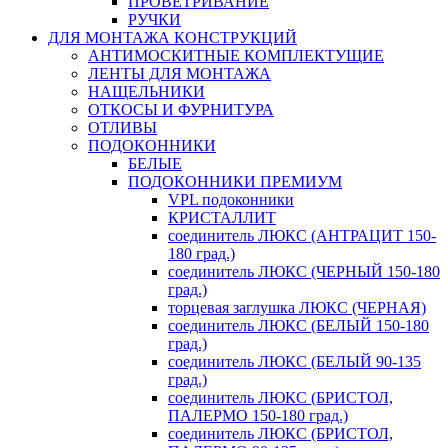
ПРОВЕТРИВАНИЕ
РУЧКИ
ДЛЯ МОНТАЖА КОНСТРУКЦИЙ
АНТИМОСКИТНЫЕ КОМПЛЕКТУЩИЕ
ЛЕНТЫ ДЛЯ МОНТАЖА
НАЩЕЛЬНИКИ
ОТКОСЫ И ФУРНИТУРА
ОТЛИВЫ
ПОДОКОННИКИ
БЕЛЫЕ
ПОДОКОННИКИ ПРЕМИУМ
VPL подоконники
КРИСТАЛЛИТ
соединитель ЛЮКС (АНТРАЦИТ 150-
180 град.)
соединитель ЛЮКС (ЧЕРНЫЙ 150-180
град.)
торцевая заглушка ЛЮКС (ЧЕРНАЯ)
соединитель ЛЮКС (БЕЛЫЙ 150-180
град.)
соединитель ЛЮКС (БЕЛЫЙ 90-135
град.)
соединитель ЛЮКС (БРИСТОЛ,
ПАЛЕРМО 150-180 град.)
соединитель ЛЮКС (БРИСТОЛ,