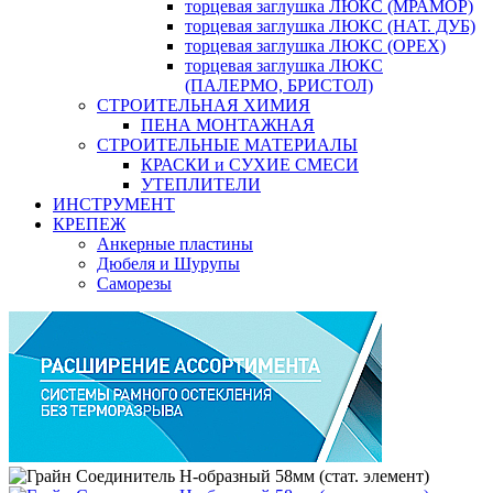
торцевая заглушка ЛЮКС (МРАМОР)
торцевая заглушка ЛЮКС (НАТ. ДУБ)
торцевая заглушка ЛЮКС (ОРЕХ)
торцевая заглушка ЛЮКС
(ПАЛЕРМО, БРИСТОЛ)
СТРОИТЕЛЬНАЯ ХИМИЯ
ПЕНА МОНТАЖНАЯ
СТРОИТЕЛЬНЫЕ МАТЕРИАЛЫ
КРАСКИ и СУХИЕ СМЕСИ
УТЕПЛИТЕЛИ
ИНСТРУМЕНТ
КРЕПЕЖ
Анкерные пластины
Дюбеля и Шурупы
Саморезы