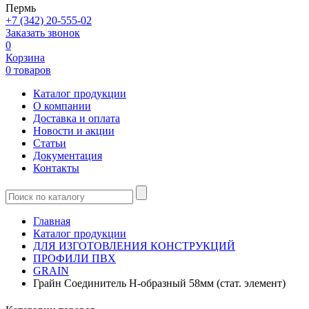
Пермь
+7 (342) 20-555-02
Заказать звонок
0
Корзина
0 товаров
Каталог продукции
О компании
Доставка и оплата
Новости и акции
Статьи
Документация
Контакты
Главная
Каталог продукции
ДЛЯ ИЗГОТОВЛЕНИЯ КОНСТРУКЦИЙ
ПРОФИЛИ ПВХ
GRAIN
Грайн Соединитель Н-образный 58мм (стат. элемент)