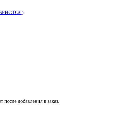
 БРИСТОЛ)
т после добавления в заказ.