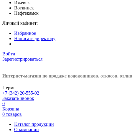
Ижевск
Воткинск
Нефтекамск
Личный кабинет:
Избранное
Написать директору
Войти
Зарегистрироваться
Интернет-магазин по продаже подоконников, откосов, отли
Пермь
+7 (342) 20-555-02
Заказать звонок
0
Корзина
0 товаров
Каталог продукции
О компании