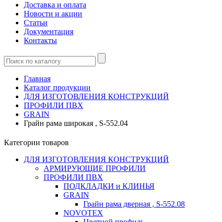
Доставка и оплата
Новости и акции
Статьи
Документация
Контакты
Главная
Каталог продукции
ДЛЯ ИЗГОТОВЛЕНИЯ КОНСТРУКЦИЙ
ПРОФИЛИ ПВХ
GRAIN
Грайн рама широкая , S-552.04
Категории товаров
ДЛЯ ИЗГОТОВЛЕНИЯ КОНСТРУКЦИЙ
АРМИРУЮЩИЕ ПРОФИЛИ
ПРОФИЛИ ПВХ
ПОДКЛАДКИ и КЛИНЬЯ
GRAIN
Грайн рама дверная , S-552.08
NOVOTEX
Цветной профиль