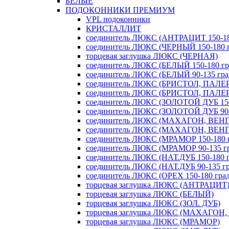
БЕЛЫЕ
ПОДОКОННИКИ ПРЕМИУМ
VPL подоконники
КРИСТАЛЛИТ
соединитель ЛЮКС (АНТРАЦИТ 150-180
соединитель ЛЮКС (ЧЕРНЫЙ 150-180 г
торцевая заглушка ЛЮКС (ЧЕРНАЯ)
соединитель ЛЮКС (БЕЛЫЙ 150-180 гра
соединитель ЛЮКС (БЕЛЫЙ 90-135 град
соединитель ЛЮКС (БРИСТОЛ, ПАЛЕРМ
соединитель ЛЮКС (БРИСТОЛ, ПАЛЕРМ
соединитель ЛЮКС (ЗОЛОТОЙ ДУБ 150-
соединитель ЛЮКС (ЗОЛОТОЙ ДУБ 90-1
соединитель ЛЮКС (МАХАГОН, ВЕНГЕ 
соединитель ЛЮКС (МАХАГОН, ВЕНГЕ 
соединитель ЛЮКС (МРАМОР 150-180 г
соединитель ЛЮКС (МРАМОР 90-135 гр
соединитель ЛЮКС (НАТ.ДУБ 150-180 г
соединитель ЛЮКС (НАТ.ДУБ 90-135 гр
соединитель ЛЮКС (ОРЕХ 150-180 град
торцевая заглушка ЛЮКС (АНТРАЦИТ
торцевая заглушка ЛЮКС (БЕЛЫЙ)
торцевая заглушка ЛЮКС (ЗОЛ. ДУБ)
торцевая заглушка ЛЮКС (МАХАГОН,
торцевая заглушка ЛЮКС (МРАМОР)