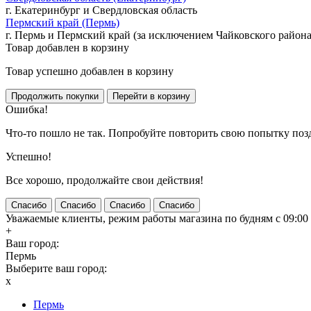
г. Екатеринбург и Свердловская область
Пермский край (Пермь)
г. Пермь и Пермский край (за исключением Чайковского района
Товар добавлен в корзину
Товар успешно добавлен в корзину
Ошибка!
Что-то пошло не так. Попробуйте повторить свою попытку поз
Успешно!
Все хорошо, продолжайте свои действия!
Спасибо
Спасибо
Спасибо
Спасибо
Уважаемые клиенты, режим работы магазина по будням с 09:00 д
+
Ваш город:
Пермь
Выберите ваш город:
x
Пермь