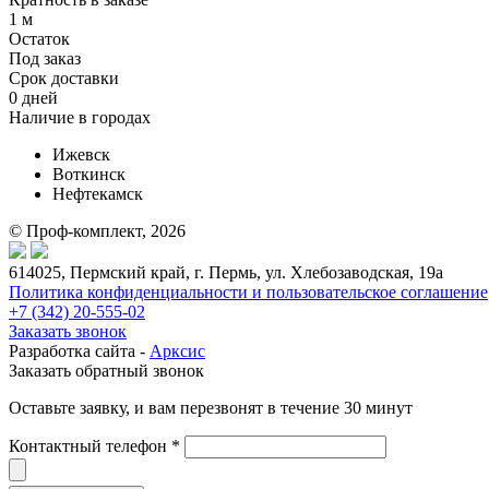
1 м
Остаток
Под заказ
Срок доставки
0 дней
Наличие в городах
Ижевск
Воткинск
Нефтекамск
© Проф-комплект, 2026
614025, Пермский край, г. Пермь, ул. Хлебозаводская, 19а
Политика конфиденциальности и пользовательское соглашение
+7 (342) 20-555-02
Заказать звонок
Разработка сайта -
Арксис
Заказать обратный звонок
Оставьте заявку, и вам перезвонят в течение 30 минут
Контактный телефон *