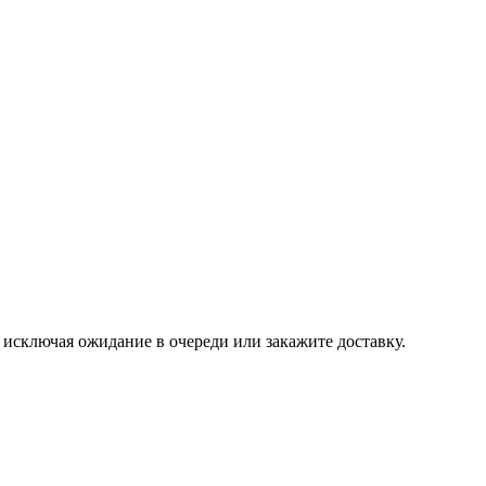
, исключая ожидание в очереди или закажите доставку.