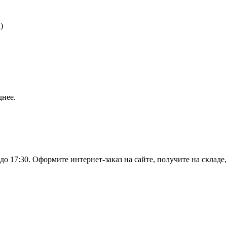
)
днее.
о 17:30. Оформите интернет-заказ на сайте, получите на складе