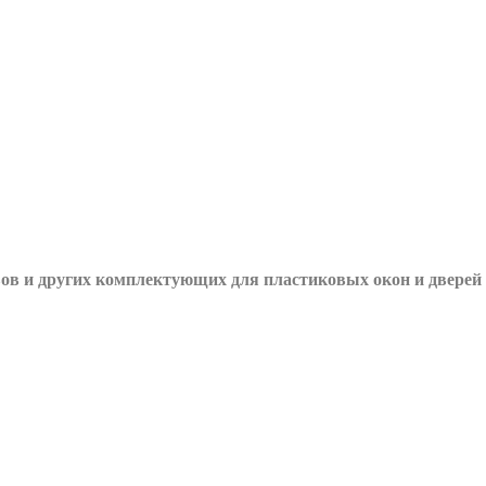
вов и других
комплектующих для пластиковых окон и дверей