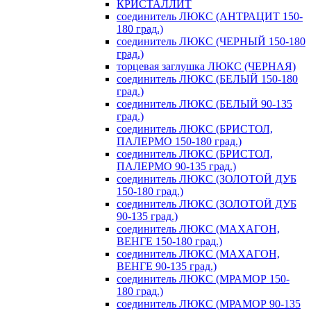
КРИСТАЛЛИТ
соединитель ЛЮКС (АНТРАЦИТ 150-
180 град.)
соединитель ЛЮКС (ЧЕРНЫЙ 150-180
град.)
торцевая заглушка ЛЮКС (ЧЕРНАЯ)
соединитель ЛЮКС (БЕЛЫЙ 150-180
град.)
соединитель ЛЮКС (БЕЛЫЙ 90-135
град.)
соединитель ЛЮКС (БРИСТОЛ,
ПАЛЕРМО 150-180 град.)
соединитель ЛЮКС (БРИСТОЛ,
ПАЛЕРМО 90-135 град.)
соединитель ЛЮКС (ЗОЛОТОЙ ДУБ
150-180 град.)
соединитель ЛЮКС (ЗОЛОТОЙ ДУБ
90-135 град.)
соединитель ЛЮКС (МАХАГОН,
ВЕНГЕ 150-180 град.)
соединитель ЛЮКС (МАХАГОН,
ВЕНГЕ 90-135 град.)
соединитель ЛЮКС (МРАМОР 150-
180 град.)
соединитель ЛЮКС (МРАМОР 90-135