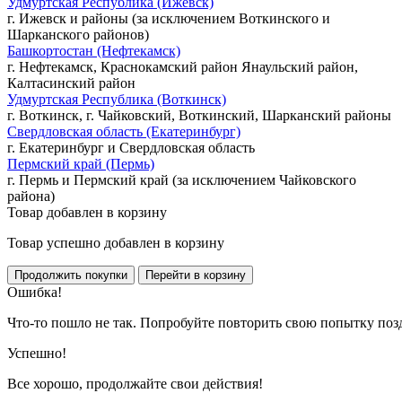
Удмуртская Республика (Ижевск)
г. Ижевск и районы (за исключением Воткинского и
Шарканского районов)
Башкортостан (Нефтекамск)
г. Нефтекамск, Краснокамский район Янаульский район,
Калтасинский район
Удмуртская Республика (Воткинск)
г. Воткинск, г. Чайковский, Воткинский, Шарканский районы
Свердловская область (Екатеринбург)
г. Екатеринбург и Свердловская область
Пермский край (Пермь)
г. Пермь и Пермский край (за исключением Чайковского
района)
Товар добавлен в корзину
Товар успешно добавлен в корзину
Ошибка!
Что-то пошло не так. Попробуйте повторить свою попытку поз
Успешно!
Все хорошо, продолжайте свои действия!