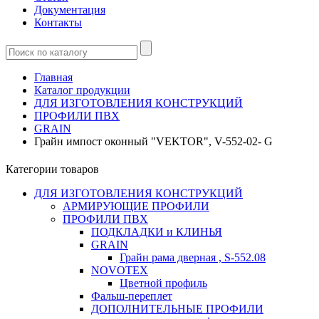
Документация
Контакты
Главная
Каталог продукции
ДЛЯ ИЗГОТОВЛЕНИЯ КОНСТРУКЦИЙ
ПРОФИЛИ ПВХ
GRAIN
Грайн импост оконный "VEKTOR", V-552-02- G
Категории товаров
ДЛЯ ИЗГОТОВЛЕНИЯ КОНСТРУКЦИЙ
АРМИРУЮЩИЕ ПРОФИЛИ
ПРОФИЛИ ПВХ
ПОДКЛАДКИ и КЛИНЬЯ
GRAIN
Грайн рама дверная , S-552.08
NOVOTEX
Цветной профиль
Фальш-переплет
ДОПОЛНИТЕЛЬНЫЕ ПРОФИЛИ