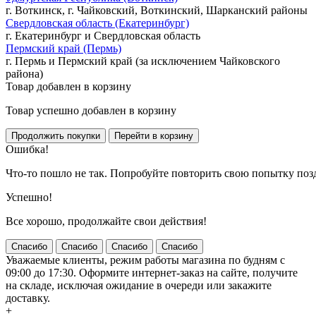
г. Воткинск, г. Чайковский, Воткинский, Шарканский районы
Свердловская область (Екатеринбург)
г. Екатеринбург и Свердловская область
Пермский край (Пермь)
г. Пермь и Пермский край (за исключением Чайковского
района)
Товар добавлен в корзину
Товар успешно добавлен в корзину
Ошибка!
Что-то пошло не так. Попробуйте повторить свою попытку поз
Успешно!
Все хорошо, продолжайте свои действия!
Спасибо
Спасибо
Спасибо
Спасибо
Уважаемые клиенты, режим работы магазина по будням с
09:00 до 17:30. Оформите интернет-заказ на сайте, получите
на складе, исключая ожидание в очереди или закажите
доставку.
+