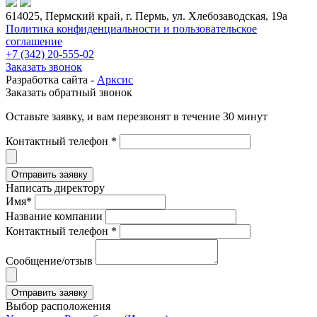
614025, Пермский край, г. Пермь, ул. Хлебозаводская, 19а
Политика конфиденциальности и пользовательское
соглашение
+7 (342) 20-555-02
Заказать звонок
Разработка сайта -
Арксис
Заказать обратный звонок
Оставьте заявку, и вам перезвонят в течение 30 минут
Контактный телефон *
Написать директору
Имя*
Название компании
Контактный телефон *
Сообщение/отзыв
Выбор расположения