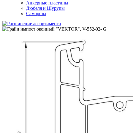
Анкерные пластины
Дюбеля и Шурупы
Саморезы