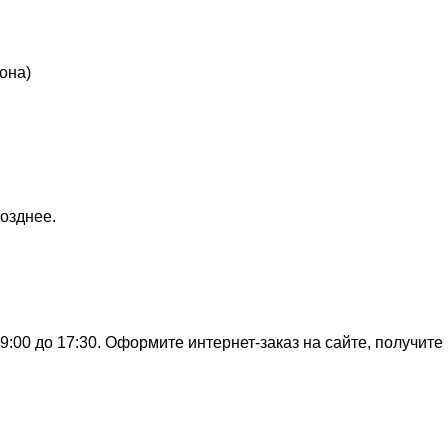
она)
озднее.
:00 до 17:30. Оформите интернет-заказ на сайте, получите