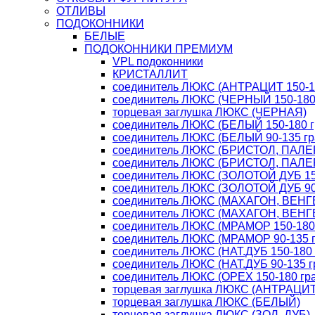
ОТЛИВЫ
ПОДОКОННИКИ
БЕЛЫЕ
ПОДОКОННИКИ ПРЕМИУМ
VPL подоконники
КРИСТАЛЛИТ
соединитель ЛЮКС (АНТРАЦИТ 150-18
соединитель ЛЮКС (ЧЕРНЫЙ 150-180 
торцевая заглушка ЛЮКС (ЧЕРНАЯ)
соединитель ЛЮКС (БЕЛЫЙ 150-180 г
соединитель ЛЮКС (БЕЛЫЙ 90-135 гр
соединитель ЛЮКС (БРИСТОЛ, ПАЛЕР
соединитель ЛЮКС (БРИСТОЛ, ПАЛЕР
соединитель ЛЮКС (ЗОЛОТОЙ ДУБ 150
соединитель ЛЮКС (ЗОЛОТОЙ ДУБ 90-
соединитель ЛЮКС (МАХАГОН, ВЕНГЕ 
соединитель ЛЮКС (МАХАГОН, ВЕНГЕ 
соединитель ЛЮКС (МРАМОР 150-180 
соединитель ЛЮКС (МРАМОР 90-135 г
соединитель ЛЮКС (НАТ.ДУБ 150-180 
соединитель ЛЮКС (НАТ.ДУБ 90-135 г
соединитель ЛЮКС (ОРЕХ 150-180 гра
торцевая заглушка ЛЮКС (АНТРАЦИТ
торцевая заглушка ЛЮКС (БЕЛЫЙ)
торцевая заглушка ЛЮКС (ЗОЛ. ДУБ)