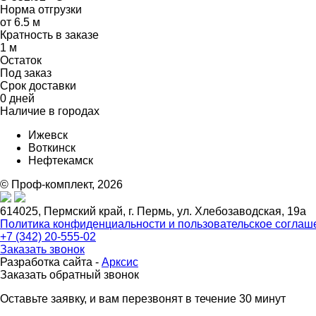
Норма отгрузки
от 6.5 м
Кратность в заказе
1 м
Остаток
Под заказ
Срок доставки
0 дней
Наличие в городах
Ижевск
Воткинск
Нефтекамск
© Проф-комплект, 2026
614025, Пермский край, г. Пермь, ул. Хлебозаводская, 19а
Политика конфиденциальности и пользовательское соглаш
+7 (342) 20-555-02
Заказать звонок
Разработка сайта -
Арксис
Заказать обратный звонок
Оставьте заявку, и вам перезвонят в течение 30 минут