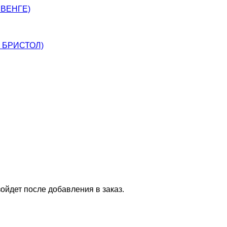
 ВЕНГЕ)
, БРИСТОЛ)
ойдет после добавления в заказ.