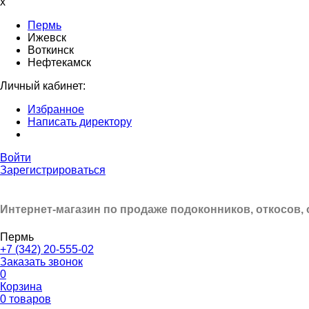
x
Пермь
Ижевск
Воткинск
Нефтекамск
Личный кабинет:
Избранное
Написать директору
Войти
Зарегистрироваться
Интернет-магазин по продаже подоконников, откосов,
Пермь
+7 (342) 20-555-02
Заказать звонок
0
Корзина
0 товаров