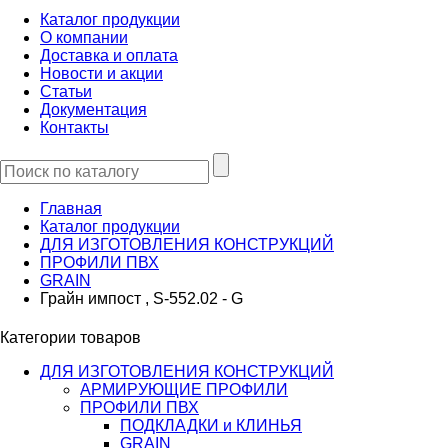
Каталог продукции
О компании
Доставка и оплата
Новости и акции
Статьи
Документация
Контакты
Главная
Каталог продукции
ДЛЯ ИЗГОТОВЛЕНИЯ КОНСТРУКЦИЙ
ПРОФИЛИ ПВХ
GRAIN
Грайн импост , S-552.02 - G
Категории товаров
ДЛЯ ИЗГОТОВЛЕНИЯ КОНСТРУКЦИЙ
АРМИРУЮЩИЕ ПРОФИЛИ
ПРОФИЛИ ПВХ
ПОДКЛАДКИ и КЛИНЬЯ
GRAIN