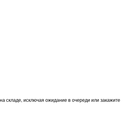
 на складе, исключая ожидание в очереди или закажите