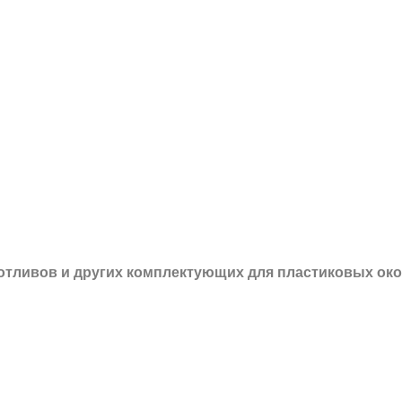
 отливов и других
комплектующих для пластиковых око