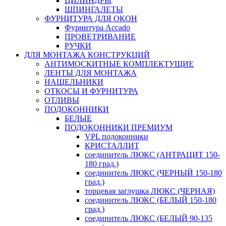
ЦИЛИНДРЫ
ШПИНГАЛЕТЫ
ФУРНИТУРА ДЛЯ ОКОН
Фурнитура Accado
ПРОВЕТРИВАНИЕ
РУЧКИ
ДЛЯ МОНТАЖА КОНСТРУКЦИЙ
АНТИМОСКИТНЫЕ КОМПЛЕКТУЩИЕ
ЛЕНТЫ ДЛЯ МОНТАЖА
НАЩЕЛЬНИКИ
ОТКОСЫ И ФУРНИТУРА
ОТЛИВЫ
ПОДОКОННИКИ
БЕЛЫЕ
ПОДОКОННИКИ ПРЕМИУМ
VPL подоконники
КРИСТАЛЛИТ
соединитель ЛЮКС (АНТРАЦИТ 150-
180 град.)
соединитель ЛЮКС (ЧЕРНЫЙ 150-180
град.)
торцевая заглушка ЛЮКС (ЧЕРНАЯ)
соединитель ЛЮКС (БЕЛЫЙ 150-180
град.)
соединитель ЛЮКС (БЕЛЫЙ 90-135