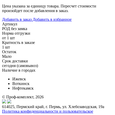
Цена указана за единицу товара. Пересчет стоимости
произойдет после добавления в заказ.
Добавить в заказ
Добавить в избранное
Артикул
РОД без замка
Норма отгрузки
от 1 шт
Кратность в заказе
1 шт
Остаток
Мало
Срок доставки
cегодня (самовывоз)
Наличие в городах
Ижевск
Воткинск
Нефтекамск
© Проф-комплект, 2026
614025, Пермский край, г. Пермь, ул. Хлебозаводская, 19а
Политика конфиденциальности и пользовательское