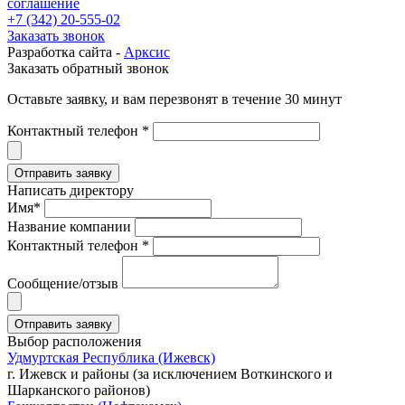
соглашение
+7 (342) 20-555-02
Заказать звонок
Разработка сайта -
Арксис
Заказать обратный звонок
Оставьте заявку, и вам перезвонят в течение 30 минут
Контактный телефон *
Написать директору
Имя*
Название компании
Контактный телефон *
Сообщение/отзыв
Выбор расположения
Удмуртская Республика (Ижевск)
г. Ижевск и районы (за исключением Воткинского и
Шарканского районов)