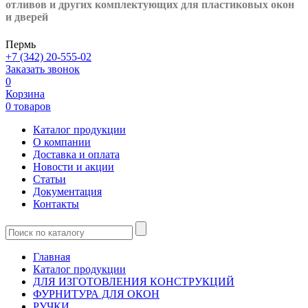
отливов и других
комплектующих для пластиковых окон
и дверей
Пермь
+7 (342) 20-555-02
Заказать звонок
0
Корзина
0 товаров
Каталог продукции
О компании
Доставка и оплата
Новости и акции
Статьи
Документация
Контакты
Главная
Каталог продукции
ДЛЯ ИЗГОТОВЛЕНИЯ КОНСТРУКЦИЙ
ФУРНИТУРА ДЛЯ ОКОН
РУЧКИ