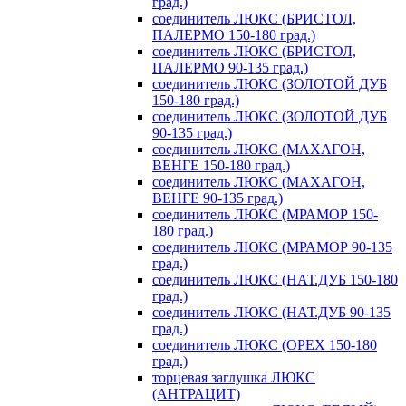
град.)
соединитель ЛЮКС (БРИСТОЛ,
ПАЛЕРМО 150-180 град.)
соединитель ЛЮКС (БРИСТОЛ,
ПАЛЕРМО 90-135 град.)
соединитель ЛЮКС (ЗОЛОТОЙ ДУБ
150-180 град.)
соединитель ЛЮКС (ЗОЛОТОЙ ДУБ
90-135 град.)
соединитель ЛЮКС (МАХАГОН,
ВЕНГЕ 150-180 град.)
соединитель ЛЮКС (МАХАГОН,
ВЕНГЕ 90-135 град.)
соединитель ЛЮКС (МРАМОР 150-
180 град.)
соединитель ЛЮКС (МРАМОР 90-135
град.)
соединитель ЛЮКС (НАТ.ДУБ 150-180
град.)
соединитель ЛЮКС (НАТ.ДУБ 90-135
град.)
соединитель ЛЮКС (ОРЕХ 150-180
град.)
торцевая заглушка ЛЮКС
(АНТРАЦИТ)