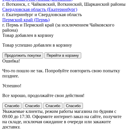
г. Воткинск, г. Чайковский, Воткинский, Шарканский районы
Свердловская область (Екатеринбург)
г. Екатеринбург и Свердловская область
Пермский край (Пермь)
г. Пермь и Пермский край (за исключением Чайковского
района)
Товар добавлен в корзину
Товар успешно добавлен в корзину
Ошибка!
Что-то пошло не так. Попробуйте повторить свою попытку
позднее.
Успешно!
Все хорошо, продолжайте свои действия!
Спасибо
Спасибо
Спасибо
Спасибо
Уважаемые клиенты, режим работы магазина по будням с
09:00 до 17:30. Оформите интернет-заказ на сайте, получите
на складе, исключая ожидание в очереди или закажите
доставку.