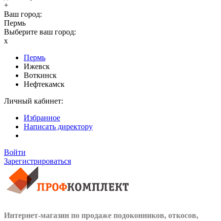
+
Ваш город:
Пермь
Выберите ваш город:
x
Пермь
Ижевск
Воткинск
Нефтекамск
Личный кабинет:
Избранное
Написать директору
Войти
Зарегистрироваться
Интернет-магазин по продаже подоконников, откосов,