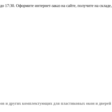
о 17:30. Оформите интернет-заказ на сайте, получите на складе
вов и других
комплектующих для пластиковых окон и дверей