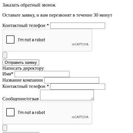
Заказать обратный звонок
Оставьте заявку, и вам перезвонят в течение 30 минут
Контактный телефон *
Написать директору
Имя*
Название компании
Контактный телефон *
Сообщение/отзыв