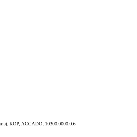
низ), КОР, ACCADO, 10300.0000.0.6