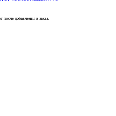
т после добавления в заказ.