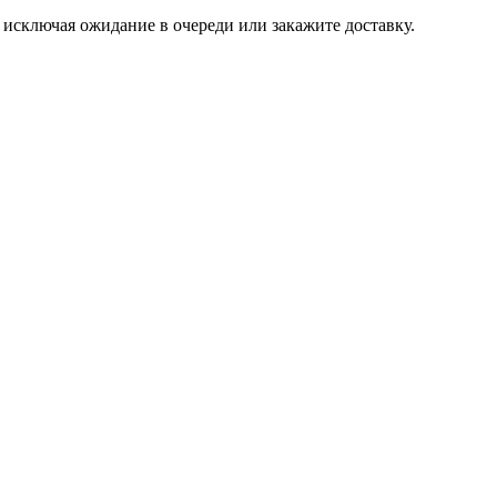
, исключая ожидание в очереди или закажите доставку.