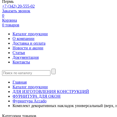
Пермь
+7 (342) 20-555-02
Заказать звонок
0
Корзина
0 товаров
Каталог продукции
О компании
Доставка и оплата
Новости и акции
Статьи
Документация
Контакты
Главная
Каталог продукции
ДЛЯ ИЗГОТОВЛЕНИЯ КОНСТРУКЦИЙ
ФУРНИТУРА ДЛЯ ОКОН
Фурнитура Accado
Комплект декоративных накладок универсальный (верх, 
Категории товаров