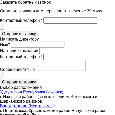
Заказать обратный звонок
Оставьте заявку, и вам перезвонят в течение 30 минут
Контактный телефон *
Написать директору
Имя*
Название компании
Контактный телефон *
Сообщение/отзыв
Выбор расположения
Удмуртская Республика (Ижевск)
г. Ижевск и районы (за исключением Воткинского и
Шарканского районов)
Башкортостан (Нефтекамск)
г. Нефтекамск, Краснокамский район Янаульский район,