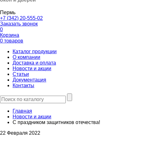
Пермь
+7 (342) 20-555-02
Заказать звонок
0
Корзина
0 товаров
Каталог продукции
О компании
Доставка и оплата
Новости и акции
Статьи
Документация
Контакты
Главная
Новости и акции
С праздником защитников отечества!
22 Февраля 2022