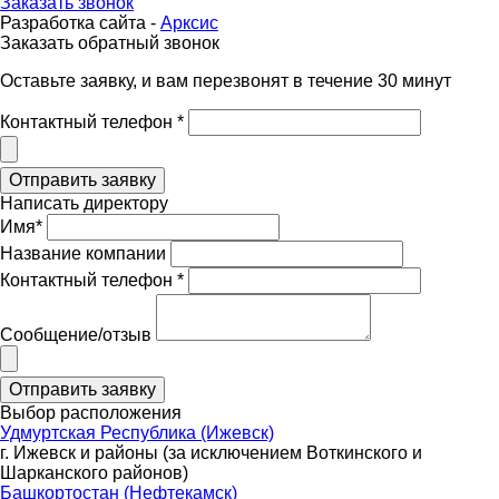
Заказать звонок
Разработка сайта -
Арксис
Заказать обратный звонок
Оставьте заявку, и вам перезвонят в течение 30 минут
Контактный телефон *
Написать директору
Имя*
Название компании
Контактный телефон *
Сообщение/отзыв
Выбор расположения
Удмуртская Республика (Ижевск)
г. Ижевск и районы (за исключением Воткинского и
Шарканского районов)
Башкортостан (Нефтекамск)