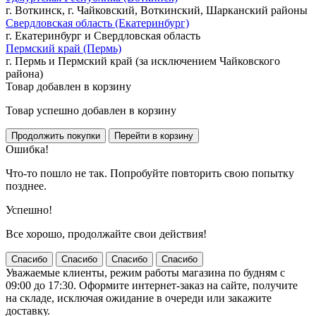
г. Воткинск, г. Чайковский, Воткинский, Шарканский районы
Свердловская область (Екатеринбург)
г. Екатеринбург и Свердловская область
Пермский край (Пермь)
г. Пермь и Пермский край (за исключением Чайковского
района)
Товар добавлен в корзину
Товар успешно добавлен в корзину
Ошибка!
Что-то пошло не так. Попробуйте повторить свою попытку
позднее.
Успешно!
Все хорошо, продолжайте свои действия!
Спасибо
Спасибо
Спасибо
Спасибо
Уважаемые клиенты, режим работы магазина по будням с
09:00 до 17:30. Оформите интернет-заказ на сайте, получите
на складе, исключая ожидание в очереди или закажите
доставку.