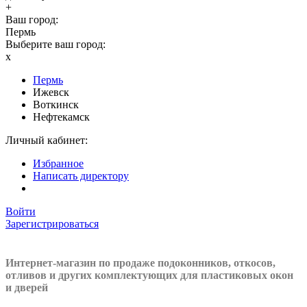
+
Ваш город:
Пермь
Выберите ваш город:
x
Пермь
Ижевск
Воткинск
Нефтекамск
Личный кабинет:
Избранное
Написать директору
Войти
Зарегистрироваться
Интернет-магазин по продаже подоконников, откосов,
отливов и других
комплектующих для пластиковых окон
и дверей