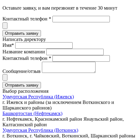
Оставьте заявку, и вам перезвонят в течение 30 минут
Контактный телефон *
Написать директору
Имя*
Название компании
Контактный телефон *
Сообщение/отзыв
Выбор расположения
Удмуртская Республика (Ижевск)
г. Ижевск и районы (за исключением Воткинского и
Шарканского районов)
Башкортостан (Нефтекамск)
г. Нефтекамск, Краснокамский район Янаульский район,
Калтасинский район
Удмуртская Республика (Воткинск)
г. Воткинск, г. Чайковский, Воткинский, Шарканский районы