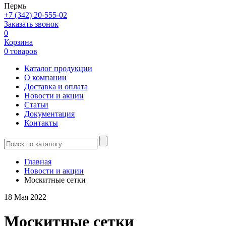
Пермь
+7 (342) 20-555-02
Заказать звонок
0
Корзина
0 товаров
Каталог продукции
О компании
Доставка и оплата
Новости и акции
Статьи
Документация
Контакты
Главная
Новости и акции
Москитные сетки
18 Мая 2022
Москитные сетки