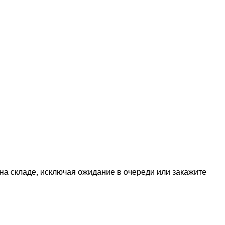
 на складе, исключая ожидание в очереди или закажите