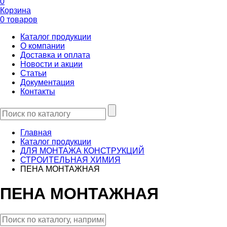
0
Корзина
0 товаров
Каталог продукции
О компании
Доставка и оплата
Новости и акции
Статьи
Документация
Контакты
Главная
Каталог продукции
ДЛЯ МОНТАЖА КОНСТРУКЦИЙ
СТРОИТЕЛЬНАЯ ХИМИЯ
ПЕНА МОНТАЖНАЯ
ПЕНА МОНТАЖНАЯ