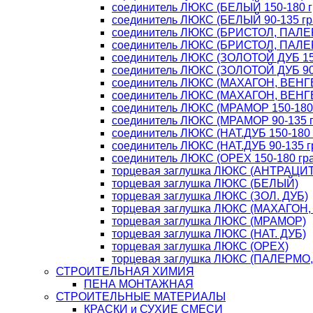
соединитель ЛЮКС (БЕЛЫЙ 150-180 г
соединитель ЛЮКС (БЕЛЫЙ 90-135 гр
соединитель ЛЮКС (БРИСТОЛ, ПАЛЕР
соединитель ЛЮКС (БРИСТОЛ, ПАЛЕР
соединитель ЛЮКС (ЗОЛОТОЙ ДУБ 150
соединитель ЛЮКС (ЗОЛОТОЙ ДУБ 90-
соединитель ЛЮКС (МАХАГОН, ВЕНГЕ 
соединитель ЛЮКС (МАХАГОН, ВЕНГЕ 
соединитель ЛЮКС (МРАМОР 150-180 
соединитель ЛЮКС (МРАМОР 90-135 г
соединитель ЛЮКС (НАТ.ДУБ 150-180 
соединитель ЛЮКС (НАТ.ДУБ 90-135 г
соединитель ЛЮКС (ОРЕХ 150-180 гра
торцевая заглушка ЛЮКС (АНТРАЦИТ
торцевая заглушка ЛЮКС (БЕЛЫЙ)
торцевая заглушка ЛЮКС (ЗОЛ. ДУБ)
торцевая заглушка ЛЮКС (МАХАГОН,
торцевая заглушка ЛЮКС (МРАМОР)
торцевая заглушка ЛЮКС (НАТ. ДУБ)
торцевая заглушка ЛЮКС (ОРЕХ)
торцевая заглушка ЛЮКС (ПАЛЕРМО
СТРОИТЕЛЬНАЯ ХИМИЯ
ПЕНА МОНТАЖНАЯ
СТРОИТЕЛЬНЫЕ МАТЕРИАЛЫ
КРАСКИ и СУХИЕ СМЕСИ