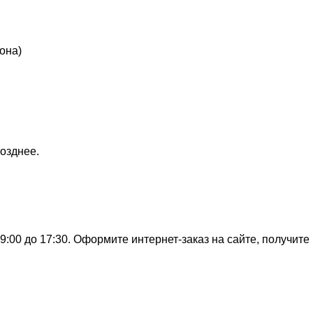
она)
озднее.
:00 до 17:30. Оформите интернет-заказ на сайте, получите