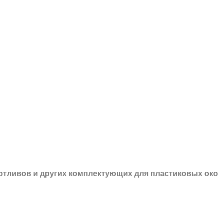
 отливов и других
комплектующих для пластиковых око