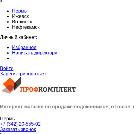
x
Пермь
Ижевск
Воткинск
Нефтекамск
Личный кабинет:
Избранное
Написать директору
Войти
Зарегистрироваться
Интернет-магазин по продаже подоконников, откосов,
Пермь
+7 (342) 20-555-02
Заказать звонок