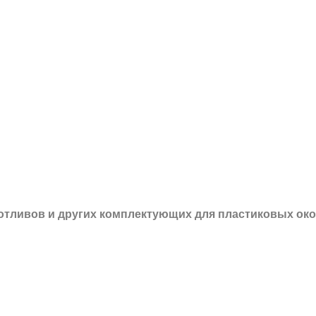
 отливов и других
комплектующих для пластиковых око