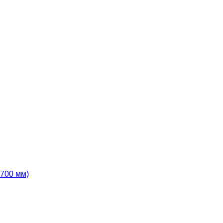
700 мм)