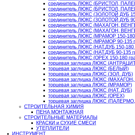
соединитель ЛЮКС (БРИСТОЛ, ПАЛЕР
соединитель ЛЮКС (БРИСТОЛ, ПАЛЕР
соединитель ЛЮКС (ЗОЛОТОЙ ДУБ 150
соединитель ЛЮКС (ЗОЛОТОЙ ДУБ 90-
соединитель ЛЮКС (МАХАГОН, ВЕНГЕ 
соединитель ЛЮКС (МАХАГОН, ВЕНГЕ 
соединитель ЛЮКС (МРАМОР 150-180 
соединитель ЛЮКС (МРАМОР 90-135 г
соединитель ЛЮКС (НАТ.ДУБ 150-180 
соединитель ЛЮКС (НАТ.ДУБ 90-135 г
соединитель ЛЮКС (ОРЕХ 150-180 гра
торцевая заглушка ЛЮКС (АНТРАЦИТ
торцевая заглушка ЛЮКС (БЕЛЫЙ)
торцевая заглушка ЛЮКС (ЗОЛ. ДУБ)
торцевая заглушка ЛЮКС (МАХАГОН,
торцевая заглушка ЛЮКС (МРАМОР)
торцевая заглушка ЛЮКС (НАТ. ДУБ)
торцевая заглушка ЛЮКС (ОРЕХ)
торцевая заглушка ЛЮКС (ПАЛЕРМО
СТРОИТЕЛЬНАЯ ХИМИЯ
ПЕНА МОНТАЖНАЯ
СТРОИТЕЛЬНЫЕ МАТЕРИАЛЫ
КРАСКИ и СУХИЕ СМЕСИ
УТЕПЛИТЕЛИ
ИНСТРУМЕНТ