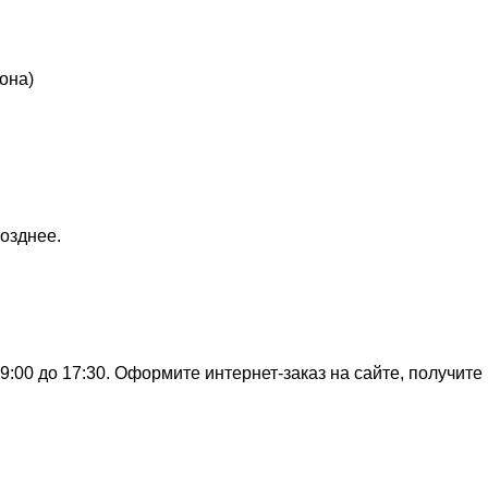
она)
озднее.
:00 до 17:30. Оформите интернет-заказ на сайте, получите