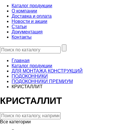
Каталог продукции
О компании
Доставка и оплата
Новости и акции
Статьи
Документация
Контакты
Главная
Каталог продукции
ДЛЯ МОНТАЖА КОНСТРУКЦИЙ
ПОДОКОННИКИ
ПОДОКОННИКИ ПРЕМИУМ
КРИСТАЛЛИТ
КРИСТАЛЛИТ
Все категории