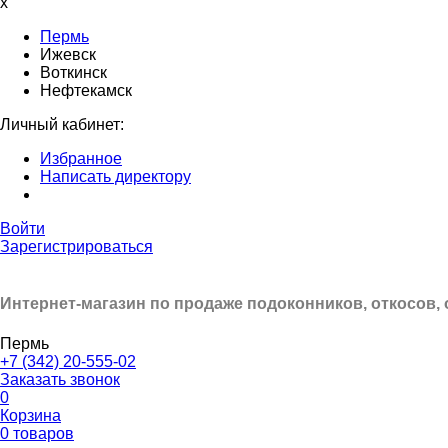
x
Пермь
Ижевск
Воткинск
Нефтекамск
Личный кабинет:
Избранное
Написать директору
Войти
Зарегистрироваться
Интернет-магазин по продаже подоконников, откосов,
Пермь
+7 (342) 20-555-02
Заказать звонок
0
Корзина
0 товаров