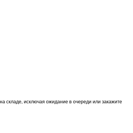
 на складе, исключая ожидание в очереди или закажите