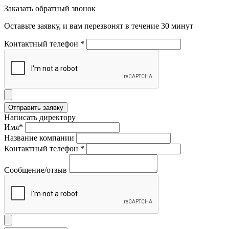
Заказать обратный звонок
Оставьте заявку, и вам перезвонят в течение 30 минут
Контактный телефон *
Написать директору
Имя*
Название компании
Контактный телефон *
Сообщение/отзыв