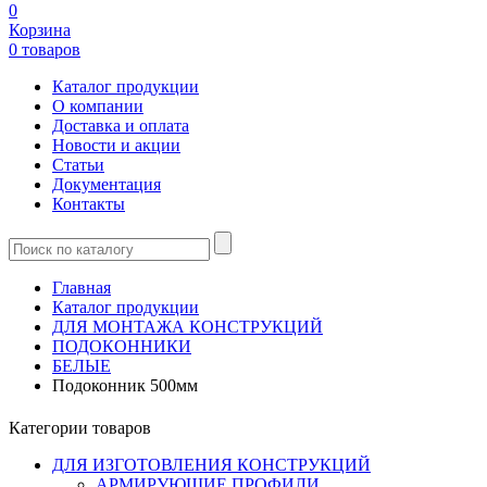
0
Корзина
0 товаров
Каталог продукции
О компании
Доставка и оплата
Новости и акции
Статьи
Документация
Контакты
Главная
Каталог продукции
ДЛЯ МОНТАЖА КОНСТРУКЦИЙ
ПОДОКОННИКИ
БЕЛЫЕ
Подоконник 500мм
Категории товаров
ДЛЯ ИЗГОТОВЛЕНИЯ КОНСТРУКЦИЙ
АРМИРУЮЩИЕ ПРОФИЛИ