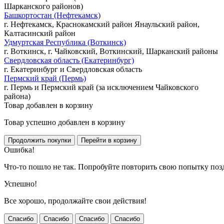
Шарканского районов)
Башкортостан (Нефтекамск)
г. Нефтекамск, Краснокамский район Янаульский район,
Калтасинский район
Удмуртская Республика (Воткинск)
г. Воткинск, г. Чайковский, Воткинский, Шарканский районы
Свердловская область (Екатеринбург)
г. Екатеринбург и Свердловская область
Пермский край (Пермь)
г. Пермь и Пермский край (за исключением Чайковского
района)
Товар добавлен в корзину
Товар успешно добавлен в корзину
Ошибка!
Что-то пошло не так. Попробуйте повторить свою попытку поз
Успешно!
Все хорошо, продолжайте свои действия!
Спасибо
Спасибо
Спасибо
Спасибо