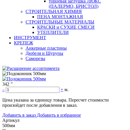
торцевая заглушка ЛЮКС
(ПАЛЕРМО, БРИСТОЛ)
СТРОИТЕЛЬНАЯ ХИМИЯ
ПЕНА МОНТАЖНАЯ
СТРОИТЕЛЬНЫЕ МАТЕРИАЛЫ
КРАСКИ и СУХИЕ СМЕСИ
УТЕПЛИТЕЛИ
ИНСТРУМЕНТ
КРЕПЕЖ
Анкерные пластины
Дюбеля и Шурупы
Саморезы
342
"
–
+
м.
Цена указана за единицу товара. Пересчет стоимости
произойдет после добавления в заказ.
Добавить в заказ
Добавить в избранное
Артикул
500мм