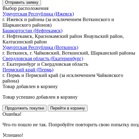
Выбор расположения
Удмуртская Республика (Ижевск)
г. Ижевск и районы (за исключением Воткинского и
Шарканского районов)
Башкортостан (Нефтекамск)
г. Нефтекамск, Краснокамский район Янаульский район,
Калтасинский район
Удмуртская Республика (Воткинск)
г. Воткинск, г. Чайковский, Воткинский, Шарканский районы
Свердловская область (Екатеринбург)
г. Екатеринбург и Свердловская область
Пермский край (Пермь)
г. Пермь и Пермский край (за исключением Чайковского
района)
Товар добавлен в корзину
Товар успешно добавлен в корзину
Ошибка!
Что-то пошло не так. Попробуйте повторить свою попытку поз
Успешно!