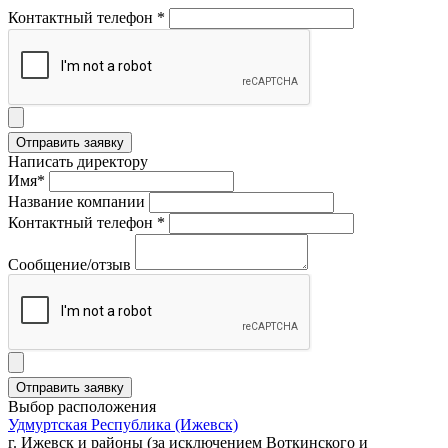
Контактный телефон *
Написать директору
Имя*
Название компании
Контактный телефон *
Сообщение/отзыв
Выбор расположения
Удмуртская Республика (Ижевск)
г. Ижевск и районы (за исключением Воткинского и