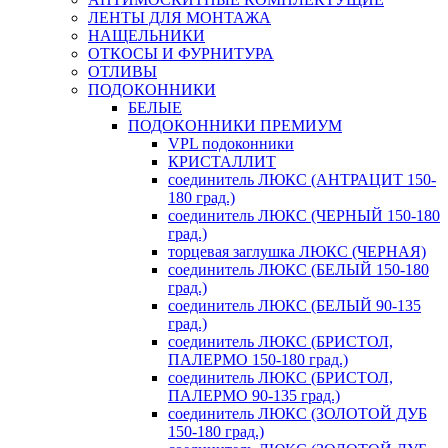
ЛЕНТЫ ДЛЯ МОНТАЖА
НАЩЕЛЬНИКИ
ОТКОСЫ И ФУРНИТУРА
ОТЛИВЫ
ПОДОКОННИКИ
БЕЛЫЕ
ПОДОКОННИКИ ПРЕМИУМ
VPL подоконники
КРИСТАЛЛИТ
соединитель ЛЮКС (АНТРАЦИТ 150-
180 град.)
соединитель ЛЮКС (ЧЕРНЫЙ 150-180
град.)
торцевая заглушка ЛЮКС (ЧЕРНАЯ)
соединитель ЛЮКС (БЕЛЫЙ 150-180
град.)
соединитель ЛЮКС (БЕЛЫЙ 90-135
град.)
соединитель ЛЮКС (БРИСТОЛ,
ПАЛЕРМО 150-180 град.)
соединитель ЛЮКС (БРИСТОЛ,
ПАЛЕРМО 90-135 град.)
соединитель ЛЮКС (ЗОЛОТОЙ ДУБ
150-180 град.)