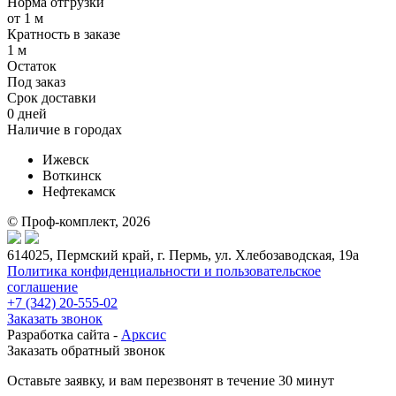
Норма отгрузки
от 1 м
Кратность в заказе
1 м
Остаток
Под заказ
Срок доставки
0 дней
Наличие в городах
Ижевск
Воткинск
Нефтекамск
© Проф-комплект, 2026
614025, Пермский край, г. Пермь, ул. Хлебозаводская, 19а
Политика конфиденциальности и пользовательское
соглашение
+7 (342) 20-555-02
Заказать звонок
Разработка сайта -
Арксис
Заказать обратный звонок
Оставьте заявку, и вам перезвонят в течение 30 минут