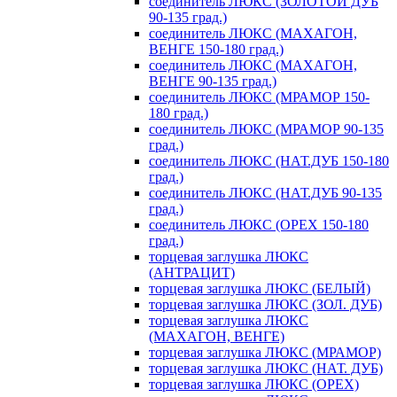
соединитель ЛЮКС (ЗОЛОТОЙ ДУБ
90-135 град.)
соединитель ЛЮКС (МАХАГОН,
ВЕНГЕ 150-180 град.)
соединитель ЛЮКС (МАХАГОН,
ВЕНГЕ 90-135 град.)
соединитель ЛЮКС (МРАМОР 150-
180 град.)
соединитель ЛЮКС (МРАМОР 90-135
град.)
соединитель ЛЮКС (НАТ.ДУБ 150-180
град.)
соединитель ЛЮКС (НАТ.ДУБ 90-135
град.)
соединитель ЛЮКС (ОРЕХ 150-180
град.)
торцевая заглушка ЛЮКС
(АНТРАЦИТ)
торцевая заглушка ЛЮКС (БЕЛЫЙ)
торцевая заглушка ЛЮКС (ЗОЛ. ДУБ)
торцевая заглушка ЛЮКС
(МАХАГОН, ВЕНГЕ)
торцевая заглушка ЛЮКС (МРАМОР)
торцевая заглушка ЛЮКС (НАТ. ДУБ)
торцевая заглушка ЛЮКС (ОРЕХ)