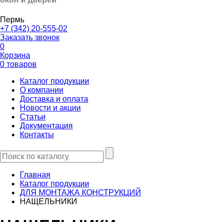
Пермь
+7 (342) 20-555-02
Заказать звонок
0
Корзина
0 товаров
Каталог продукции
О компании
Доставка и оплата
Новости и акции
Статьи
Документация
Контакты
Главная
Каталог продукции
ДЛЯ МОНТАЖА КОНСТРУКЦИЙ
НАЩЕЛЬНИКИ