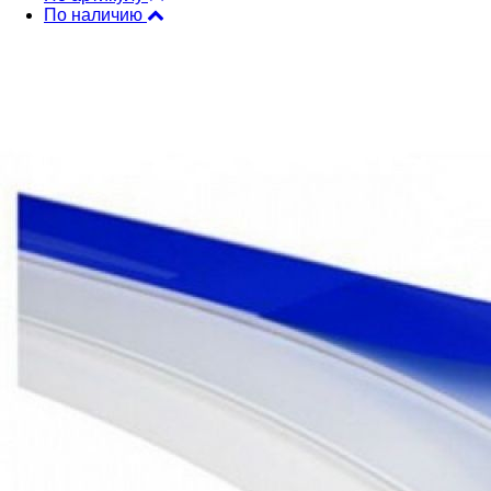
По наличию