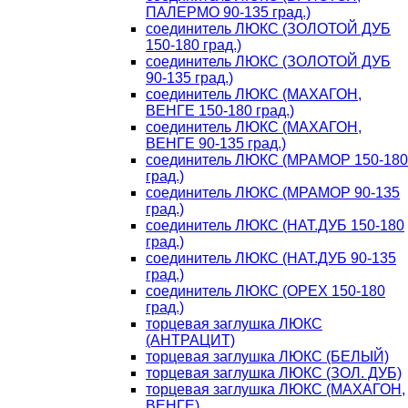
ПАЛЕРМО 90-135 град.)
соединитель ЛЮКС (ЗОЛОТОЙ ДУБ
150-180 град.)
соединитель ЛЮКС (ЗОЛОТОЙ ДУБ
90-135 град.)
соединитель ЛЮКС (МАХАГОН,
ВЕНГЕ 150-180 град.)
соединитель ЛЮКС (МАХАГОН,
ВЕНГЕ 90-135 град.)
соединитель ЛЮКС (МРАМОР 150-180
град.)
соединитель ЛЮКС (МРАМОР 90-135
град.)
соединитель ЛЮКС (НАТ.ДУБ 150-180
град.)
соединитель ЛЮКС (НАТ.ДУБ 90-135
град.)
соединитель ЛЮКС (ОРЕХ 150-180
град.)
торцевая заглушка ЛЮКС
(АНТРАЦИТ)
торцевая заглушка ЛЮКС (БЕЛЫЙ)
торцевая заглушка ЛЮКС (ЗОЛ. ДУБ)
торцевая заглушка ЛЮКС (МАХАГОН,
ВЕНГЕ)