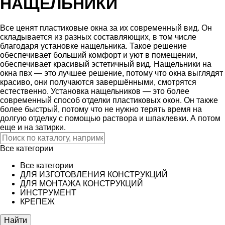
НАЩЕЛЬНИКИ
Все ценят пластиковые окна за их современный вид. Он
складывается из разных составляющих, в том числе
благодаря установке нащельника. Такое решение
обеспечивает больший комфорт и уют в помещении,
обеспечивает красивый эстетичный вид. Нащельники на
окна пвх — это лучшее решение, потому что окна выглядят
красиво, они получаются завершёнными, смотрятся
естественно. Установка нащельников — это более
современный способ отделки пластиковых окон. Он также
более быстрый, потому что не нужно терять время на
долгую отделку с помощью раствора и шпаклевки. А потом
еще и на затирки.
Все категории
Все категории
ДЛЯ ИЗГОТОВЛЕНИЯ КОНСТРУКЦИЙ
ДЛЯ МОНТАЖА КОНСТРУКЦИЙ
ИНСТРУМЕНТ
КРЕПЕЖ