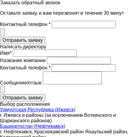
Заказать обратный звонок
Оставьте заявку, и вам перезвонят в течение 30 минут
Контактный телефон *
Написать директору
Имя*
Название компании
Контактный телефон *
Сообщение/отзыв
Выбор расположения
Удмуртская Республика (Ижевск)
г. Ижевск и районы (за исключением Воткинского и
Шарканского районов)
Башкортостан (Нефтекамск)
г. Нефтекамск, Краснокамский район Янаульский район,