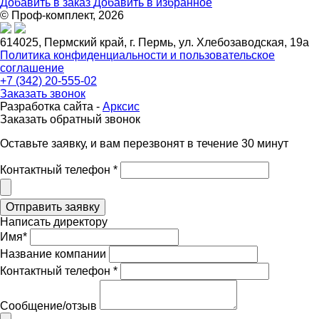
Добавить в заказ
Добавить в избранное
© Проф-комплект, 2026
614025, Пермский край, г. Пермь, ул. Хлебозаводская, 19а
Политика конфиденциальности и пользовательское
соглашение
+7 (342) 20-555-02
Заказать звонок
Разработка сайта -
Арксис
Заказать обратный звонок
Оставьте заявку, и вам перезвонят в течение 30 минут
Контактный телефон *
Написать директору
Имя*
Название компании
Контактный телефон *
Сообщение/отзыв