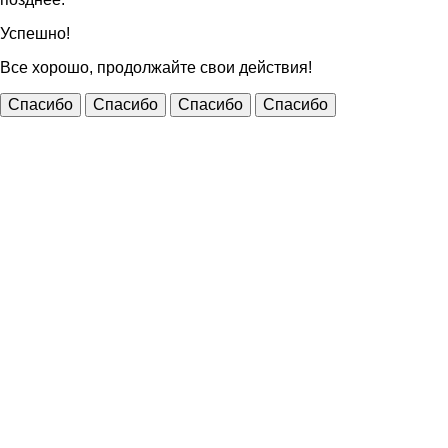
Успешно!
Все хорошо, продолжайте свои действия!
Спасибо
Спасибо
Спасибо
Спасибо