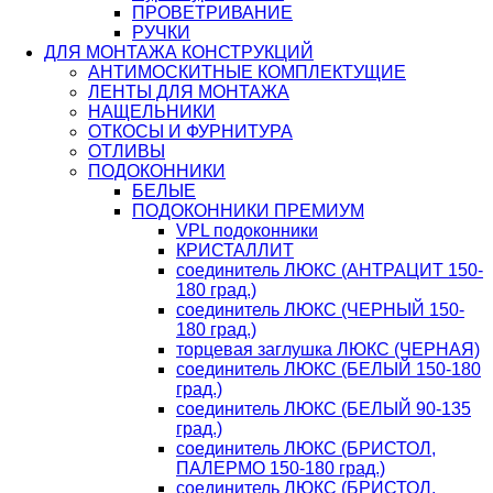
ПРОВЕТРИВАНИЕ
РУЧКИ
ДЛЯ МОНТАЖА КОНСТРУКЦИЙ
АНТИМОСКИТНЫЕ КОМПЛЕКТУЩИЕ
ЛЕНТЫ ДЛЯ МОНТАЖА
НАЩЕЛЬНИКИ
ОТКОСЫ И ФУРНИТУРА
ОТЛИВЫ
ПОДОКОННИКИ
БЕЛЫЕ
ПОДОКОННИКИ ПРЕМИУМ
VPL подоконники
КРИСТАЛЛИТ
соединитель ЛЮКС (АНТРАЦИТ 150-
180 град.)
соединитель ЛЮКС (ЧЕРНЫЙ 150-
180 град.)
торцевая заглушка ЛЮКС (ЧЕРНАЯ)
соединитель ЛЮКС (БЕЛЫЙ 150-180
град.)
соединитель ЛЮКС (БЕЛЫЙ 90-135
град.)
соединитель ЛЮКС (БРИСТОЛ,
ПАЛЕРМО 150-180 град.)
соединитель ЛЮКС (БРИСТОЛ,