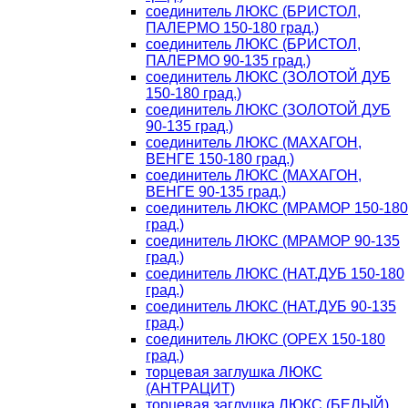
соединитель ЛЮКС (БРИСТОЛ,
ПАЛЕРМО 150-180 град.)
соединитель ЛЮКС (БРИСТОЛ,
ПАЛЕРМО 90-135 град.)
соединитель ЛЮКС (ЗОЛОТОЙ ДУБ
150-180 град.)
соединитель ЛЮКС (ЗОЛОТОЙ ДУБ
90-135 град.)
соединитель ЛЮКС (МАХАГОН,
ВЕНГЕ 150-180 град.)
соединитель ЛЮКС (МАХАГОН,
ВЕНГЕ 90-135 град.)
соединитель ЛЮКС (МРАМОР 150-180
град.)
соединитель ЛЮКС (МРАМОР 90-135
град.)
соединитель ЛЮКС (НАТ.ДУБ 150-180
град.)
соединитель ЛЮКС (НАТ.ДУБ 90-135
град.)
соединитель ЛЮКС (ОРЕХ 150-180
град.)
торцевая заглушка ЛЮКС
(АНТРАЦИТ)
торцевая заглушка ЛЮКС (БЕЛЫЙ)