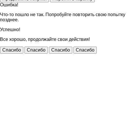
Ошибка!
Что-то пошло не так. Попробуйте повторить свою попытку
позднее.
Успешно!
Все хорошо, продолжайте свои действия!
Спасибо
Спасибо
Спасибо
Спасибо