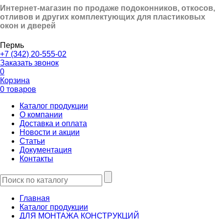
Интернет-магазин по продаже подоконников, откосов,
отливов и других
комплектующих для пластиковых
окон и дверей
Пермь
+7 (342) 20-555-02
Заказать звонок
0
Корзина
0 товаров
Каталог продукции
О компании
Доставка и оплата
Новости и акции
Статьи
Документация
Контакты
Главная
Каталог продукции
ДЛЯ МОНТАЖА КОНСТРУКЦИЙ