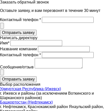
Заказать обратный звонок
Оставьте заявку, и вам перезвонят в течение 30 минут
Контактный телефон *
Написать директору
Имя*
Название компании
Контактный телефон *
Сообщение/отзыв
Выбор расположения
Удмуртская Республика (Ижевск)
г. Ижевск и районы (за исключением Воткинского и
Шарканского районов)
Башкортостан (Нефтекамск)
г. Нефтекамск, Краснокамский район Янаульский район,