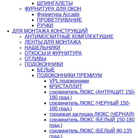
ШПИНГАЛЕТЫ
ФУРНИТУРА ДЛЯ ОКОН
Фурнитура Accado
ПРОВЕТРИВАНИЕ
РУЧКИ
ДЛЯ МОНТАЖА КОНСТРУКЦИЙ
АНТИМОСКИТНЫЕ КОМПЛЕКТУЩИЕ
ЛЕНТЫ ДЛЯ МОНТАЖА
НАЩЕЛЬНИКИ
ОТКОСЫ И ФУРНИТУРА
ОТЛИВЫ
ПОДОКОННИКИ
БЕЛЫЕ
ПОДОКОННИКИ ПРЕМИУМ
VPL подоконники
КРИСТАЛЛИТ
соединитель ЛЮКС (АНТРАЦИТ 150-
180 град.)
соединитель ЛЮКС (ЧЕРНЫЙ 150-
180 град.)
торцевая заглушка ЛЮКС (ЧЕРНАЯ)
соединитель ЛЮКС (БЕЛЫЙ 150-180
град.)
соединитель ЛЮКС (БЕЛЫЙ 90-135
град.)