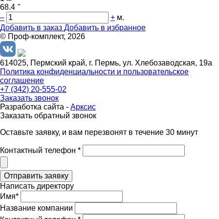
68.4
"
–
+
м.
Добавить в заказ
Добавить в избранное
© Проф-комплект, 2026
614025, Пермский край, г. Пермь, ул. Хлебозаводская, 19а
Политика конфиденциальности и пользовательское
соглашение
+7 (342) 20-555-02
Заказать звонок
Разработка сайта -
Арксис
Заказать обратный звонок
Оставьте заявку, и вам перезвонят в течение 30 минут
Контактный телефон *
Написать директору
Имя*
Название компании