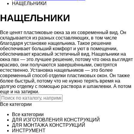
НАЩЕЛЬНИКИ
НАЩЕЛЬНИКИ
Все ценят пластиковые окна за их современный вид. Он
складывается из разных составляющих, в том числе
благодаря установке нащельника. Такое решение
обеспечивает больший комфорт и уют в помещении,
обеспечивает красивый эстетичный вид. Нащельники на
окна пвх — это лучшее решение, потому что окна выглядят
красиво, они получаются завершёнными, смотрятся
естественно. Установка нащельников — это более
современный способ отделки пластиковых окон. Он также
более быстрый, потому что не нужно терять время на
долгую отделку с помощью раствора и шпаклевки. А потом
еще и на затирки.
Все категории
Все категории
ДЛЯ ИЗГОТОВЛЕНИЯ КОНСТРУКЦИЙ
ДЛЯ МОНТАЖА КОНСТРУКЦИЙ
ИНСТРУМЕНТ