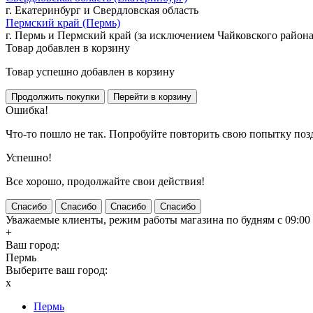
г. Екатеринбург и Свердловская область
Пермский край (Пермь)
г. Пермь и Пермский край (за исключением Чайковского района
Товар добавлен в корзину
Товар успешно добавлен в корзину
Ошибка!
Что-то пошло не так. Попробуйте повторить свою попытку поз
Успешно!
Все хорошо, продолжайте свои действия!
Спасибо
Спасибо
Спасибо
Спасибо
Уважаемые клиенты, режим работы магазина по будням с 09:00 д
+
Ваш город:
Пермь
Выберите ваш город:
x
Пермь