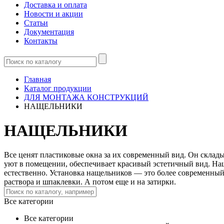
Доставка и оплата
Новости и акции
Статьи
Документация
Контакты
Главная
Каталог продукции
ДЛЯ МОНТАЖА КОНСТРУКЦИЙ
НАЩЕЛЬНИКИ
НАЩЕЛЬНИКИ
Все ценят пластиковые окна за их современный вид. Он склады
уют в помещении, обеспечивает красивый эстетичный вид. Нащ
естественно. Установка нащельников — это более современный
раствора и шпаклевки. А потом еще и на затирки.
Все категории
Все категории