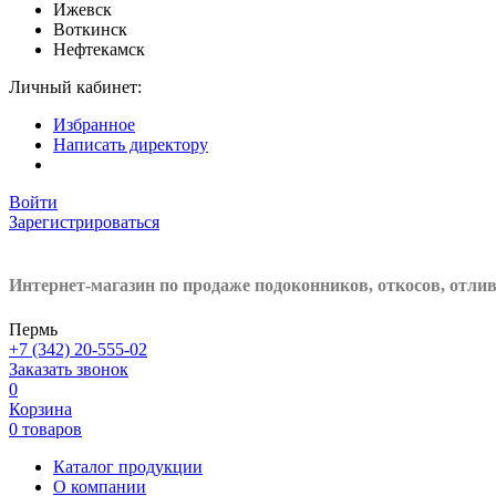
Ижевск
Воткинск
Нефтекамск
Личный кабинет:
Избранное
Написать директору
Войти
Зарегистрироваться
Интернет-магазин по продаже подоконников, откосов, отли
Пермь
+7 (342) 20-555-02
Заказать звонок
0
Корзина
0 товаров
Каталог продукции
О компании