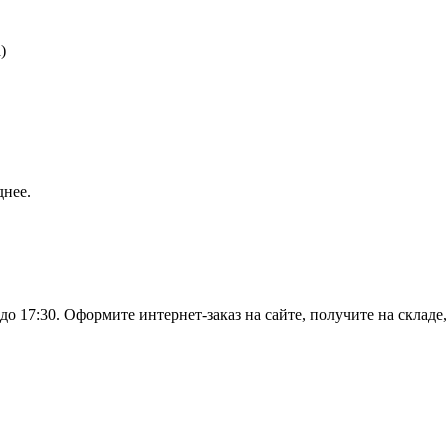
)
днее.
о 17:30. Оформите интернет-заказ на сайте, получите на складе