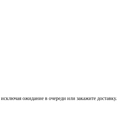
, исключая ожидание в очереди или закажите доставку.