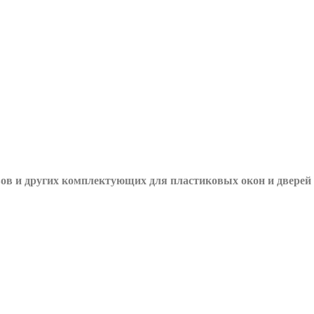
вов и других
комплектующих для пластиковых окон и дверей