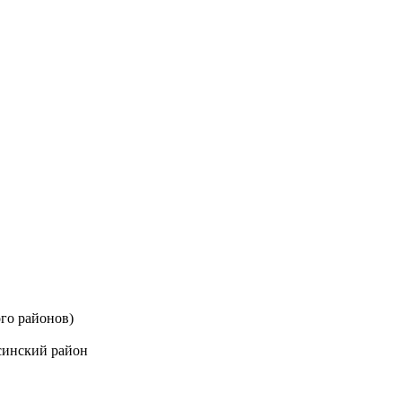
го районов)
синский район