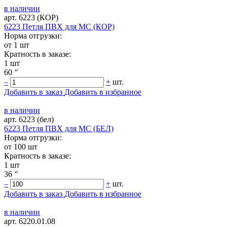
в наличии
арт. 6223 (КОР)
6223 Петля ПВХ для МС (КОР)
Норма отгрузки:
от 1 шт
Кратность в заказе:
1 шт
60
"
–
+
шт.
Добавить в заказ
Добавить в избранное
в наличии
арт. 6223 (бел)
6223 Петля ПВХ для МС (БЕЛ)
Норма отгрузки:
от 100 шт
Кратность в заказе:
1 шт
36
"
–
+
шт.
Добавить в заказ
Добавить в избранное
в наличии
арт. 6220.01.08