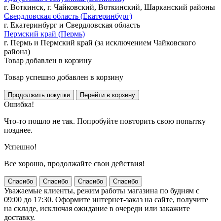
г. Воткинск, г. Чайковский, Воткинский, Шарканский районы
Свердловская область (Екатеринбург)
г. Екатеринбург и Свердловская область
Пермский край (Пермь)
г. Пермь и Пермский край (за исключением Чайковского
района)
Товар добавлен в корзину
Товар успешно добавлен в корзину
Ошибка!
Что-то пошло не так. Попробуйте повторить свою попытку
позднее.
Успешно!
Все хорошо, продолжайте свои действия!
Спасибо
Спасибо
Спасибо
Спасибо
Уважаемые клиенты, режим работы магазина по будням с
09:00 до 17:30. Оформите интернет-заказ на сайте, получите
на складе, исключая ожидание в очереди или закажите
доставку.