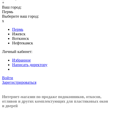
+
Ваш город:
Пермь
Выберите ваш город:
x
Пермь
Ижевск
Воткинск
Нефтекамск
Личный кабинет:
Избранное
Написать директору
Войти
Зарегистрироваться
Интернет-магазин по продаже подоконников, откосов,
отливов и других
комплектующих для пластиковых окон
и дверей