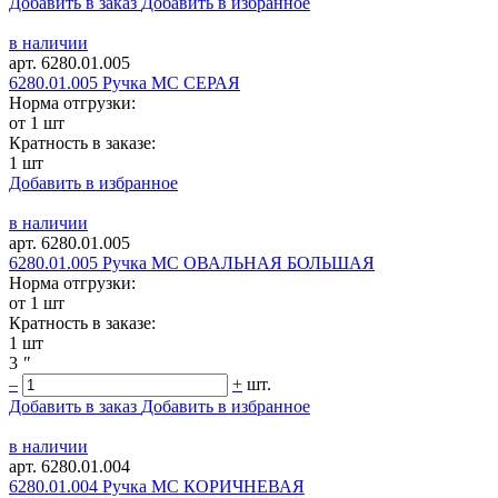
Добавить в заказ
Добавить в избранное
в наличии
арт. 6280.01.005
6280.01.005 Ручка МС СЕРАЯ
Норма отгрузки:
от 1 шт
Кратность в заказе:
1 шт
Добавить в избранное
в наличии
арт. 6280.01.005
6280.01.005 Ручка МС ОВАЛЬНАЯ БОЛЬШАЯ
Норма отгрузки:
от 1 шт
Кратность в заказе:
1 шт
3
"
–
+
шт.
Добавить в заказ
Добавить в избранное
в наличии
арт. 6280.01.004
6280.01.004 Ручка МС КОРИЧНЕВАЯ