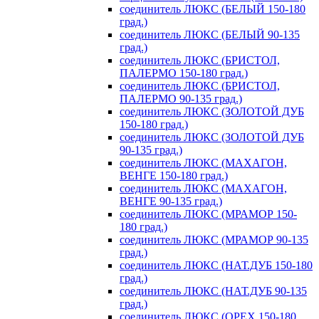
соединитель ЛЮКС (БЕЛЫЙ 150-180
град.)
соединитель ЛЮКС (БЕЛЫЙ 90-135
град.)
соединитель ЛЮКС (БРИСТОЛ,
ПАЛЕРМО 150-180 град.)
соединитель ЛЮКС (БРИСТОЛ,
ПАЛЕРМО 90-135 град.)
соединитель ЛЮКС (ЗОЛОТОЙ ДУБ
150-180 град.)
соединитель ЛЮКС (ЗОЛОТОЙ ДУБ
90-135 град.)
соединитель ЛЮКС (МАХАГОН,
ВЕНГЕ 150-180 град.)
соединитель ЛЮКС (МАХАГОН,
ВЕНГЕ 90-135 град.)
соединитель ЛЮКС (МРАМОР 150-
180 град.)
соединитель ЛЮКС (МРАМОР 90-135
град.)
соединитель ЛЮКС (НАТ.ДУБ 150-180
град.)
соединитель ЛЮКС (НАТ.ДУБ 90-135
град.)
соединитель ЛЮКС (ОРЕХ 150-180