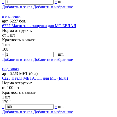
–
+
шт.
Добавить в заказ
Добавить в избранное
в наличии
арт. 6227 бел.
6227 Магнитная защелка для МС БЕЛАЯ
Норма отгрузки:
от 1 шт
Кратность в заказе:
1 шт
108
"
–
+
шт.
Добавить в заказ
Добавить в избранное
под заказ
арт. 6223 МЕТ (бел)
6223 Петля МЕТАЛЛ. для МС (БЕЛ)
Норма отгрузки:
от 100 шт
Кратность в заказе:
1 шт
120
"
–
+
шт.
Добавить в заказ
Добавить в избранное