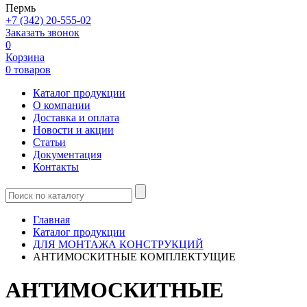
Пермь
+7 (342) 20-555-02
Заказать звонок
0
Корзина
0 товаров
Каталог продукции
О компании
Доставка и оплата
Новости и акции
Статьи
Документация
Контакты
Главная
Каталог продукции
ДЛЯ МОНТАЖА КОНСТРУКЦИЙ
АНТИМОСКИТНЫЕ КОМПЛЕКТУЩИЕ
АНТИМОСКИТНЫЕ