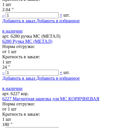
1 шт
2.04
"
–
+
шт.
Добавить в заказ
Добавить в избранное
в наличии
арт. 6280 ручка МС (МЕТАЛ)
6280 Ручка МС (МЕТАЛ)
Норма отгрузки:
от 1 шт
Кратность в заказе:
1 шт
24
"
–
+
шт.
Добавить в заказ
Добавить в избранное
в наличии
арт. 6227 кор.
6227 Магнитная защелка для МС КОРИЧНЕВАЯ
Норма отгрузки:
от 1 шт
Кратность в заказе:
1 шт
180
"