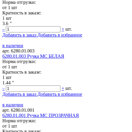
Норма отгрузки:
от 1 шт
Кратность в заказе:
1 шт
3.6
"
–
+
шт.
Добавить в заказ
Добавить в избранное
в наличии
арт. 6280.01.003
6280.01.003 Ручка МС БЕЛАЯ
Норма отгрузки:
от 1 шт
Кратность в заказе:
1 шт
1.44
"
–
+
шт.
Добавить в заказ
Добавить в избранное
в наличии
арт. 6280.01.001
6280.01.001 Ручка МС ПРОЗРАЧНАЯ
Норма отгрузки:
от 1 шт
Кратность в заказе: