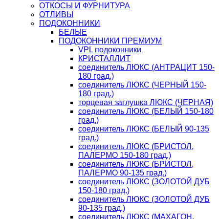
ОТКОСЫ И ФУРНИТУРА
ОТЛИВЫ
ПОДОКОННИКИ
БЕЛЫЕ
ПОДОКОННИКИ ПРЕМИУМ
VPL подоконники
КРИСТАЛЛИТ
соединитель ЛЮКС (АНТРАЦИТ 150-
180 град.)
соединитель ЛЮКС (ЧЕРНЫЙ 150-
180 град.)
торцевая заглушка ЛЮКС (ЧЕРНАЯ)
соединитель ЛЮКС (БЕЛЫЙ 150-180
град.)
соединитель ЛЮКС (БЕЛЫЙ 90-135
град.)
соединитель ЛЮКС (БРИСТОЛ,
ПАЛЕРМО 150-180 град.)
соединитель ЛЮКС (БРИСТОЛ,
ПАЛЕРМО 90-135 град.)
соединитель ЛЮКС (ЗОЛОТОЙ ДУБ
150-180 град.)
соединитель ЛЮКС (ЗОЛОТОЙ ДУБ
90-135 град.)
соединитель ЛЮКС (МАХАГОН,