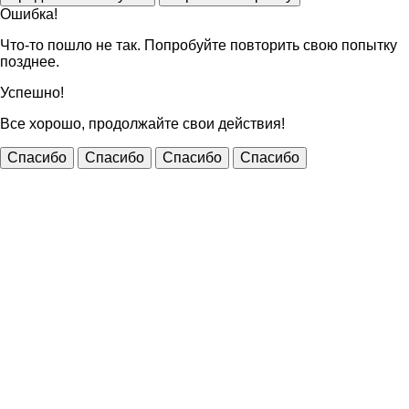
Ошибка!
Что-то пошло не так. Попробуйте повторить свою попытку
позднее.
Успешно!
Все хорошо, продолжайте свои действия!
Спасибо
Спасибо
Спасибо
Спасибо