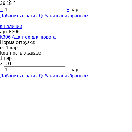
36.19
"
–
+
пар.
Добавить в заказ
Добавить в избранное
в наличии
арт. К306
К306 Адаптер для порога
Норма отгрузки:
от 1 пар
Кратность в заказе:
1 пар
21.31
"
–
+
пар.
Добавить в заказ
Добавить в избранное