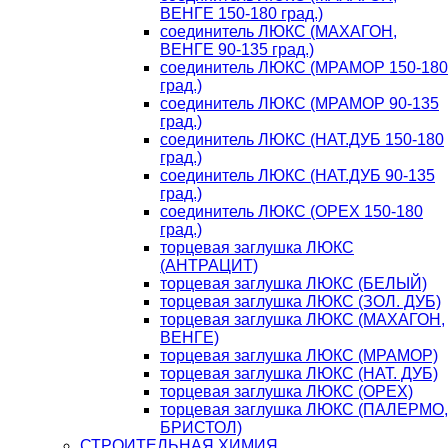
ВЕНГЕ 150-180 град.)
соединитель ЛЮКС (МАХАГОН,
ВЕНГЕ 90-135 град.)
соединитель ЛЮКС (МРАМОР 150-180
град.)
соединитель ЛЮКС (МРАМОР 90-135
град.)
соединитель ЛЮКС (НАТ.ДУБ 150-180
град.)
соединитель ЛЮКС (НАТ.ДУБ 90-135
град.)
соединитель ЛЮКС (ОРЕХ 150-180
град.)
торцевая заглушка ЛЮКС
(АНТРАЦИТ)
торцевая заглушка ЛЮКС (БЕЛЫЙ)
торцевая заглушка ЛЮКС (ЗОЛ. ДУБ)
торцевая заглушка ЛЮКС (МАХАГОН,
ВЕНГЕ)
торцевая заглушка ЛЮКС (МРАМОР)
торцевая заглушка ЛЮКС (НАТ. ДУБ)
торцевая заглушка ЛЮКС (ОРЕХ)
торцевая заглушка ЛЮКС (ПАЛЕРМО,
БРИСТОЛ)
СТРОИТЕЛЬНАЯ ХИМИЯ