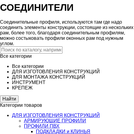
СОЕДИНИТЕЛИ
Соединительные профиля, используются там где надо
соединить элементы конструкции, состоящие из нескольких
рам, более того, благодаря соединительным профилям,
можно состыковать профили оконных рам под нужным
углом.
Все категории
Все категории
ДЛЯ ИЗГОТОВЛЕНИЯ КОНСТРУКЦИЙ
ДЛЯ МОНТАЖА КОНСТРУКЦИЙ
ИНСТРУМЕНТ
КРЕПЕЖ
Категории товаров
ДЛЯ ИЗГОТОВЛЕНИЯ КОНСТРУКЦИЙ
АРМИРУЮЩИЕ ПРОФИЛИ
ПРОФИЛИ ПВХ
ПОДКЛАДКИ и КЛИНЬЯ