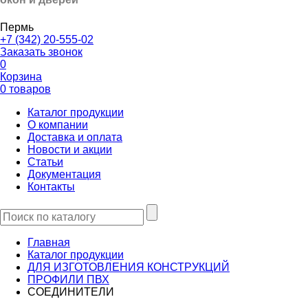
Пермь
+7 (342) 20-555-02
Заказать звонок
0
Корзина
0 товаров
Каталог продукции
О компании
Доставка и оплата
Новости и акции
Статьи
Документация
Контакты
Главная
Каталог продукции
ДЛЯ ИЗГОТОВЛЕНИЯ КОНСТРУКЦИЙ
ПРОФИЛИ ПВХ
СОЕДИНИТЕЛИ