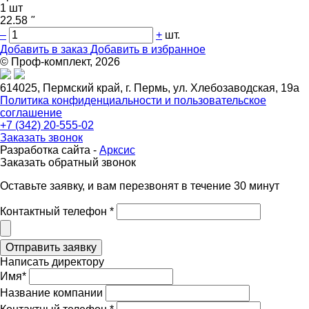
1 шт
22.58
"
–
+
шт.
Добавить в заказ
Добавить в избранное
© Проф-комплект, 2026
614025, Пермский край, г. Пермь, ул. Хлебозаводская, 19а
Политика конфиденциальности и пользовательское
соглашение
+7 (342) 20-555-02
Заказать звонок
Разработка сайта -
Арксис
Заказать обратный звонок
Оставьте заявку, и вам перезвонят в течение 30 минут
Контактный телефон *
Написать директору
Имя*
Название компании