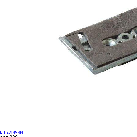
в наличии