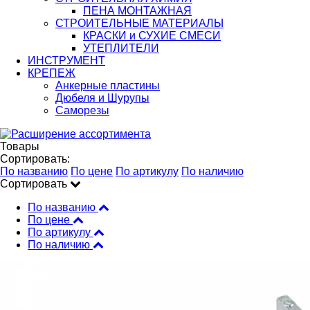
ПЕНА МОНТАЖНАЯ
СТРОИТЕЛЬНЫЕ МАТЕРИАЛЫ
КРАСКИ и СУХИЕ СМЕСИ
УТЕПЛИТЕЛИ
ИНСТРУМЕНТ
КРЕПЕЖ
Анкерные пластины
Дюбеля и Шурупы
Саморезы
Товары
Сортировать:
По названию
По цене
По артикулу
По наличию
Сортировать
По названию
По цене
По артикулу
По наличию