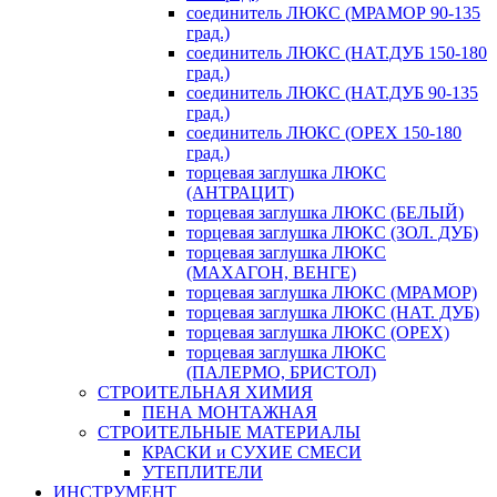
соединитель ЛЮКС (МРАМОР 90-135
град.)
соединитель ЛЮКС (НАТ.ДУБ 150-180
град.)
соединитель ЛЮКС (НАТ.ДУБ 90-135
град.)
соединитель ЛЮКС (ОРЕХ 150-180
град.)
торцевая заглушка ЛЮКС
(АНТРАЦИТ)
торцевая заглушка ЛЮКС (БЕЛЫЙ)
торцевая заглушка ЛЮКС (ЗОЛ. ДУБ)
торцевая заглушка ЛЮКС
(МАХАГОН, ВЕНГЕ)
торцевая заглушка ЛЮКС (МРАМОР)
торцевая заглушка ЛЮКС (НАТ. ДУБ)
торцевая заглушка ЛЮКС (ОРЕХ)
торцевая заглушка ЛЮКС
(ПАЛЕРМО, БРИСТОЛ)
СТРОИТЕЛЬНАЯ ХИМИЯ
ПЕНА МОНТАЖНАЯ
СТРОИТЕЛЬНЫЕ МАТЕРИАЛЫ
КРАСКИ и СУХИЕ СМЕСИ
УТЕПЛИТЕЛИ
ИНСТРУМЕНТ