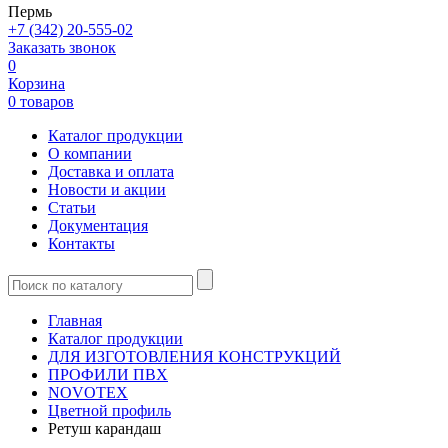
Пермь
+7 (342) 20-555-02
Заказать звонок
0
Корзина
0 товаров
Каталог продукции
О компании
Доставка и оплата
Новости и акции
Статьи
Документация
Контакты
Главная
Каталог продукции
ДЛЯ ИЗГОТОВЛЕНИЯ КОНСТРУКЦИЙ
ПРОФИЛИ ПВХ
NOVOTEX
Цветной профиль
Ретуш карандаш