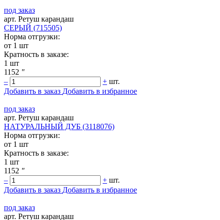
под заказ
арт. Ретуш карандаш
СЕРЫЙ (715505)
Норма отгрузки:
от 1 шт
Кратность в заказе:
1 шт
1152
"
–
+
шт.
Добавить в заказ
Добавить в избранное
под заказ
арт. Ретуш карандаш
НАТУРАЛЬНЫЙ ДУБ (3118076)
Норма отгрузки:
от 1 шт
Кратность в заказе:
1 шт
1152
"
–
+
шт.
Добавить в заказ
Добавить в избранное
под заказ
арт. Ретуш карандаш