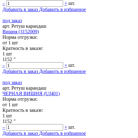
–
+
шт.
Добавить в заказ
Добавить в избранное
под заказ
арт. Ретуш карандаш
Вишня (3152009)
Норма отгрузки:
от 1 шт
Кратность в заказе:
1 шт
1152
"
–
+
шт.
Добавить в заказ
Добавить в избранное
под заказ
арт. Ретуш карандаш
ЧЕРНАЯ ВИШНЯ (UJ401)
Норма отгрузки:
от 1 шт
Кратность в заказе:
1 шт
1152
"
–
+
шт.
Добавить в заказ
Добавить в избранное