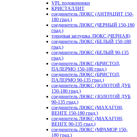
VPL подоконники
КРИСТАЛЛИТ
соединитель ЛЮКС (АНТРАЦИТ 150-
180 град.)
соединитель ЛЮКС (ЧЕРНЫЙ 150-180
град.)
торцевая заглушка ЛЮКС (ЧЕРНАЯ)
соединитель ЛЮКС (БЕЛЫЙ 150-180
град.)
соединитель ЛЮКС (БЕЛЫЙ 90-135
град.)
соединитель ЛЮКС (БРИСТОЛ,
ПАЛЕРМО 150-180 град.)
соединитель ЛЮКС (БРИСТОЛ,
ПАЛЕРМО 90-135 град.)
соединитель ЛЮКС (ЗОЛОТОЙ ДУБ
150-180 град.)
соединитель ЛЮКС (ЗОЛОТОЙ ДУБ
90-135 град.)
соединитель ЛЮКС (МАХАГОН,
ВЕНГЕ 150-180 град.)
соединитель ЛЮКС (МАХАГОН,
ВЕНГЕ 90-135 град.)
соединитель ЛЮКС (МРАМОР 150-
180 град.)