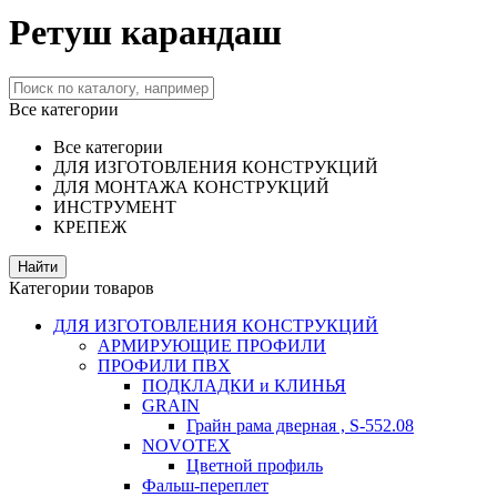
Ретуш карандаш
Все категории
Все категории
ДЛЯ ИЗГОТОВЛЕНИЯ КОНСТРУКЦИЙ
ДЛЯ МОНТАЖА КОНСТРУКЦИЙ
ИНСТРУМЕНТ
КРЕПЕЖ
Категории товаров
ДЛЯ ИЗГОТОВЛЕНИЯ КОНСТРУКЦИЙ
АРМИРУЮЩИЕ ПРОФИЛИ
ПРОФИЛИ ПВХ
ПОДКЛАДКИ и КЛИНЬЯ
GRAIN
Грайн рама дверная , S-552.08
NOVOTEX
Цветной профиль
Фальш-переплет