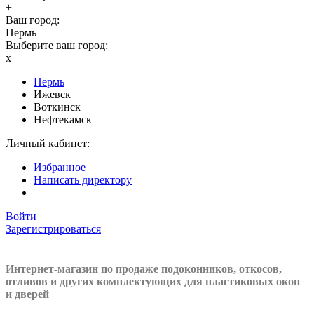
+
Ваш город:
Пермь
Выберите ваш город:
x
Пермь
Ижевск
Воткинск
Нефтекамск
Личный кабинет:
Избранное
Написать директору
Войти
Зарегистрироваться
Интернет-магазин по продаже подоконников, откосов,
отливов и других
комплектующих для пластиковых окон
и дверей