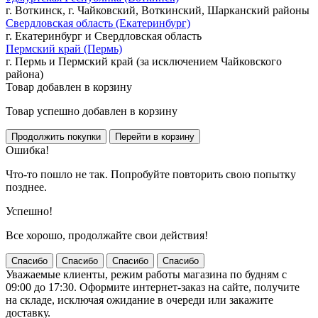
г. Воткинск, г. Чайковский, Воткинский, Шарканский районы
Свердловская область (Екатеринбург)
г. Екатеринбург и Свердловская область
Пермский край (Пермь)
г. Пермь и Пермский край (за исключением Чайковского
района)
Товар добавлен в корзину
Товар успешно добавлен в корзину
Ошибка!
Что-то пошло не так. Попробуйте повторить свою попытку
позднее.
Успешно!
Все хорошо, продолжайте свои действия!
Спасибо
Спасибо
Спасибо
Спасибо
Уважаемые клиенты, режим работы магазина по будням с
09:00 до 17:30. Оформите интернет-заказ на сайте, получите
на складе, исключая ожидание в очереди или закажите
доставку.