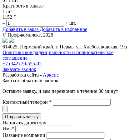
от 1 шт
Кратность в заказе:
1 шт
1152
"
–
+
шт.
Добавить в заказ
Добавить в избранное
© Проф-комплект, 2026
614025, Пермский край, г. Пермь, ул. Хлебозаводская, 19а
Политика конфиденциальности и пользовательское
соглашение
+7 (342) 20-555-02
Заказать звонок
Разработка сайта -
Арксис
Заказать обратный звонок
Оставьте заявку, и вам перезвонят в течение 30 минут
Контактный телефон *
Написать директору
Имя*
Название компании