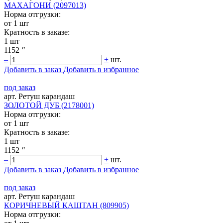
МАХАГОНИ (2097013)
Норма отгрузки:
от 1 шт
Кратность в заказе:
1 шт
1152
"
–
+
шт.
Добавить в заказ
Добавить в избранное
под заказ
арт. Ретуш карандаш
ЗОЛОТОЙ ДУБ (2178001)
Норма отгрузки:
от 1 шт
Кратность в заказе:
1 шт
1152
"
–
+
шт.
Добавить в заказ
Добавить в избранное
под заказ
арт. Ретуш карандаш
КОРИЧНЕВЫЙ КАШТАН (809905)
Норма отгрузки: