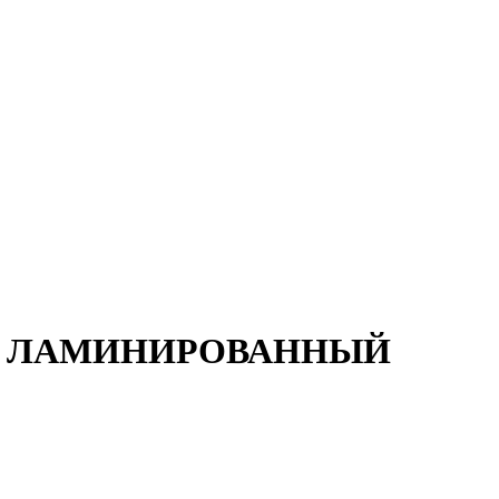
,5м) ЛАМИНИРОВАННЫЙ