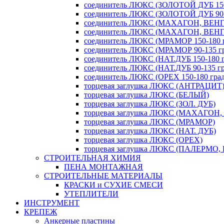
соединитель ЛЮКС (ЗОЛОТОЙ ДУБ 150-
соединитель ЛЮКС (ЗОЛОТОЙ ДУБ 90-1
соединитель ЛЮКС (МАХАГОН, ВЕНГЕ 
соединитель ЛЮКС (МАХАГОН, ВЕНГЕ 
соединитель ЛЮКС (МРАМОР 150-180 г
соединитель ЛЮКС (МРАМОР 90-135 гр
соединитель ЛЮКС (НАТ.ДУБ 150-180 г
соединитель ЛЮКС (НАТ.ДУБ 90-135 гр
соединитель ЛЮКС (ОРЕХ 150-180 град
торцевая заглушка ЛЮКС (АНТРАЦИТ
торцевая заглушка ЛЮКС (БЕЛЫЙ)
торцевая заглушка ЛЮКС (ЗОЛ. ДУБ)
торцевая заглушка ЛЮКС (МАХАГОН,
торцевая заглушка ЛЮКС (МРАМОР)
торцевая заглушка ЛЮКС (НАТ. ДУБ)
торцевая заглушка ЛЮКС (ОРЕХ)
торцевая заглушка ЛЮКС (ПАЛЕРМО,
СТРОИТЕЛЬНАЯ ХИМИЯ
ПЕНА МОНТАЖНАЯ
СТРОИТЕЛЬНЫЕ МАТЕРИАЛЫ
КРАСКИ и СУХИЕ СМЕСИ
УТЕПЛИТЕЛИ
ИНСТРУМЕНТ
КРЕПЕЖ
Анкерные пластины