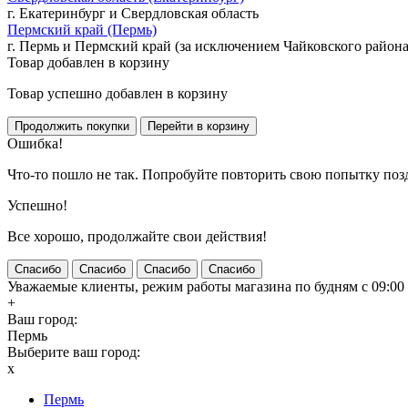
г. Екатеринбург и Свердловская область
Пермский край (Пермь)
г. Пермь и Пермский край (за исключением Чайковского района
Товар добавлен в корзину
Товар успешно добавлен в корзину
Ошибка!
Что-то пошло не так. Попробуйте повторить свою попытку поз
Успешно!
Все хорошо, продолжайте свои действия!
Спасибо
Спасибо
Спасибо
Спасибо
Уважаемые клиенты, режим работы магазина по будням с 09:00 д
+
Ваш город:
Пермь
Выберите ваш город:
x
Пермь