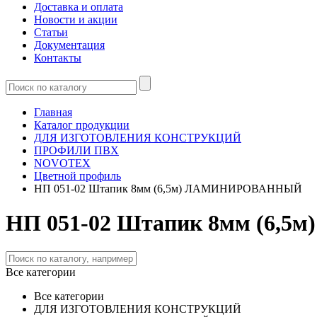
Доставка и оплата
Новости и акции
Статьи
Документация
Контакты
Главная
Каталог продукции
ДЛЯ ИЗГОТОВЛЕНИЯ КОНСТРУКЦИЙ
ПРОФИЛИ ПВХ
NOVOTEX
Цветной профиль
НП 051-02 Штапик 8мм (6,5м) ЛАМИНИРОВАННЫЙ
НП 051-02 Штапик 8мм (6
Все категории
Все категории
ДЛЯ ИЗГОТОВЛЕНИЯ КОНСТРУКЦИЙ