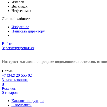
Ижевск
Воткинск
Нефтекамск
Личный кабинет:
Избранное
Написать директору
Войти
Зарегистрироваться
Интернет-магазин по продаже подоконников, откосов, отли
Пермь
+7 (342) 20-555-02
Заказать звонок
0
Корзина
0 товаров
Каталог продукции
О компании