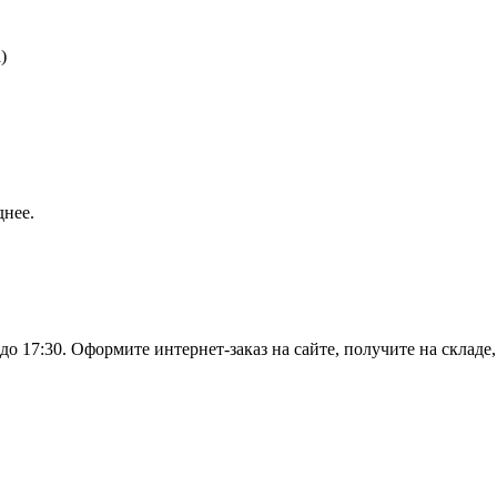
)
днее.
о 17:30. Оформите интернет-заказ на сайте, получите на складе