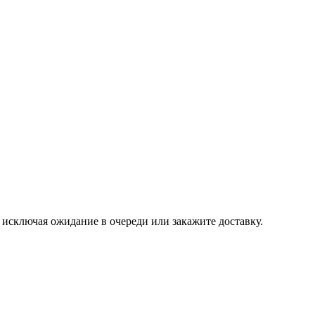
, исключая ожидание в очереди или закажите доставку.