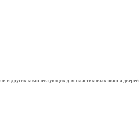
вов и других
комплектующих для пластиковых окон и дверей