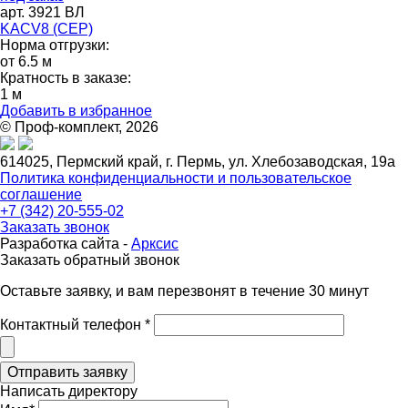
арт. 3921 ВЛ
KACV8 (СЕР)
Норма отгрузки:
от 6.5 м
Кратность в заказе:
1 м
Добавить в избранное
© Проф-комплект, 2026
614025, Пермский край, г. Пермь, ул. Хлебозаводская, 19а
Политика конфиденциальности и пользовательское
соглашение
+7 (342) 20-555-02
Заказать звонок
Разработка сайта -
Арксис
Заказать обратный звонок
Оставьте заявку, и вам перезвонят в течение 30 минут
Контактный телефон *
Написать директору