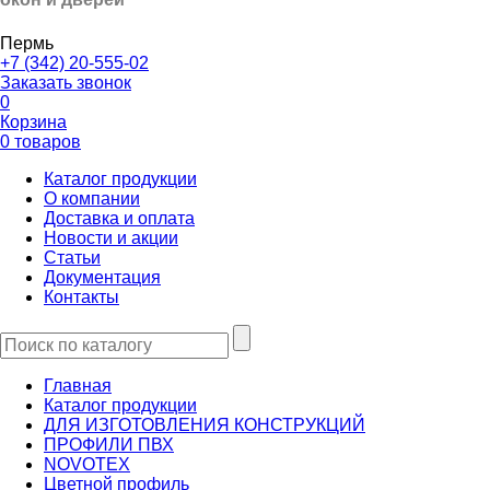
Пермь
+7 (342) 20-555-02
Заказать звонок
0
Корзина
0 товаров
Каталог продукции
О компании
Доставка и оплата
Новости и акции
Статьи
Документация
Контакты
Главная
Каталог продукции
ДЛЯ ИЗГОТОВЛЕНИЯ КОНСТРУКЦИЙ
ПРОФИЛИ ПВХ
NOVOTEX
Цветной профиль