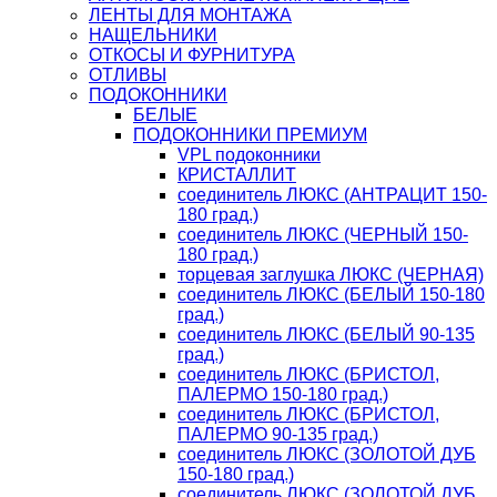
ЛЕНТЫ ДЛЯ МОНТАЖА
НАЩЕЛЬНИКИ
ОТКОСЫ И ФУРНИТУРА
ОТЛИВЫ
ПОДОКОННИКИ
БЕЛЫЕ
ПОДОКОННИКИ ПРЕМИУМ
VPL подоконники
КРИСТАЛЛИТ
соединитель ЛЮКС (АНТРАЦИТ 150-
180 град.)
соединитель ЛЮКС (ЧЕРНЫЙ 150-
180 град.)
торцевая заглушка ЛЮКС (ЧЕРНАЯ)
соединитель ЛЮКС (БЕЛЫЙ 150-180
град.)
соединитель ЛЮКС (БЕЛЫЙ 90-135
град.)
соединитель ЛЮКС (БРИСТОЛ,
ПАЛЕРМО 150-180 град.)
соединитель ЛЮКС (БРИСТОЛ,
ПАЛЕРМО 90-135 град.)
соединитель ЛЮКС (ЗОЛОТОЙ ДУБ
150-180 град.)
соединитель ЛЮКС (ЗОЛОТОЙ ДУБ