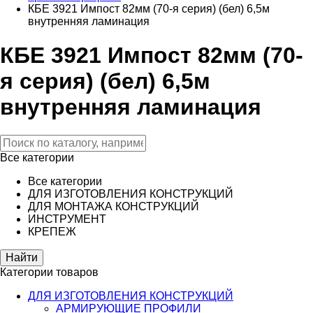
КБЕ 3921 Импост 82мм (70-я серия) (бел) 6,5м
внутренняя ламинация
КБЕ 3921 Импост 82мм (70-
я серия) (бел) 6,5м
внутренняя ламинация
Все категории
Все категории
ДЛЯ ИЗГОТОВЛЕНИЯ КОНСТРУКЦИЙ
ДЛЯ МОНТАЖА КОНСТРУКЦИЙ
ИНСТРУМЕНТ
КРЕПЕЖ
Категории товаров
ДЛЯ ИЗГОТОВЛЕНИЯ КОНСТРУКЦИЙ
АРМИРУЮЩИЕ ПРОФИЛИ