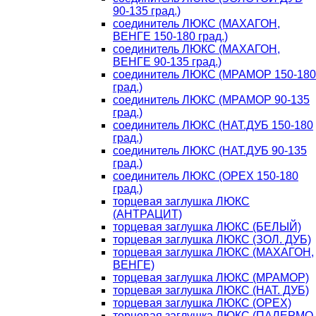
90-135 град.)
соединитель ЛЮКС (МАХАГОН,
ВЕНГЕ 150-180 град.)
соединитель ЛЮКС (МАХАГОН,
ВЕНГЕ 90-135 град.)
соединитель ЛЮКС (МРАМОР 150-180
град.)
соединитель ЛЮКС (МРАМОР 90-135
град.)
соединитель ЛЮКС (НАТ.ДУБ 150-180
град.)
соединитель ЛЮКС (НАТ.ДУБ 90-135
град.)
соединитель ЛЮКС (ОРЕХ 150-180
град.)
торцевая заглушка ЛЮКС
(АНТРАЦИТ)
торцевая заглушка ЛЮКС (БЕЛЫЙ)
торцевая заглушка ЛЮКС (ЗОЛ. ДУБ)
торцевая заглушка ЛЮКС (МАХАГОН,
ВЕНГЕ)
торцевая заглушка ЛЮКС (МРАМОР)
торцевая заглушка ЛЮКС (НАТ. ДУБ)
торцевая заглушка ЛЮКС (ОРЕХ)
торцевая заглушка ЛЮКС (ПАЛЕРМО,