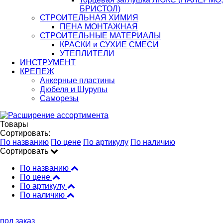
БРИСТОЛ)
СТРОИТЕЛЬНАЯ ХИМИЯ
ПЕНА МОНТАЖНАЯ
СТРОИТЕЛЬНЫЕ МАТЕРИАЛЫ
КРАСКИ и СУХИЕ СМЕСИ
УТЕПЛИТЕЛИ
ИНСТРУМЕНТ
КРЕПЕЖ
Анкерные пластины
Дюбеля и Шурупы
Саморезы
Товары
Сортировать:
По названию
По цене
По артикулу
По наличию
Сортировать
По названию
По цене
По артикулу
По наличию
под заказ